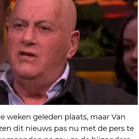
ee weken geleden plaats, maar Van
zen dit nieuws pas nu met de pers te