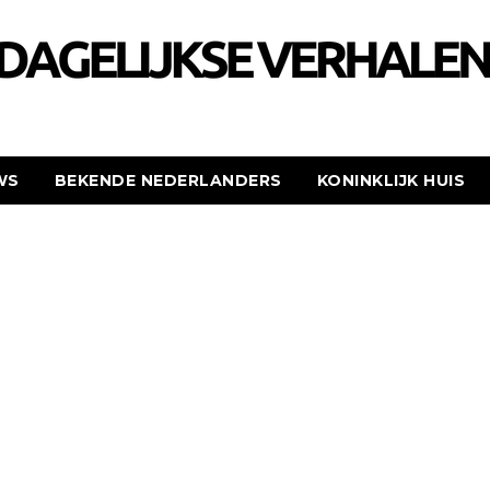
WS
BEKENDE NEDERLANDERS
KONINKLIJK HUIS