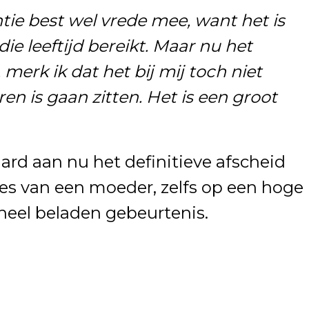
antie best wel vrede mee, want het is
 die leeftijd bereikt. Maar nu het
 merk ik dat het bij mij toch niet
en is gaan zitten. Het is een groot
ard aan nu het definitieve afscheid
lies van een moeder, zelfs op een hoge
ioneel beladen gebeurtenis.