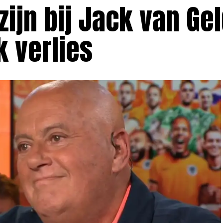
ijn bij Jack van Gel
k verlies