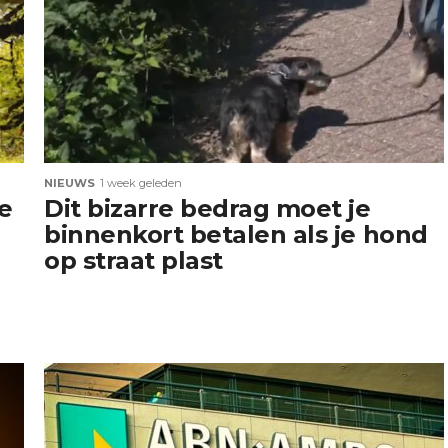
NIEUWS
1 week geleden
e
Dit bizarre bedrag moet je
binnenkort betalen als je hond
op straat plast