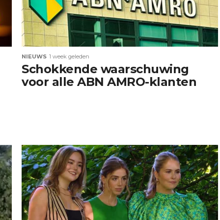
NIEUWS
1 week geleden
Schokkende waarschuwing
voor alle ABN AMRO-klanten