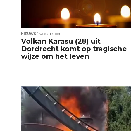
NIEUWS
1 week geleden
Volkan Karasu (28) uit
Dordrecht komt op tragische
wijze om het leven