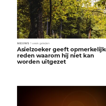
NIEUWS
1 week geleden
Asielzoeker geeft opmerkelijk
reden waarom hij niet kan
worden uitgezet