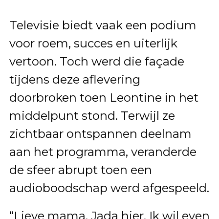
Televisie biedt vaak een podium
voor roem, succes en uiterlijk
vertoon. Toch werd die façade
tijdens deze aflevering
doorbroken toen Leontine in het
middelpunt stond. Terwijl ze
zichtbaar ontspannen deelnam
aan het programma, veranderde
de sfeer abrupt toen een
audioboodschap werd afgespeeld.
“Lieve mama, Jada hier. Ik wil even