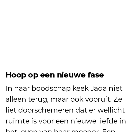
Hoop op een nieuwe fase
In haar boodschap keek Jada niet
alleen terug, maar ook vooruit. Ze
liet doorschemeren dat er wellicht
ruimte is voor een nieuwe liefde in
het leven van haar moeder. Een