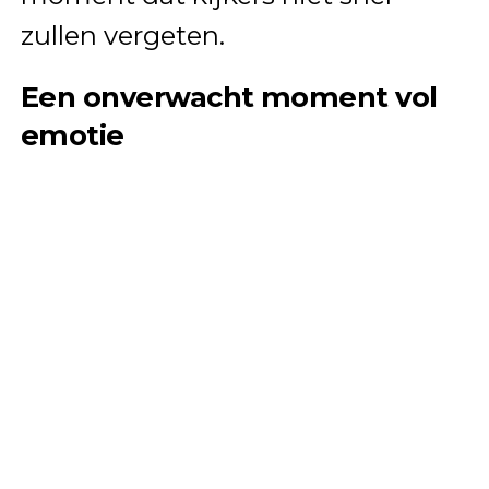
zullen vergeten.
Een onverwacht moment vol
emotie