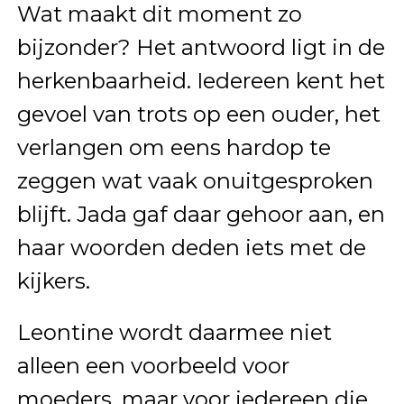
Wat maakt dit moment zo
bijzonder? Het antwoord ligt in de
herkenbaarheid. Iedereen kent het
gevoel van trots op een ouder, het
verlangen om eens hardop te
zeggen wat vaak onuitgesproken
blijft. Jada gaf daar gehoor aan, en
haar woorden deden iets met de
kijkers.
Leontine wordt daarmee niet
alleen een voorbeeld voor
moeders, maar voor iedereen die