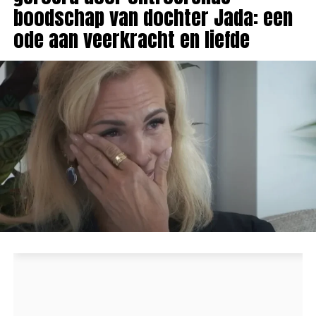
boodschap van dochter Jada: een
ode aan veerkracht en liefde