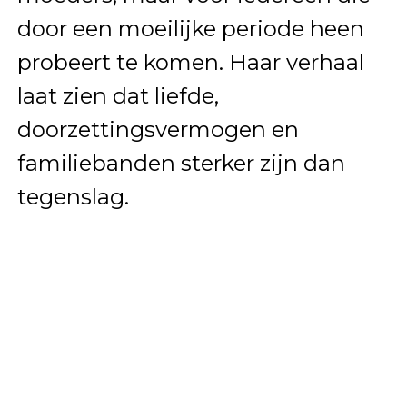
door een moeilijke periode heen
probeert te komen. Haar verhaal
laat zien dat liefde,
doorzettingsvermogen en
familiebanden sterker zijn dan
tegenslag.