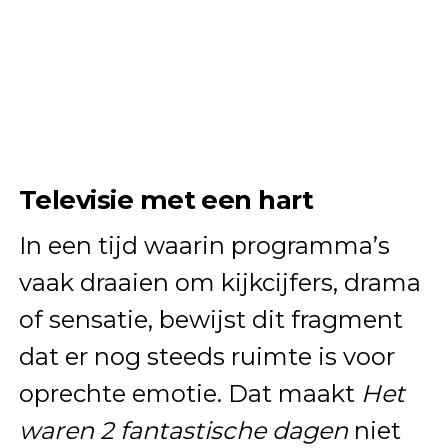
Televisie met een hart
In een tijd waarin programma’s
vaak draaien om kijkcijfers, drama
of sensatie, bewijst dit fragment
dat er nog steeds ruimte is voor
oprechte emotie. Dat maakt
Het
waren 2 fantastische dagen
niet