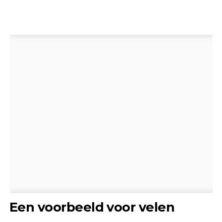
Een voorbeeld voor velen