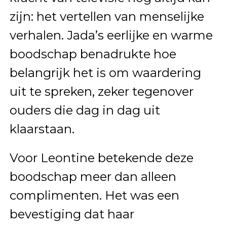
zijn: het vertellen van menselijke
verhalen. Jada’s eerlijke en warme
boodschap benadrukte hoe
belangrijk het is om waardering
uit te spreken, zeker tegenover
ouders die dag in dag uit
klaarstaan.
Voor Leontine betekende deze
boodschap meer dan alleen
complimenten. Het was een
bevestiging dat haar