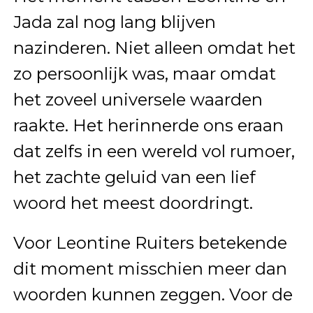
Jada zal nog lang blijven
nazinderen. Niet alleen omdat het
zo persoonlijk was, maar omdat
het zoveel universele waarden
raakte. Het herinnerde ons eraan
dat zelfs in een wereld vol rumoer,
het zachte geluid van een lief
woord het meest doordringt.
Voor Leontine Ruiters betekende
dit moment misschien meer dan
woorden kunnen zeggen. Voor de