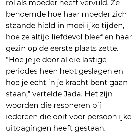
rol als moeder heeft vervuld. Ze
benoemde hoe haar moeder zich
staande hield in moeilijke tijden,
hoe ze altijd liefdevol bleef en haar
gezin op de eerste plaats zette.
“Hoe je je door al die lastige
periodes heen hebt geslagen en
hoe je echt in je kracht bent gaan
staan,” vertelde Jada. Het zijn
woorden die resoneren bij
iedereen die ooit voor persoonlijke
uitdagingen heeft gestaan.