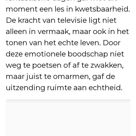
moment een les in kwetsbaarheid.
De kracht van televisie ligt niet
alleen in vermaak, maar ook in het
tonen van het echte leven. Door
deze emotionele boodschap niet
weg te poetsen of af te zwakken,
maar juist te omarmen, gaf de
uitzending ruimte aan echtheid.