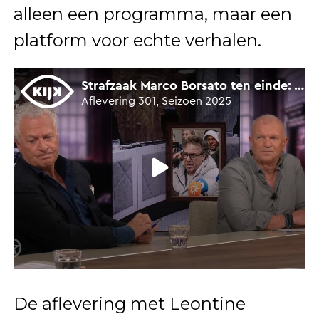
alleen een programma, maar een
platform voor echte verhalen.
De aflevering met Leontine