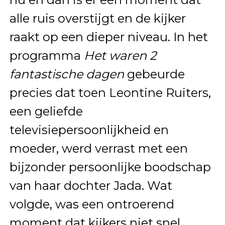
alle ruis overstijgt en de kijker
raakt op een dieper niveau. In het
programma
Het waren 2
fantastische dagen
gebeurde
precies dat toen Leontine Ruiters,
een geliefde
televisiepersoonlijkheid en
moeder, werd verrast met een
bijzonder persoonlijke boodschap
van haar dochter Jada. Wat
volgde, was een ontroerend
moment dat kijkers niet snel