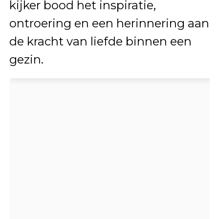
kijker bood het inspiratie,
ontroering en een herinnering aan
de kracht van liefde binnen een
gezin.