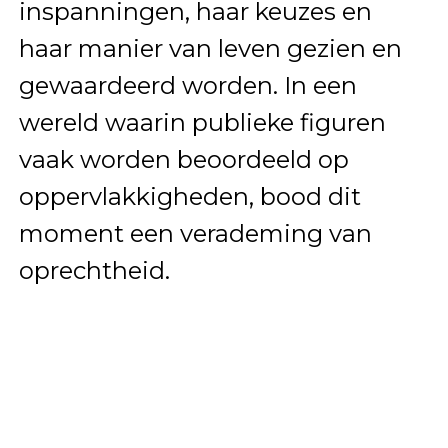
inspanningen, haar keuzes en
haar manier van leven gezien en
gewaardeerd worden. In een
wereld waarin publieke figuren
vaak worden beoordeeld op
oppervlakkigheden, bood dit
moment een verademing van
oprechtheid.