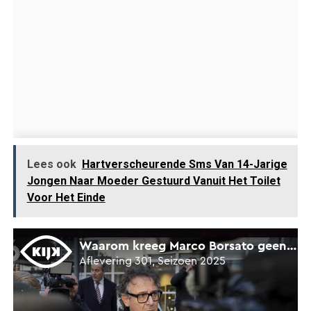
Lees ook
Hartverscheurende Sms Van 14-Jarige
Jongen Naar Moeder Gestuurd Vanuit Het Toilet
Voor Het Einde