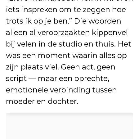
iets inspreken om te zeggen hoe
trots ik op je ben.” Die woorden
alleen al veroorzaakten kippenvel
bij velen in de studio en thuis. Het
was een moment waarin alles op
zijn plaats viel. Geen act, geen
script — maar een oprechte,
emotionele verbinding tussen
moeder en dochter.