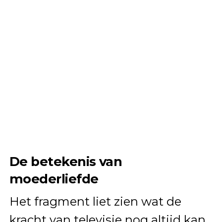
De betekenis van
moederliefde
Het fragment liet zien wat de
kracht van televisie nog altijd kan