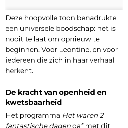
Deze hoopvolle toon benadrukte
een universele boodschap: het is
nooit te laat om opnieuw te
beginnen. Voor Leontine, en voor
iedereen die zich in haar verhaal
herkent.
De kracht van openheid en
kwetsbaarheid
Het programma
Het waren 2
fantastische dagen
gaf met dit