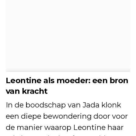
Leontine als moeder: een bron
van kracht
In de boodschap van Jada klonk
een diepe bewondering door voor
de manier waarop Leontine haar