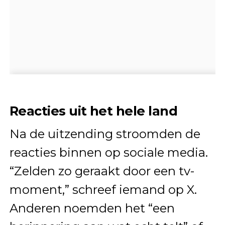
Reacties uit het hele land
Na de uitzending stroomden de
reacties binnen op sociale media.
“Zelden zo geraakt door een tv-
moment,” schreef iemand op X.
Anderen noemden het “een