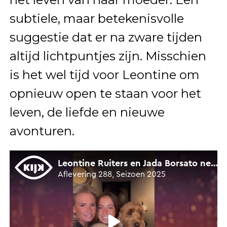
subtiele, maar betekenisvolle
suggestie dat er na zware tijden
altijd lichtpuntjes zijn. Misschien
is het wel tijd voor Leontine om
opnieuw open te staan voor het
leven, de liefde en nieuwe
avonturen.