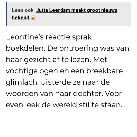
Lees ook
Jutta Leerdam maakt groot nieuws
bekend
Leontine’s reactie sprak
boekdelen. De ontroering was van
haar gezicht af te lezen. Met
vochtige ogen en een breekbare
glimlach luisterde ze naar de
woorden van haar dochter. Voor
even leek de wereld stil te staan.