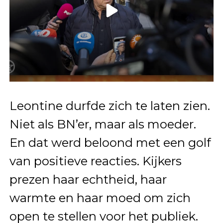
Leontine durfde zich te laten zien.
Niet als BN’er, maar als moeder.
En dat werd beloond met een golf
van positieve reacties. Kijkers
prezen haar echtheid, haar
warmte en haar moed om zich
open te stellen voor het publiek.