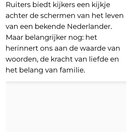
Ruiters biedt kijkers een kijkje
achter de schermen van het leven
van een bekende Nederlander.
Maar belangrijker nog: het
herinnert ons aan de waarde van
woorden, de kracht van liefde en
het belang van familie.