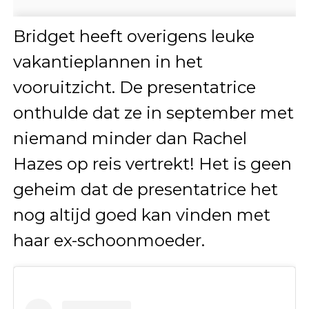
Bridget heeft overigens leuke
vakantieplannen in het
vooruitzicht. De presentatrice
onthulde dat ze in september met
niemand minder dan Rachel
Hazes op reis vertrekt! Het is geen
geheim dat de presentatrice het
nog altijd goed kan vinden met
haar ex-schoonmoeder.