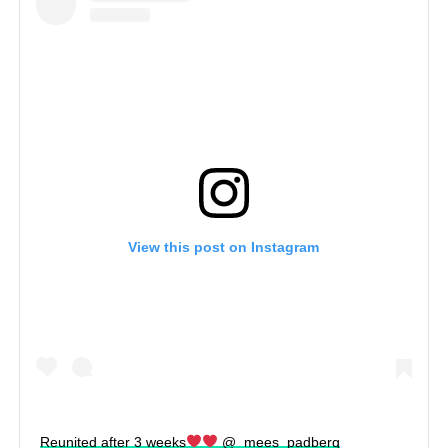
View this post on Instagram
Reunited after 3 weeks
@_mees_padberg