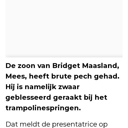
De zoon van Bridget Maasland,
Mees, heeft brute pech gehad.
Hij is namelijk zwaar
geblesseerd geraakt bij het
trampolinespringen.
Dat meldt de presentatrice op