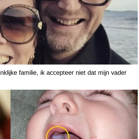
lijke familie, ik accepteer niet dat mijn vader