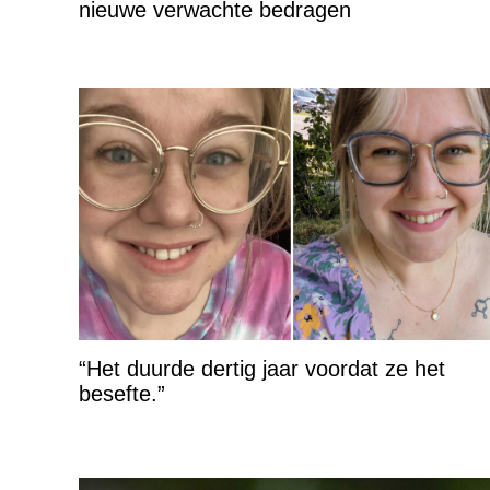
nieuwe verwachte bedragen
“Het duurde dertig jaar voordat ze het
besefte.”