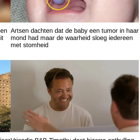
een
Artsen dachten dat de baby een tumor in haar
it
mond had maar de waarheid sloeg iedereen
met stomheid