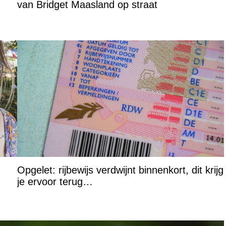
van Bridget Maasland op straat
Opgelet: rijbewijs verdwijnt binnenkort, dit krijg
je ervoor terug…