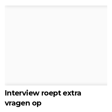
Interview roept extra
vragen op