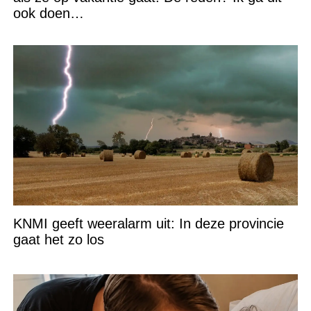
ook doen…
KNMI geeft weeralarm uit: In deze provincie
gaat het zo los