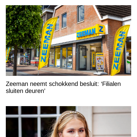
Zeeman neemt schokkend besluit: ‘Filialen
sluiten deuren’