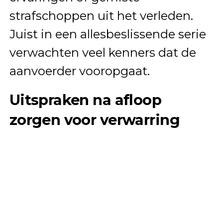
strafschoppen uit het verleden.
Juist in een allesbeslissende serie
verwachten veel kenners dat de
aanvoerder vooropgaat.
Uitspraken na afloop
zorgen voor verwarring