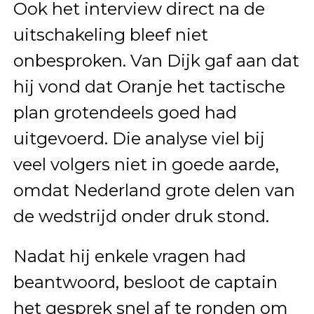
Ook het interview direct na de
uitschakeling bleef niet
onbesproken. Van Dijk gaf aan dat
hij vond dat Oranje het tactische
plan grotendeels goed had
uitgevoerd. Die analyse viel bij
veel volgers niet in goede aarde,
omdat Nederland grote delen van
de wedstrijd onder druk stond.
Nadat hij enkele vragen had
beantwoord, besloot de captain
het gesprek snel af te ronden om