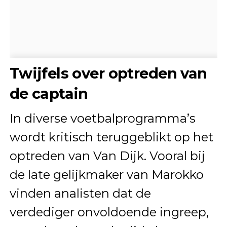
Twijfels over optreden van
de captain
In diverse voetbalprogramma’s
wordt kritisch teruggeblikt op het
optreden van Van Dijk. Vooral bij
de late gelijkmaker van Marokko
vinden analisten dat de
verdediger onvoldoende ingreep,