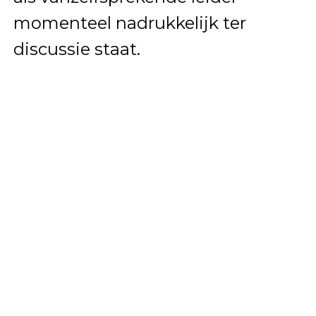
momenteel nadrukkelijk ter
discussie staat.