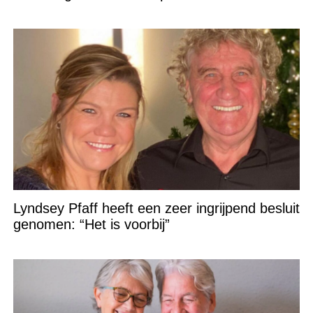
Lyndsey Pfaff heeft een zeer ingrijpend besluit
genomen: “Het is voorbij”