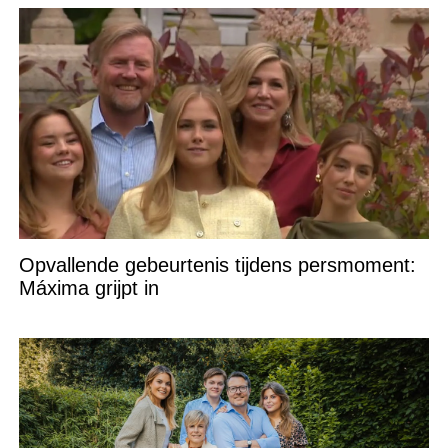
Opvallende gebeurtenis tijdens persmoment:
Máxima grijpt in