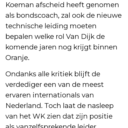
Koeman afscheid heeft genomen
als bondscoach, zal ook de nieuwe
technische leiding moeten
bepalen welke rol Van Dijk de
komende jaren nog krijgt binnen
Oranje.
Ondanks alle kritiek blijft de
verdediger een van de meest
ervaren internationals van
Nederland. Toch laat de nasleep
van het WK zien dat zijn positie
als vanzelfsprekende leider