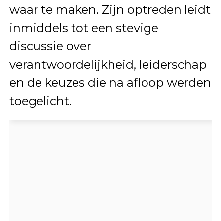
waar te maken. Zijn optreden leidt
inmiddels tot een stevige
discussie over
verantwoordelijkheid, leiderschap
en de keuzes die na afloop werden
toegelicht.