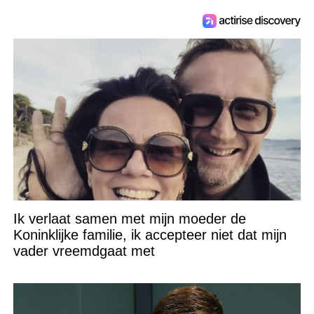
Ik verlaat samen met mijn moeder de
Koninklijke familie, ik accepteer niet dat mijn
vader vreemdgaat met