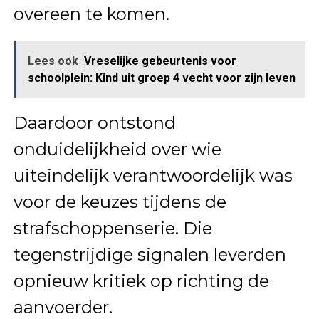
overeen te komen.
Lees ook
Vreselijke gebeurtenis voor
schoolplein: Kind uit groep 4 vecht voor zijn leven
Daardoor ontstond
onduidelijkheid over wie
uiteindelijk verantwoordelijk was
voor de keuzes tijdens de
strafschoppenserie. Die
tegenstrijdige signalen leverden
opnieuw kritiek op richting de
aanvoerder.