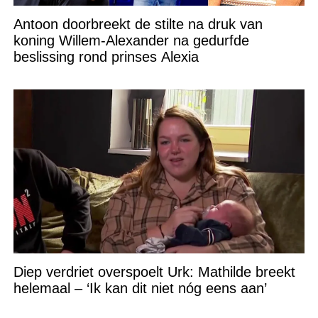
Antoon doorbreekt de stilte na druk van
koning Willem-Alexander na gedurfde
beslissing rond prinses Alexia
Diep verdriet overspoelt Urk: Mathilde breekt
helemaal – ‘Ik kan dit niet nóg eens aan’