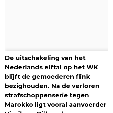
De uitschakeling van het
Nederlands elftal op het WK
blijft de gemoederen flink
bezighouden. Na de verloren
strafschoppenserie tegen
Marokko ligt vooral aanvoerder