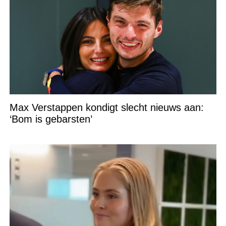
Max Verstappen kondigt slecht nieuws aan:
‘Bom is gebarsten’