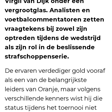
Virgil van Dijk onder een
vergrootglas. Analisten en
voetbalcommentatoren zetten
vraagtekens bij zowel zijn
optreden tijdens de wedstrijd
als zijn rol in de beslissende
strafschoppenserie.
De ervaren verdediger gold vooraf
als een van de belangrijkste
leiders van Oranje, maar volgens
verschillende kenners wist hij die
status tijdens het toernooi niet