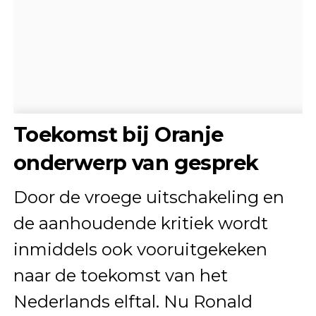
Toekomst bij Oranje
onderwerp van gesprek
Door de vroege uitschakeling en
de aanhoudende kritiek wordt
inmiddels ook vooruitgekeken
naar de toekomst van het
Nederlands elftal. Nu Ronald