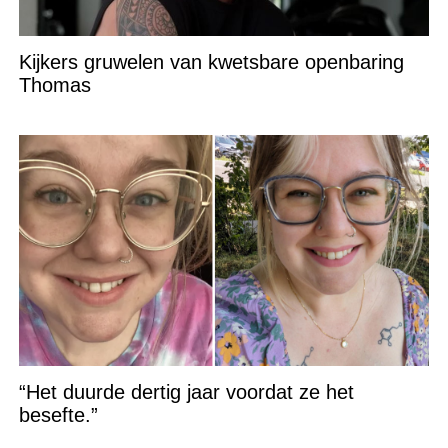
Kijkers gruwelen van kwetsbare openbaring
Thomas
“Het duurde dertig jaar voordat ze het
besefte.”