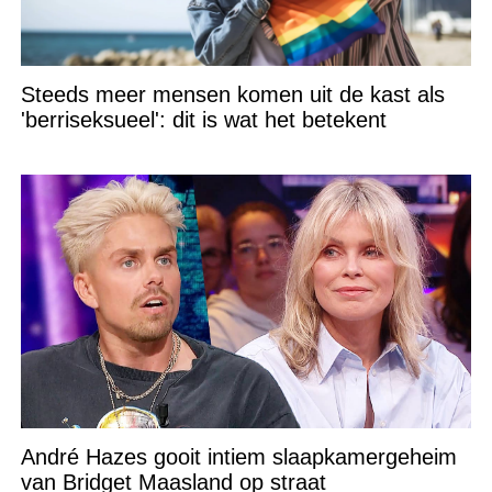
Steeds meer mensen komen uit de kast als
'berriseksueel': dit is wat het betekent
André Hazes gooit intiem slaapkamergeheim
van Bridget Maasland op straat