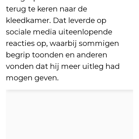
terug te keren naar de
kleedkamer. Dat leverde op
sociale media uiteenlopende
reacties op, waarbij sommigen
begrip toonden en anderen
vonden dat hij meer uitleg had
mogen geven.