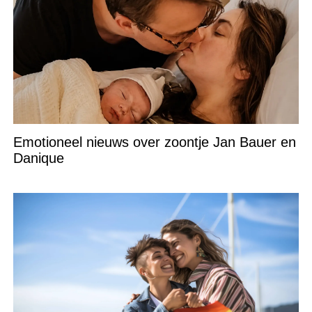
Emotioneel nieuws over zoontje Jan Bauer en
Danique