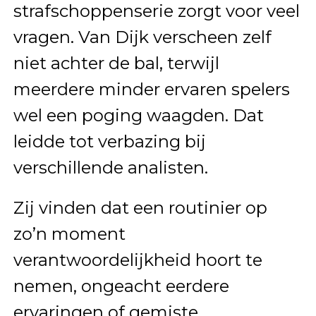
strafschoppenserie zorgt voor veel
vragen. Van Dijk verscheen zelf
niet achter de bal, terwijl
meerdere minder ervaren spelers
wel een poging waagden. Dat
leidde tot verbazing bij
verschillende analisten.
Zij vinden dat een routinier op
zo’n moment
verantwoordelijkheid hoort te
nemen, ongeacht eerdere
ervaringen of gemiste