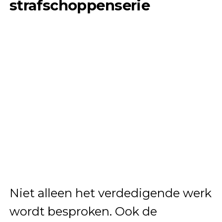
strafschoppenserie
Niet alleen het verdedigende werk
wordt besproken. Ook de