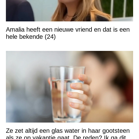
Amalia heeft een nieuwe vriend en dat is een
hele bekende (24)
Ze zet altijd een glas water in haar gootsteen
als ze op vakantie gaat. De reden? Ik ga dit