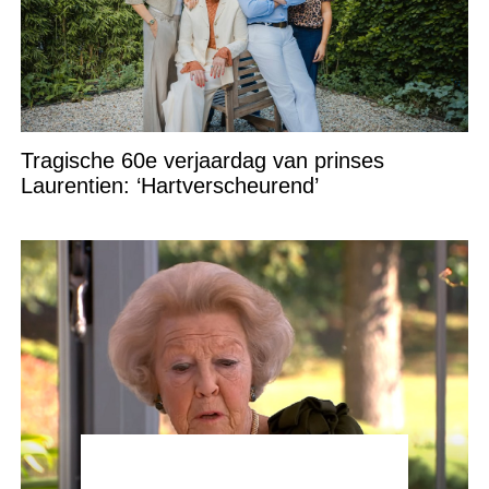
Tragische 60e verjaardag van prinses
Laurentien: ‘Hartverscheurend’