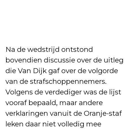
Na de wedstrijd ontstond
bovendien discussie over de uitleg
die Van Dijk gaf over de volgorde
van de strafschoppennemers.
Volgens de verdediger was de lijst
vooraf bepaald, maar andere
verklaringen vanuit de Oranje-staf
leken daar niet volledig mee