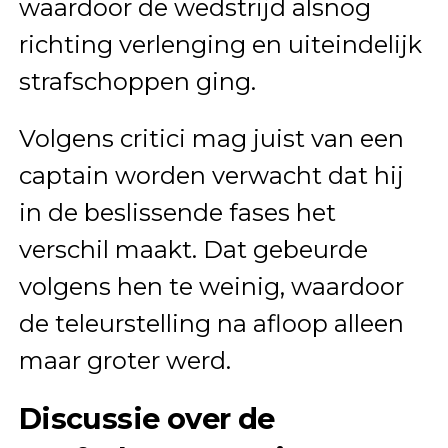
waardoor de wedstrijd alsnog
richting verlenging en uiteindelijk
strafschoppen ging.
Volgens critici mag juist van een
captain worden verwacht dat hij
in de beslissende fases het
verschil maakt. Dat gebeurde
volgens hen te weinig, waardoor
de teleurstelling na afloop alleen
maar groter werd.
Discussie over de