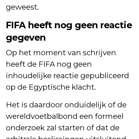
geweest.
FIFA heeft nog geen reactie
gegeven
Op het moment van schrijven
heeft de FIFA nog geen
inhoudelijke reactie gepubliceerd
op de Egyptische klacht.
Het is daardoor onduidelijk of de
wereldvoetbalbond een formeel
onderzoek zal starten of dat de