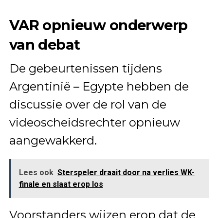
VAR opnieuw onderwerp
van debat
De gebeurtenissen tijdens
Argentinië – Egypte hebben de
discussie over de rol van de
videoscheidsrechter opnieuw
aangewakkerd.
Lees ook
Sterspeler draait door na verlies WK-
finale en slaat erop los
Voorstanders wijzen erop dat de