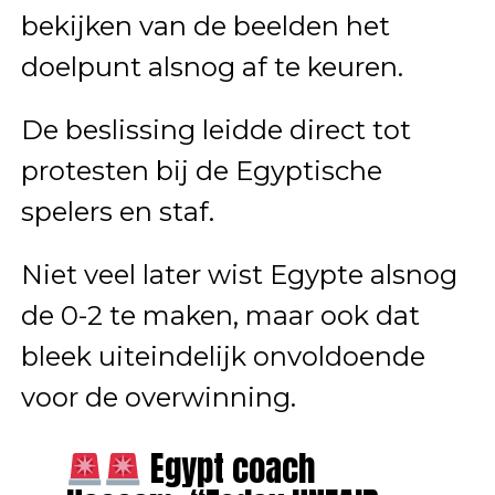
bekijken van de beelden het
doelpunt alsnog af te keuren.
De beslissing leidde direct tot
protesten bij de Egyptische
spelers en staf.
Niet veel later wist Egypte alsnog
de 0-2 te maken, maar ook dat
bleek uiteindelijk onvoldoende
voor de overwinning.
Egypt coach