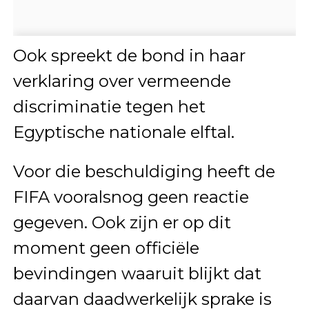
Ook spreekt de bond in haar
verklaring over vermeende
discriminatie tegen het
Egyptische nationale elftal.
Voor die beschuldiging heeft de
FIFA vooralsnog geen reactie
gegeven. Ook zijn er op dit
moment geen officiële
bevindingen waaruit blijkt dat
daarvan daadwerkelijk sprake is