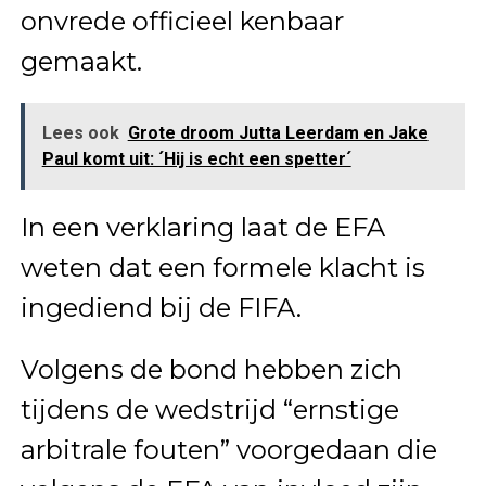
onvrede officieel kenbaar
gemaakt.
Lees ook
Grote droom Jutta Leerdam en Jake
Paul komt uit: ´Hij is echt een spetter´
In een verklaring laat de EFA
weten dat een formele klacht is
ingediend bij de FIFA.
Volgens de bond hebben zich
tijdens de wedstrijd “ernstige
arbitrale fouten” voorgedaan die