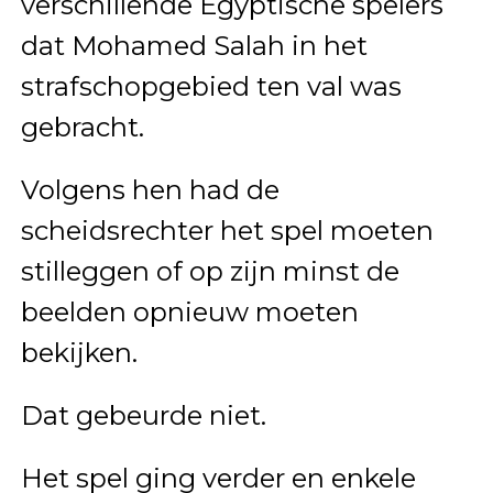
verschillende Egyptische spelers
dat Mohamed Salah in het
strafschopgebied ten val was
gebracht.
Volgens hen had de
scheidsrechter het spel moeten
stilleggen of op zijn minst de
beelden opnieuw moeten
bekijken.
Dat gebeurde niet.
Het spel ging verder en enkele