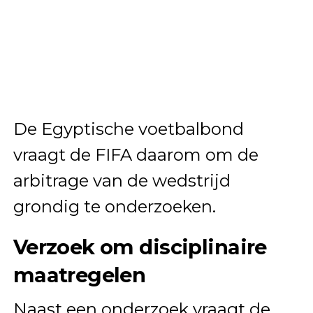
De Egyptische voetbalbond
vraagt de FIFA daarom om de
arbitrage van de wedstrijd
grondig te onderzoeken.
Verzoek om disciplinaire
maatregelen
Naast een onderzoek vraagt de