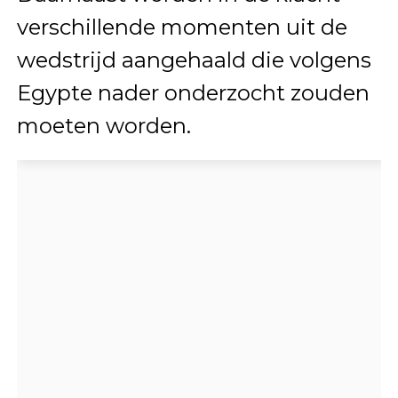
verschillende momenten uit de
wedstrijd aangehaald die volgens
Egypte nader onderzocht zouden
moeten worden.