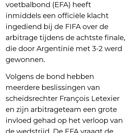
voetbalbond (EFA) heeft
inmiddels een officiële klacht
ingediend bij de FIFA over de
arbitrage tijdens de achtste finale,
die door Argentinië met 3-2 werd
gewonnen.
Volgens de bond hebben
meerdere beslissingen van
scheidsrechter François Letexier
en zijn arbitrageteam een grote
invloed gehad op het verloop van
de wedstrijd. De EFA vraagt de