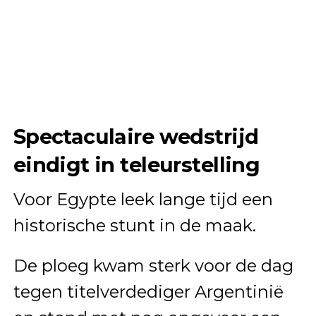
Spectaculaire wedstrijd
eindigt in teleurstelling
Voor Egypte leek lange tijd een
historische stunt in de maak.
De ploeg kwam sterk voor de dag
tegen titelverdediger Argentinië