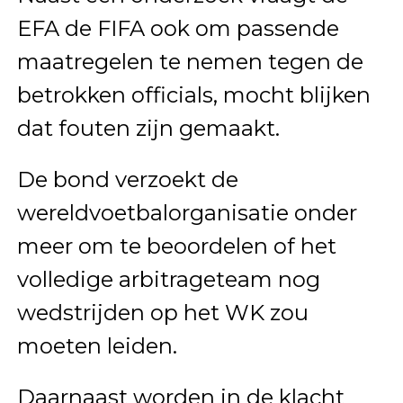
EFA de FIFA ook om passende
maatregelen te nemen tegen de
betrokken officials, mocht blijken
dat fouten zijn gemaakt.
De bond verzoekt de
wereldvoetbalorganisatie onder
meer om te beoordelen of het
volledige arbitrageteam nog
wedstrijden op het WK zou
moeten leiden.
Daarnaast worden in de klacht