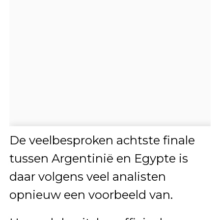
De veelbesproken achtste finale
tussen Argentinië en Egypte is
daar volgens veel analisten
opnieuw een voorbeeld van.