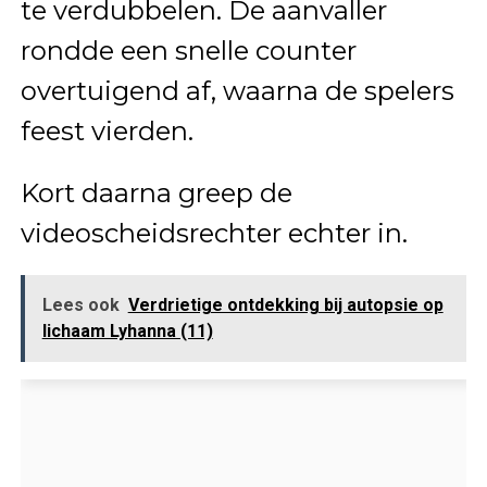
te verdubbelen. De aanvaller
rondde een snelle counter
overtuigend af, waarna de spelers
feest vierden.
Kort daarna greep de
videoscheidsrechter echter in.
Lees ook
Verdrietige ontdekking bij autopsie op
lichaam Lyhanna (11)