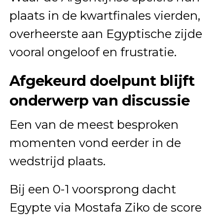
plaats in de kwartfinales vierden,
overheerste aan Egyptische zijde
vooral ongeloof en frustratie.
Afgekeurd doelpunt blijft
onderwerp van discussie
Een van de meest besproken
momenten vond eerder in de
wedstrijd plaats.
Bij een 0-1 voorsprong dacht
Egypte via Mostafa Ziko de score