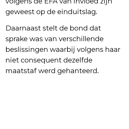
volgens de EFA van invloed zijn
geweest op de einduitslag.
Daarnaast stelt de bond dat
sprake was van verschillende
beslissingen waarbij volgens haar
niet consequent dezelfde
maatstaf werd gehanteerd.