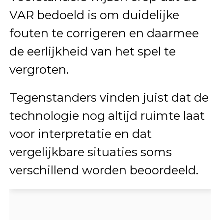
VAR bedoeld is om duidelijke
fouten te corrigeren en daarmee
de eerlijkheid van het spel te
vergroten.
Tegenstanders vinden juist dat de
technologie nog altijd ruimte laat
voor interpretatie en dat
vergelijkbare situaties soms
verschillend worden beoordeeld.