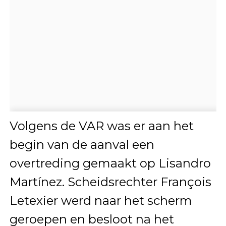
Volgens de VAR was er aan het
begin van de aanval een
overtreding gemaakt op Lisandro
Martínez. Scheidsrechter François
Letexier werd naar het scherm
geroepen en besloot na het