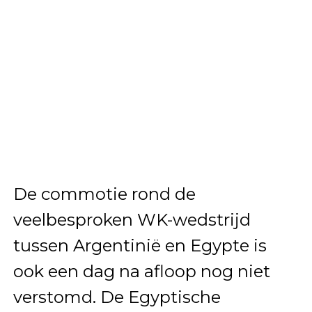
De commotie rond de
veelbesproken WK-wedstrijd
tussen Argentinië en Egypte is
ook een dag na afloop nog niet
verstomd. De Egyptische