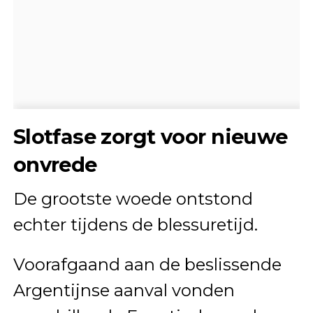
Slotfase zorgt voor nieuwe
onvrede
De grootste woede ontstond
echter tijdens de blessuretijd.
Voorafgaand aan de beslissende
Argentijnse aanval vonden