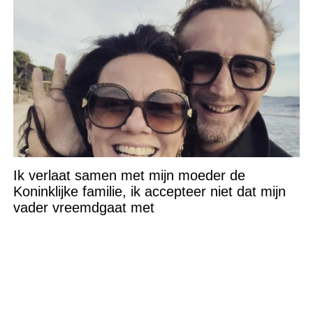
Ik verlaat samen met mijn moeder de
Koninklijke familie, ik accepteer niet dat mijn
vader vreemdgaat met