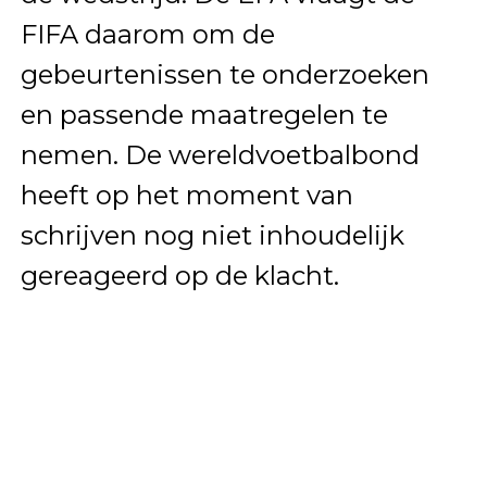
FIFA daarom om de
gebeurtenissen te onderzoeken
en passende maatregelen te
nemen. De wereldvoetbalbond
heeft op het moment van
schrijven nog niet inhoudelijk
gereageerd op de klacht.