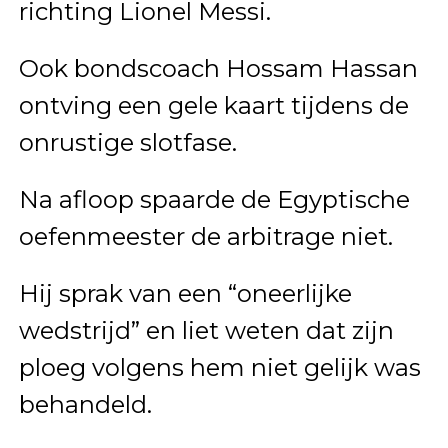
richting Lionel Messi.
Ook bondscoach Hossam Hassan
ontving een gele kaart tijdens de
onrustige slotfase.
Na afloop spaarde de Egyptische
oefenmeester de arbitrage niet.
Hij sprak van een “oneerlijke
wedstrijd” en liet weten dat zijn
ploeg volgens hem niet gelijk was
behandeld.