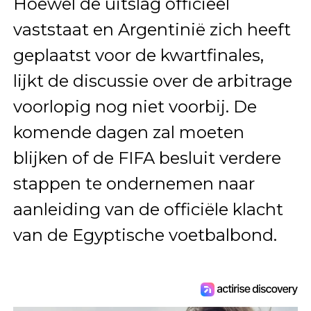
Hoewel de uitslag officieel
vaststaat en Argentinië zich heeft
geplaatst voor de kwartfinales,
lijkt de discussie over de arbitrage
voorlopig nog niet voorbij. De
komende dagen zal moeten
blijken of de FIFA besluit verdere
stappen te ondernemen naar
aanleiding van de officiële klacht
van de Egyptische voetbalbond.