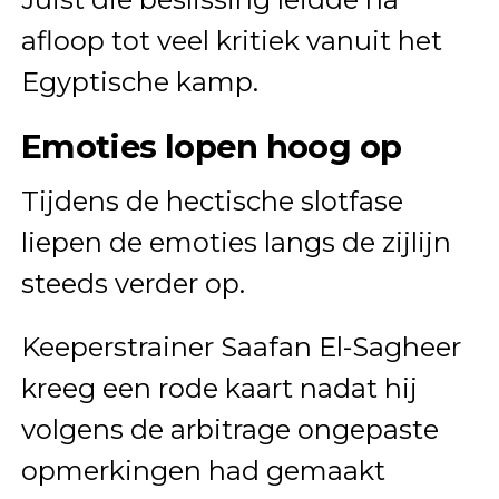
afloop tot veel kritiek vanuit het
Egyptische kamp.
Emoties lopen hoog op
Tijdens de hectische slotfase
liepen de emoties langs de zijlijn
steeds verder op.
Keeperstrainer Saafan El-Sagheer
kreeg een rode kaart nadat hij
volgens de arbitrage ongepaste
opmerkingen had gemaakt