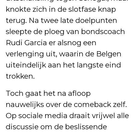
knokte zich in de slotfase knap
terug. Na twee late doelpunten
sleepte de ploeg van bondscoach
Rudi Garcia er alsnog een
verlenging uit, waarin de Belgen
uiteindelijk aan het langste eind
trokken.
Toch gaat het na afloop
nauwelijks over de comeback zelf.
Op sociale media draait vrijwel alle
discussie om de beslissende