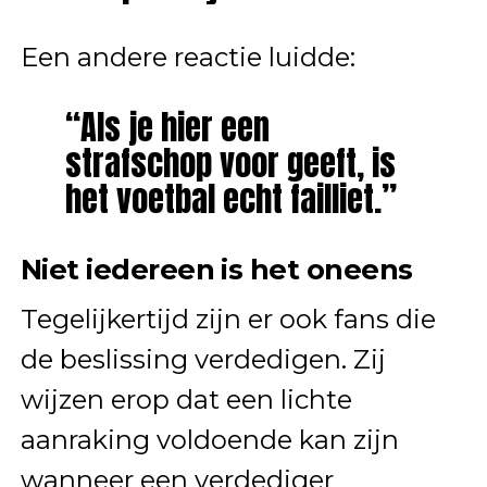
Een andere reactie luidde:
“Als je hier een
strafschop voor geeft, is
het voetbal echt failliet.”
Niet iedereen is het oneens
Tegelijkertijd zijn er ook fans die
de beslissing verdedigen. Zij
wijzen erop dat een lichte
aanraking voldoende kan zijn
wanneer een verdediger