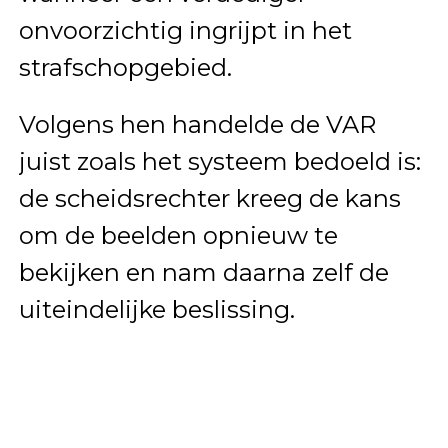
onvoorzichtig ingrijpt in het
strafschopgebied.
Volgens hen handelde de VAR
juist zoals het systeem bedoeld is:
de scheidsrechter kreeg de kans
om de beelden opnieuw te
bekijken en nam daarna zelf de
uiteindelijke beslissing.