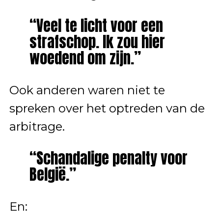
“Veel te licht voor een
strafschop. Ik zou hier
woedend om zijn.”
Ook anderen waren niet te
spreken over het optreden van de
arbitrage.
“Schandalige penalty voor
België.”
En: