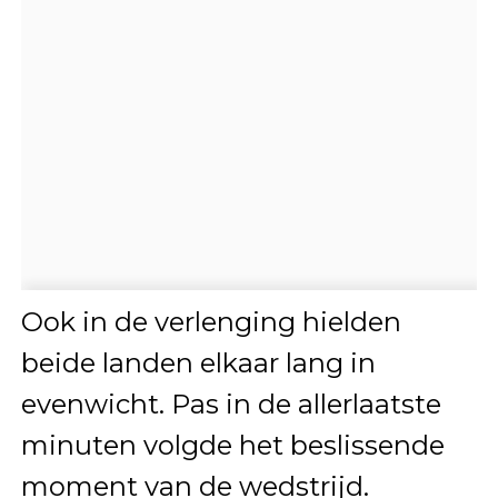
Ook in de verlenging hielden
beide landen elkaar lang in
evenwicht. Pas in de allerlaatste
minuten volgde het beslissende
moment van de wedstrijd.