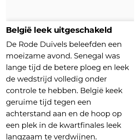
België leek uitgeschakeld
De Rode Duivels beleefden een
moeizame avond. Senegal was
lange tijd de betere ploeg en leek
de wedstrijd volledig onder
controle te hebben. België keek
geruime tijd tegen een
achterstand aan en de hoop op
een plek in de kwartfinales leek
langzaam te verdwijnen.