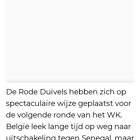
De Rode Duivels hebben zich op
spectaculaire wijze geplaatst voor
de volgende ronde van het WK.
België leek lange tijd op weg naar
uitschakeling tegen Senegal, maar