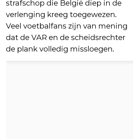
strafschop die België diep in de
verlenging kreeg toegewezen.
Veel voetbalfans zijn van mening
dat de VAR en de scheidsrechter
de plank volledig missloegen.