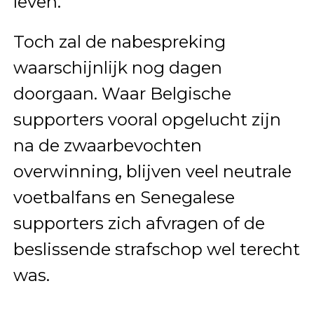
leven.
Toch zal de nabespreking
waarschijnlijk nog dagen
doorgaan. Waar Belgische
supporters vooral opgelucht zijn
na de zwaarbevochten
overwinning, blijven veel neutrale
voetbalfans en Senegalese
supporters zich afvragen of de
beslissende strafschop wel terecht
was.