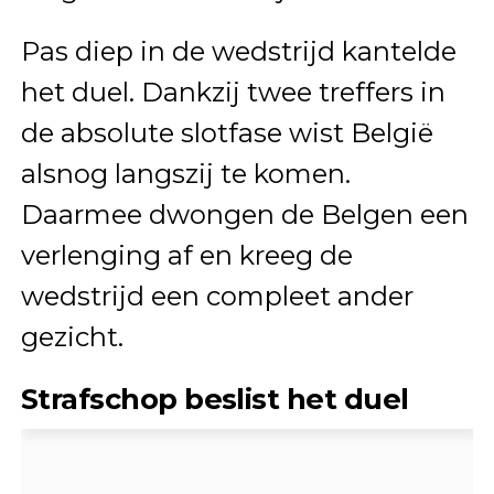
Pas diep in de wedstrijd kantelde
het duel. Dankzij twee treffers in
de absolute slotfase wist België
alsnog langszij te komen.
Daarmee dwongen de Belgen een
verlenging af en kreeg de
wedstrijd een compleet ander
gezicht.
Strafschop beslist het duel