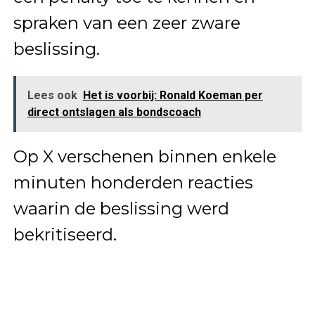
spraken van een zeer zware
beslissing.
Lees ook
Het is voorbij: Ronald Koeman per
direct ontslagen als bondscoach
Op X verschenen binnen enkele
minuten honderden reacties
waarin de beslissing werd
bekritiseerd.