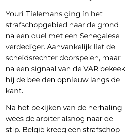
Youri Tielemans ging in het
strafschopgebied naar de grond
na een duel met een Senegalese
verdediger. Aanvankelijk liet de
scheidsrechter doorspelen, maar
na een signaal van de VAR bekeek
hij de beelden opnieuw langs de
kant.
Na het bekijken van de herhaling
wees de arbiter alsnog naar de
stip. België kreeg een strafschop