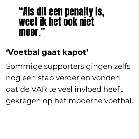
“Als dit een penalty is,
weet ik het ook niet
meer.”
‘Voetbal gaat kapot’
Sommige supporters gingen zelfs
nog een stap verder en vonden
dat de VAR te veel invloed heeft
gekregen op het moderne voetbal.