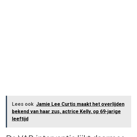
Lees ook
Jamie Lee Curtis maakt het overlijden
bekend van haar zus, actrice Kelly, op 69-jarige
leeftijd