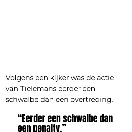
Volgens een kijker was de actie
van Tielemans eerder een
schwalbe dan een overtreding.
“Eerder een schwalbe dan
een penalty.”