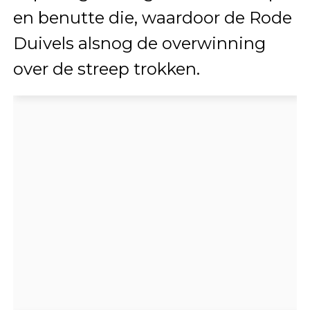
en benutte die, waardoor de Rode
Duivels alsnog de overwinning
over de streep trokken.