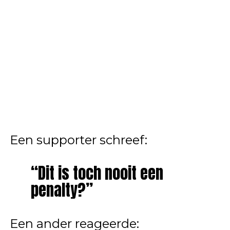
Een supporter schreef:
“Dit is toch nooit een
penalty?”
Een ander reageerde: