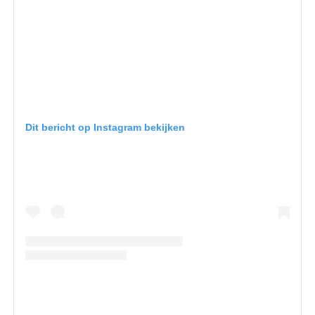
Dit bericht op Instagram bekijken