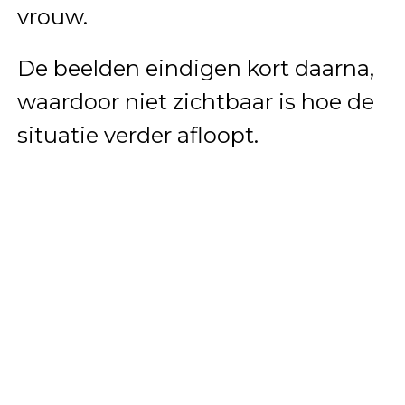
vrouw.
De beelden eindigen kort daarna,
waardoor niet zichtbaar is hoe de
situatie verder afloopt.