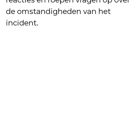
de omstandigheden van het
incident.