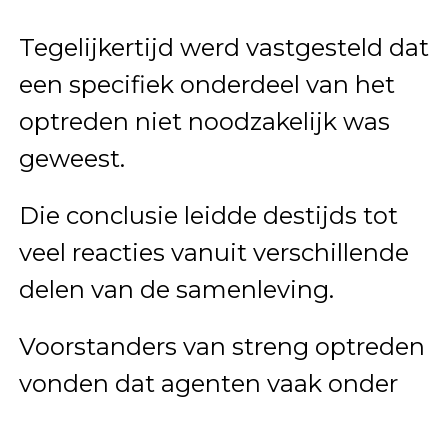
Tegelijkertijd werd vastgesteld dat
een specifiek onderdeel van het
optreden niet noodzakelijk was
geweest.
Die conclusie leidde destijds tot
veel reacties vanuit verschillende
delen van de samenleving.
Voorstanders van streng optreden
vonden dat agenten vaak onder
moeilijke omstandigheden