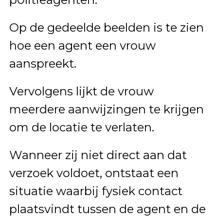
Op de gedeelde beelden is te zien
hoe een agent een vrouw
aanspreekt.
Vervolgens lijkt de vrouw
meerdere aanwijzingen te krijgen
om de locatie te verlaten.
Wanneer zij niet direct aan dat
verzoek voldoet, ontstaat een
situatie waarbij fysiek contact
plaatsvindt tussen de agent en de