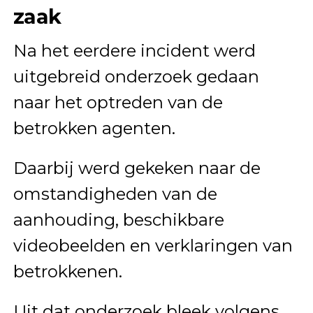
zaak
Na het eerdere incident werd
uitgebreid onderzoek gedaan
naar het optreden van de
betrokken agenten.
Daarbij werd gekeken naar de
omstandigheden van de
aanhouding, beschikbare
videobeelden en verklaringen van
betrokkenen.
Uit dat onderzoek bleek volgens