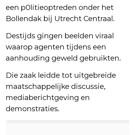
een p0litieoptreden onder het
Bollendak bij Utrecht Centraal.
Destijds gingen beelden viraal
waarop agenten tijdens een
aanhouding geweld gebruikten.
Die zaak leidde tot uitgebreide
maatschappelijke discussie,
mediaberichtgeving en
demonstraties.