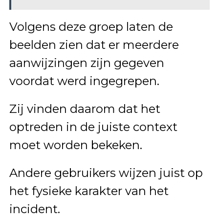
Volgens deze groep laten de
beelden zien dat er meerdere
aanwijzingen zijn gegeven
voordat werd ingegrepen.
Zij vinden daarom dat het
optreden in de juiste context
moet worden bekeken.
Andere gebruikers wijzen juist op
het fysieke karakter van het
incident.