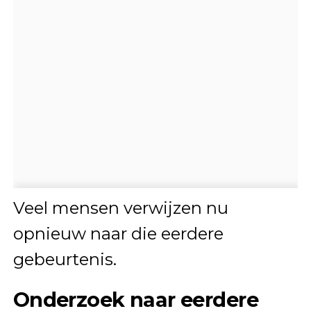
Veel mensen verwijzen nu
opnieuw naar die eerdere
gebeurtenis.
Onderzoek naar eerdere