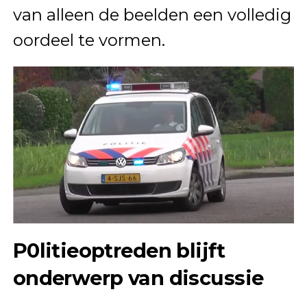
van alleen de beelden een volledig
oordeel te vormen.
P0litieoptreden blijft
onderwerp van discussie