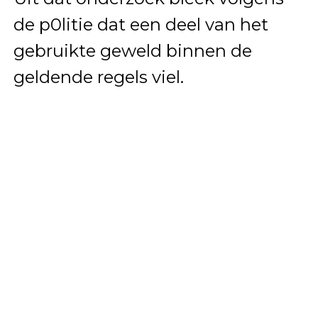
de p0litie dat een deel van het
gebruikte geweld binnen de
geldende regels viel.