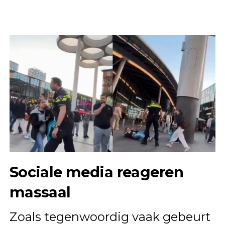
Sociale media reageren
massaal
Zoals tegenwoordig vaak gebeurt