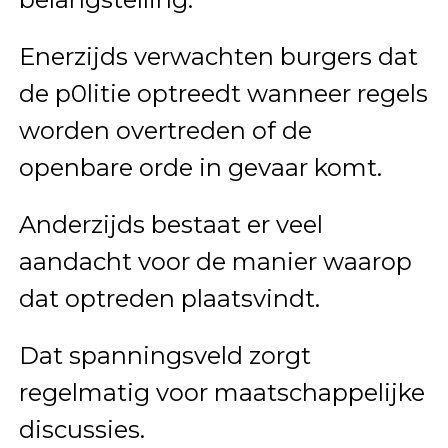
Enerzijds verwachten burgers dat
de p0litie optreedt wanneer regels
worden overtreden of de
openbare orde in gevaar komt.
Anderzijds bestaat er veel
aandacht voor de manier waarop
dat optreden plaatsvindt.
Dat spanningsveld zorgt
regelmatig voor maatschappelijke
discussies.