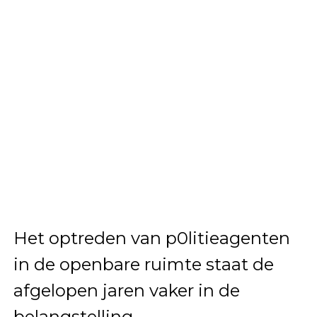
Het optreden van p0litieagenten
in de openbare ruimte staat de
afgelopen jaren vaker in de
belangstelling.