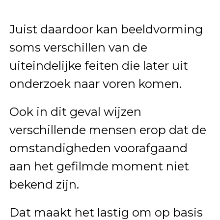
Juist daardoor kan beeldvorming
soms verschillen van de
uiteindelijke feiten die later uit
onderzoek naar voren komen.
Ook in dit geval wijzen
verschillende mensen erop dat de
omstandigheden voorafgaand
aan het gefilmde moment niet
bekend zijn.
Dat maakt het lastig om op basis