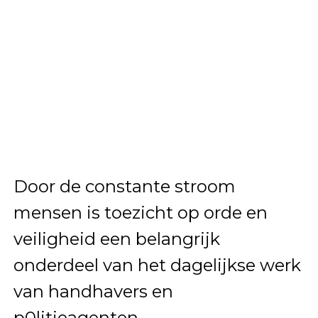
Door de constante stroom
mensen is toezicht op orde en
veiligheid een belangrijk
onderdeel van het dagelijkse werk
van handhavers en
p0litieagenten.