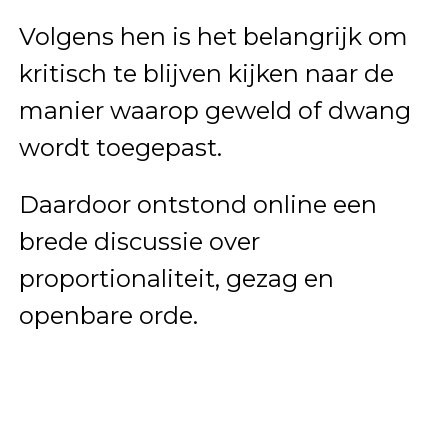
Volgens hen is het belangrijk om
kritisch te blijven kijken naar de
manier waarop geweld of dwang
wordt toegepast.
Daardoor ontstond online een
brede discussie over
proportionaliteit, gezag en
openbare orde.