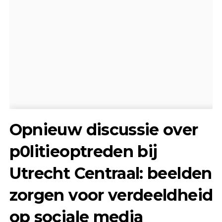
Opnieuw discussie over
p0litieoptreden bij
Utrecht Centraal: beelden
zorgen voor verdeeldheid
op sociale media