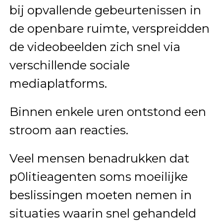
bij opvallende gebeurtenissen in
de openbare ruimte, verspreidden
de videobeelden zich snel via
verschillende sociale
mediaplatforms.
Binnen enkele uren ontstond een
stroom aan reacties.
Veel mensen benadrukken dat
p0litieagenten soms moeilijke
beslissingen moeten nemen in
situaties waarin snel gehandeld