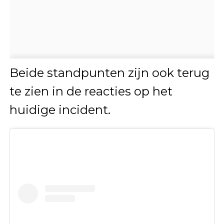
Beide standpunten zijn ook terug
te zien in de reacties op het
huidige incident.