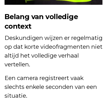
Belang van volledige
context
Deskundigen wijzen er regelmatig
op dat korte videofragmenten niet
altijd het volledige verhaal
vertellen.
Een camera registreert vaak
slechts enkele seconden van een
situatie.