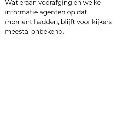
Wat eraan voorafging en welke
informatie agenten op dat
moment hadden, blijft voor kijkers
meestal onbekend.