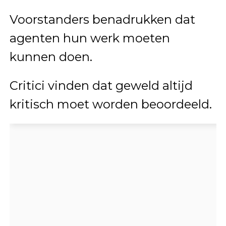
Voorstanders benadrukken dat
agenten hun werk moeten
kunnen doen.
Critici vinden dat geweld altijd
kritisch moet worden beoordeeld.