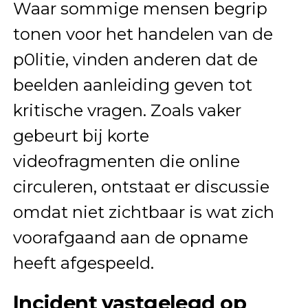
Waar sommige mensen begrip
tonen voor het handelen van de
p0litie, vinden anderen dat de
beelden aanleiding geven tot
kritische vragen. Zoals vaker
gebeurt bij korte
videofragmenten die online
circuleren, ontstaat er discussie
omdat niet zichtbaar is wat zich
voorafgaand aan de opname
heeft afgespeeld.
Incident vastgelegd op