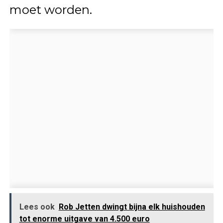
moet worden.
Lees ook
Rob Jetten dwingt bijna elk huishouden
tot enorme uitgave van 4.500 euro