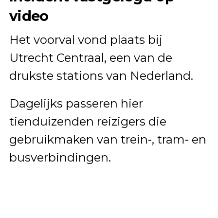
video
Het voorval vond plaats bij
Utrecht Centraal, een van de
drukste stations van Nederland.
Dagelijks passeren hier
tienduizenden reizigers die
gebruikmaken van trein-, tram- en
busverbindingen.