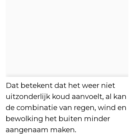
Dat betekent dat het weer niet
uitzonderlijk koud aanvoelt, al kan
de combinatie van regen, wind en
bewolking het buiten minder
aangenaam maken.