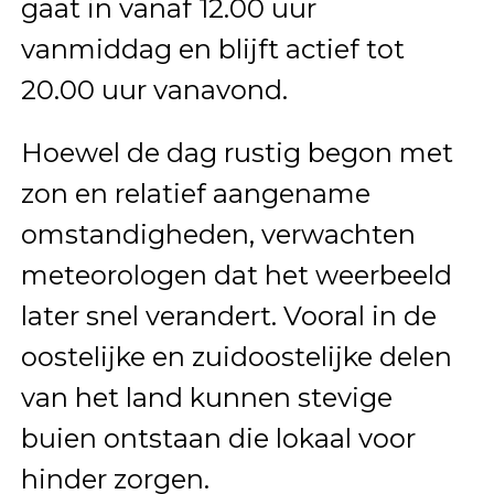
gaat in vanaf 12.00 uur
vanmiddag en blijft actief tot
20.00 uur vanavond.
Hoewel de dag rustig begon met
zon en relatief aangename
omstandigheden, verwachten
meteorologen dat het weerbeeld
later snel verandert. Vooral in de
oostelijke en zuidoostelijke delen
van het land kunnen stevige
buien ontstaan die lokaal voor
hinder zorgen.