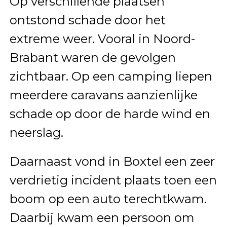
Op verschillende plaatsen
ontstond schade door het
extreme weer. Vooral in Noord-
Brabant waren de gevolgen
zichtbaar. Op een camping liepen
meerdere caravans aanzienlijke
schade op door de harde wind en
neerslag.
Daarnaast vond in Boxtel een zeer
verdrietig incident plaats toen een
boom op een auto terechtkwam.
Daarbij kwam een persoon om