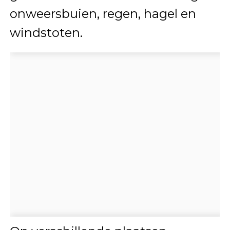
onweersbuien, regen, hagel en
windstoten.