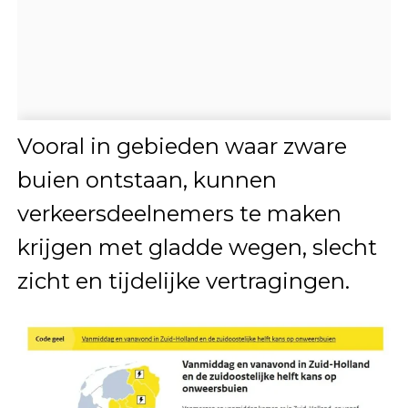
Vooral in gebieden waar zware
buien ontstaan, kunnen
verkeersdeelnemers te maken
krijgen met gladde wegen, slecht
zicht en tijdelijke vertragingen.