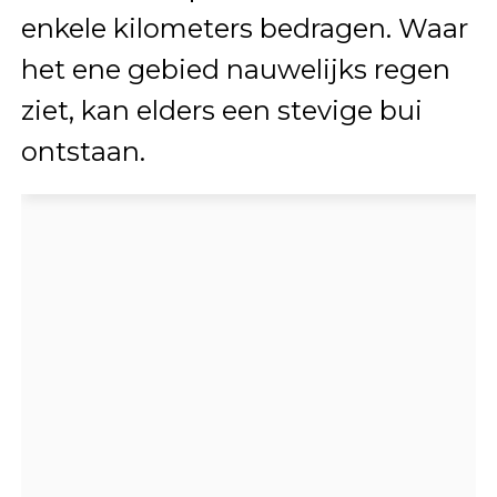
enkele kilometers bedragen. Waar
het ene gebied nauwelijks regen
ziet, kan elders een stevige bui
ontstaan.