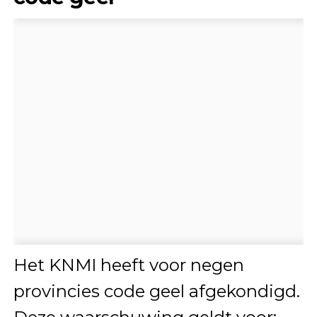
Het KNMI heeft voor negen
provincies code geel afgekondigd.