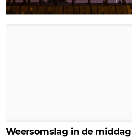
Weersomslag in de middag