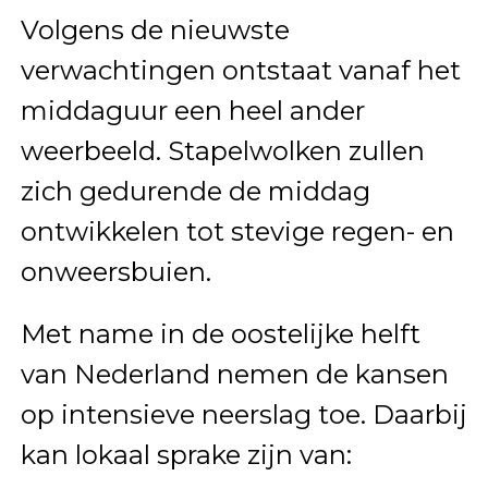
Volgens de nieuwste
verwachtingen ontstaat vanaf het
middaguur een heel ander
weerbeeld. Stapelwolken zullen
zich gedurende de middag
ontwikkelen tot stevige regen- en
onweersbuien.
Met name in de oostelijke helft
van Nederland nemen de kansen
op intensieve neerslag toe. Daarbij
kan lokaal sprake zijn van: