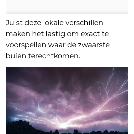
Juist deze lokale verschillen
maken het lastig om exact te
voorspellen waar de zwaarste
buien terechtkomen.