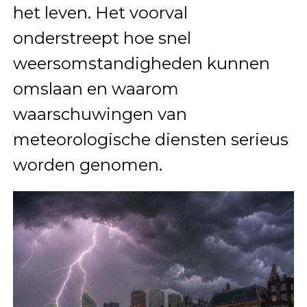
het leven. Het voorval
onderstreept hoe snel
weersomstandigheden kunnen
omslaan en waarom
waarschuwingen van
meteorologische diensten serieus
worden genomen.