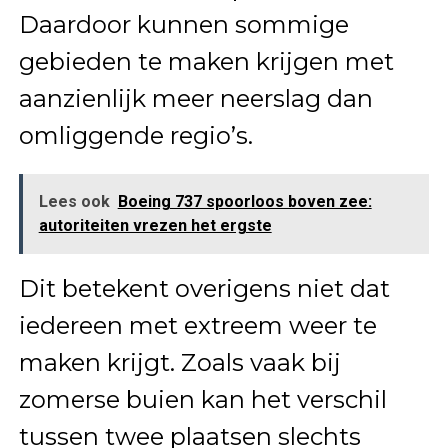
Daardoor kunnen sommige
gebieden te maken krijgen met
aanzienlijk meer neerslag dan
omliggende regio’s.
Lees ook
Boeing 737 spoorloos boven zee:
autoriteiten vrezen het ergste
Dit betekent overigens niet dat
iedereen met extreem weer te
maken krijgt. Zoals vaak bij
zomerse buien kan het verschil
tussen twee plaatsen slechts