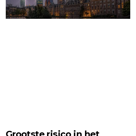
Grootste risico in het