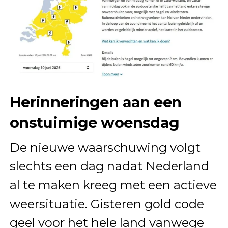
Herinneringen aan een
onstuimige woensdag
De nieuwe waarschuwing volgt
slechts een dag nadat Nederland
al te maken kreeg met een actieve
weersituatie. Gisteren gold code
geel voor het hele land vanwege