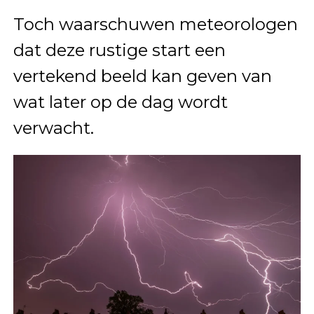
Toch waarschuwen meteorologen
dat deze rustige start een
vertekend beeld kan geven van
wat later op de dag wordt
verwacht.