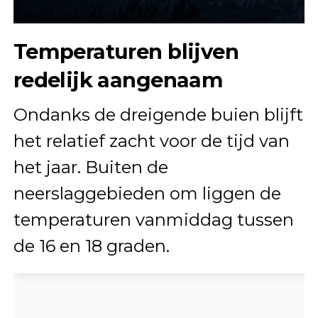
Temperaturen blijven
redelijk aangenaam
Ondanks de dreigende buien blijft
het relatief zacht voor de tijd van
het jaar. Buiten de
neerslaggebieden om liggen de
temperaturen vanmiddag tussen
de 16 en 18 graden.