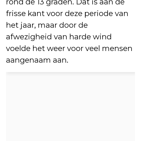
rond de 13 graden. Dat is aan de
frisse kant voor deze periode van
het jaar, maar door de
afwezigheid van harde wind
voelde het weer voor veel mensen
aangenaam aan.