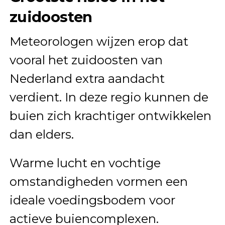
zuidoosten
Meteorologen wijzen erop dat
vooral het zuidoosten van
Nederland extra aandacht
verdient. In deze regio kunnen de
buien zich krachtiger ontwikkelen
dan elders.
Warme lucht en vochtige
omstandigheden vormen een
ideale voedingsbodem voor
actieve buiencomplexen.