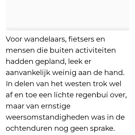
Voor wandelaars, fietsers en
mensen die buiten activiteiten
hadden gepland, leek er
aanvankelijk weinig aan de hand.
In delen van het westen trok wel
af en toe een lichte regenbui over,
maar van ernstige
weersomstandigheden was in de
ochtenduren nog geen sprake.