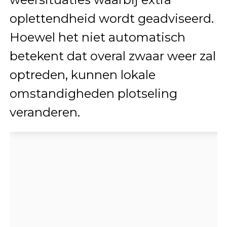
oplettendheid wordt geadviseerd.
Hoewel het niet automatisch
betekent dat overal zwaar weer zal
optreden, kunnen lokale
omstandigheden plotseling
veranderen.