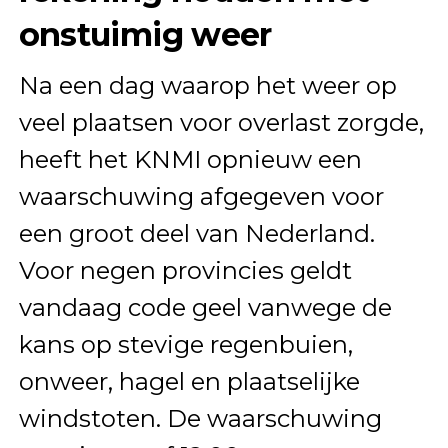
onstuimig weer
Na een dag waarop het weer op
veel plaatsen voor overlast zorgde,
heeft het KNMI opnieuw een
waarschuwing afgegeven voor
een groot deel van Nederland.
Voor negen provincies geldt
vandaag code geel vanwege de
kans op stevige regenbuien,
onweer, hagel en plaatselijke
windstoten. De waarschuwing