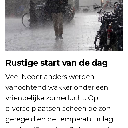
Rustige start van de dag
Veel Nederlanders werden
vanochtend wakker onder een
vriendelijke zomerlucht. Op
diverse plaatsen scheen de zon
geregeld en de temperatuur lag