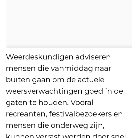
Weerdeskundigen adviseren
mensen die vanmiddag naar
buiten gaan om de actuele
weersverwachtingen goed in de
gaten te houden. Vooral
recreanten, festivalbezoekers en
mensen die onderweg zijn,
kunnen verrast worden door snel