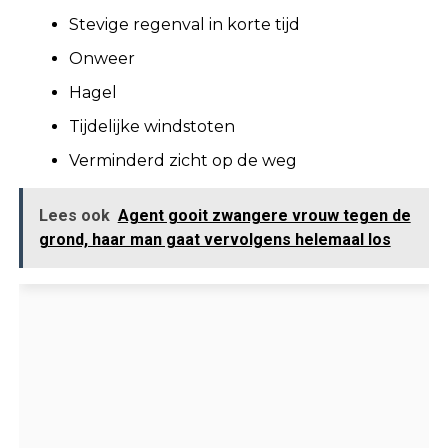
Stevige regenval in korte tijd
Onweer
Hagel
Tijdelijke windstoten
Verminderd zicht op de weg
Lees ook
Agent gooit zwangere vrouw tegen de
grond, haar man gaat vervolgens helemaal los