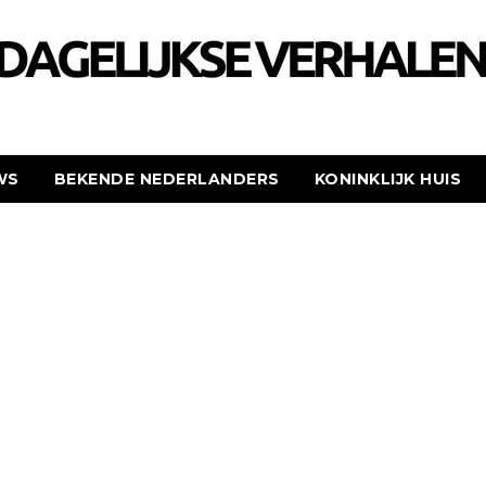
WS
BEKENDE NEDERLANDERS
KONINKLIJK HUIS