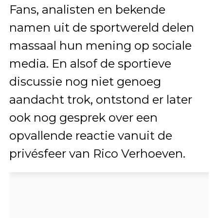
Fans, analisten en bekende
namen uit de sportwereld delen
massaal hun mening op sociale
media. En alsof de sportieve
discussie nog niet genoeg
aandacht trok, ontstond er later
ook nog gesprek over een
opvallende reactie vanuit de
privésfeer van Rico Verhoeven.