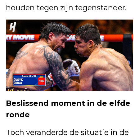
houden tegen zijn tegenstander.
Beslissend moment in de elfde
ronde
Toch veranderde de situatie in de