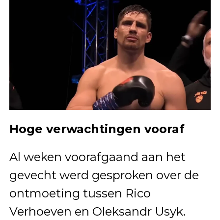
Hoge verwachtingen vooraf
Al weken voorafgaand aan het
gevecht werd gesproken over de
ontmoeting tussen Rico
Verhoeven en Oleksandr Usyk.