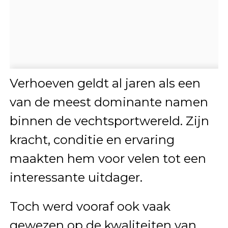
Verhoeven geldt al jaren als een
van de meest dominante namen
binnen de vechtsportwereld. Zijn
kracht, conditie en ervaring
maakten hem voor velen tot een
interessante uitdager.
Toch werd vooraf ook vaak
gewezen op de kwaliteiten van