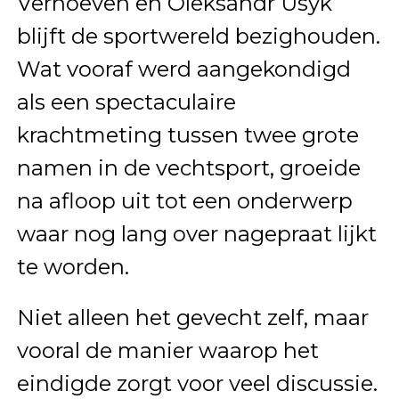
Verhoeven en Oleksandr Usyk
blijft de sportwereld bezighouden.
Wat vooraf werd aangekondigd
als een spectaculaire
krachtmeting tussen twee grote
namen in de vechtsport, groeide
na afloop uit tot een onderwerp
waar nog lang over nagepraat lijkt
te worden.
Niet alleen het gevecht zelf, maar
vooral de manier waarop het
eindigde zorgt voor veel discussie.