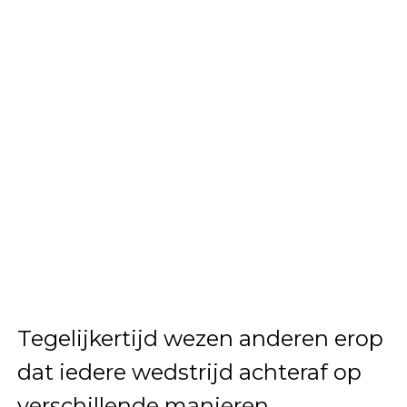
Tegelijkertijd wezen anderen erop
dat iedere wedstrijd achteraf op
verschillende manieren