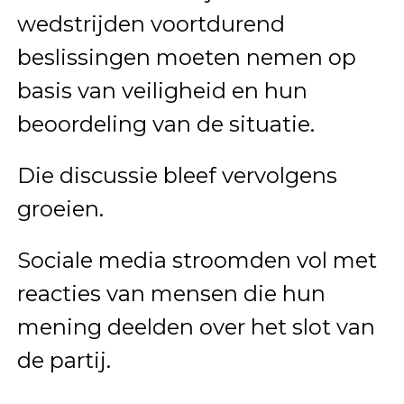
wedstrijden voortdurend
beslissingen moeten nemen op
basis van veiligheid en hun
beoordeling van de situatie.
Die discussie bleef vervolgens
groeien.
Sociale media stroomden vol met
reacties van mensen die hun
mening deelden over het slot van
de partij.