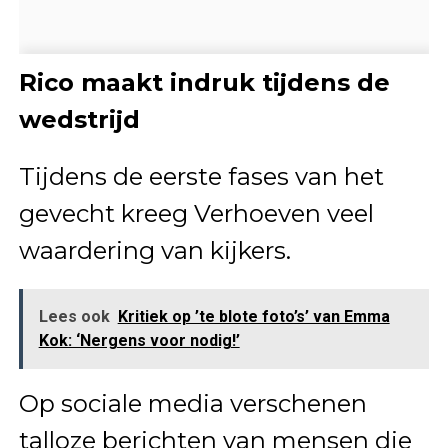
Rico maakt indruk tijdens de
wedstrijd
Tijdens de eerste fases van het
gevecht kreeg Verhoeven veel
waardering van kijkers.
Lees ook
Kritiek op ’te blote foto’s’ van Emma
Kok: ‘Nergens voor nodig!’
Op sociale media verschenen
talloze berichten van mensen die