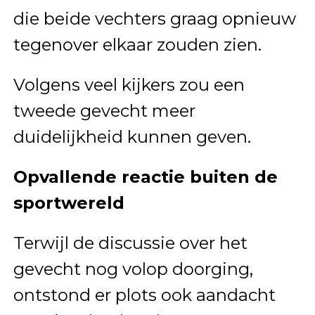
die beide vechters graag opnieuw
tegenover elkaar zouden zien.
Volgens veel kijkers zou een
tweede gevecht meer
duidelijkheid kunnen geven.
Opvallende reactie buiten de
sportwereld
Terwijl de discussie over het
gevecht nog volop doorging,
ontstond er plots ook aandacht