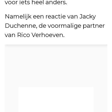
voor iets heel anders.
Namelijk een reactie van Jacky
Duchenne, de voormalige partner
van Rico Verhoeven.