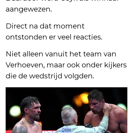
aangewezen.
Direct na dat moment
ontstonden er veel reacties.
Niet alleen vanuit het team van
Verhoeven, maar ook onder kijkers
die de wedstrijd volgden.