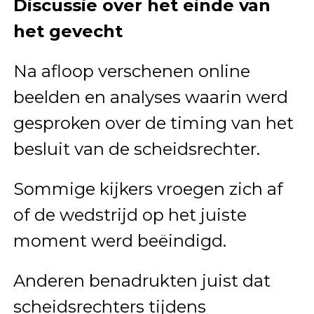
Discussie over het einde van
het gevecht
Na afloop verschenen online
beelden en analyses waarin werd
gesproken over de timing van het
besluit van de scheidsrechter.
Sommige kijkers vroegen zich af
of de wedstrijd op het juiste
moment werd beëindigd.
Anderen benadrukten juist dat
scheidsrechters tijdens