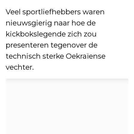
Veel sportliefhebbers waren
nieuwsgierig naar hoe de
kickbokslegende zich zou
presenteren tegenover de
technisch sterke Oekraïense
vechter.