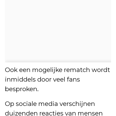
Ook een mogelijke rematch wordt
inmiddels door veel fans
besproken.
Op sociale media verschijnen
duizenden reacties van mensen