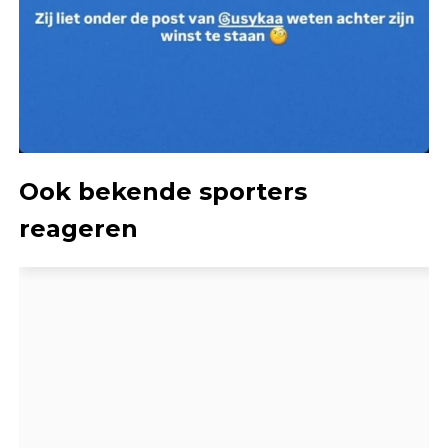
Ook bekende sporters
reageren