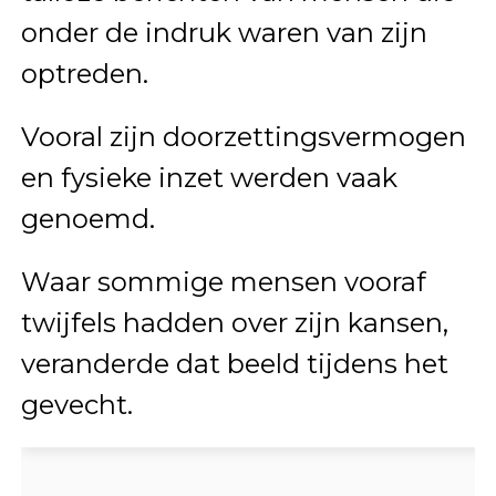
onder de indruk waren van zijn
optreden.
Vooral zijn doorzettingsvermogen
en fysieke inzet werden vaak
genoemd.
Waar sommige mensen vooraf
twijfels hadden over zijn kansen,
veranderde dat beeld tijdens het
gevecht.