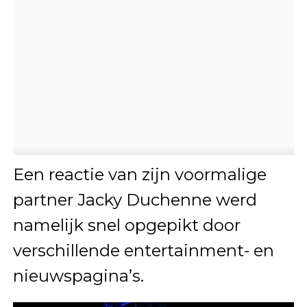
Een reactie van zijn voormalige
partner Jacky Duchenne werd
namelijk snel opgepikt door
verschillende entertainment- en
nieuwspagina’s.