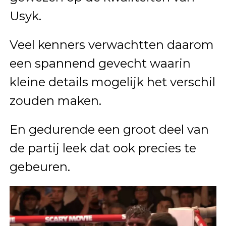
Usyk.
Veel kenners verwachtten daarom
een spannend gevecht waarin
kleine details mogelijk het verschil
zouden maken.
En gedurende een groot deel van
de partij leek dat ook precies te
gebeuren.