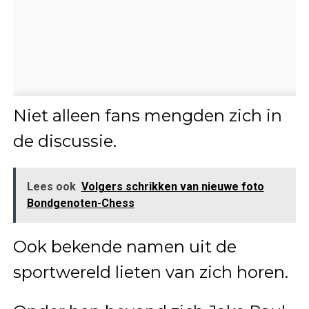
Niet alleen fans mengden zich in
de discussie.
Lees ook
Volgers schrikken van nieuwe foto
Bondgenoten-Chess
Ook bekende namen uit de
sportwereld lieten van zich horen.