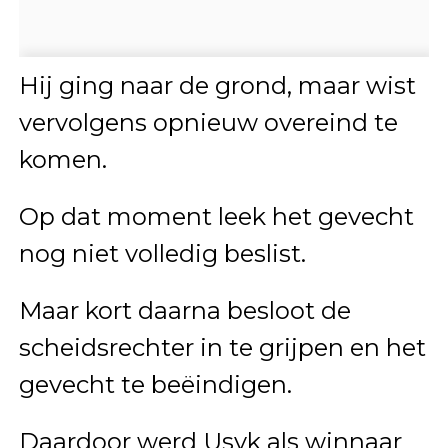
Hij ging naar de grond, maar wist
vervolgens opnieuw overeind te
komen.
Op dat moment leek het gevecht
nog niet volledig beslist.
Maar kort daarna besloot de
scheidsrechter in te grijpen en het
gevecht te beëindigen.
Daardoor werd Usyk als winnaar