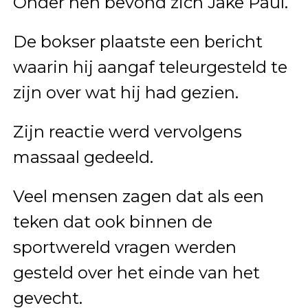
Onder hen bevond zich Jake Paul.
De bokser plaatste een bericht
waarin hij aangaf teleurgesteld te
zijn over wat hij had gezien.
Zijn reactie werd vervolgens
massaal gedeeld.
Veel mensen zagen dat als een
teken dat ook binnen de
sportwereld vragen werden
gesteld over het einde van het
gevecht.