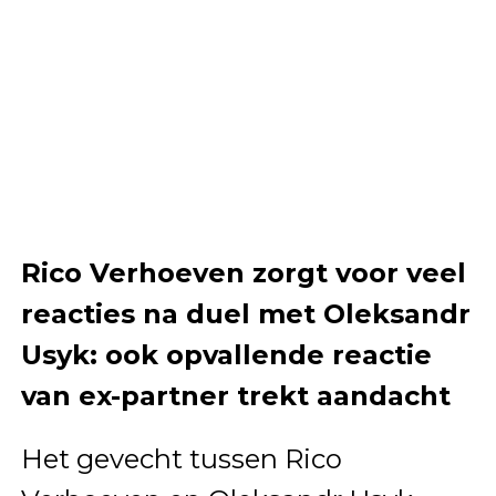
Rico Verhoeven zorgt voor veel
reacties na duel met Oleksandr
Usyk: ook opvallende reactie
van ex-partner trekt aandacht
Het gevecht tussen Rico