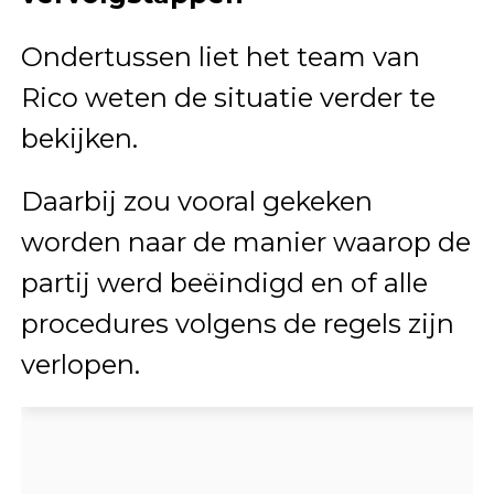
Ondertussen liet het team van
Rico weten de situatie verder te
bekijken.
Daarbij zou vooral gekeken
worden naar de manier waarop de
partij werd beëindigd en of alle
procedures volgens de regels zijn
verlopen.