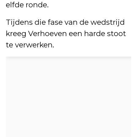
elfde ronde.
Tijdens die fase van de wedstrijd
kreeg Verhoeven een harde stoot
te verwerken.