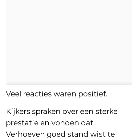
Veel reacties waren positief.
Kijkers spraken over een sterke
prestatie en vonden dat
Verhoeven goed stand wist te