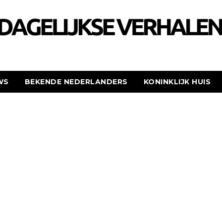
WS
BEKENDE NEDERLANDERS
KONINKLIJK HUIS