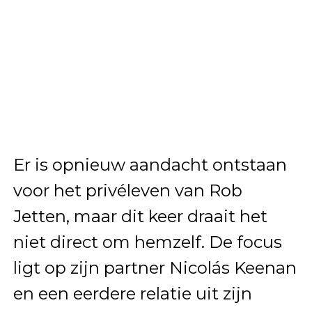
Er is opnieuw aandacht ontstaan
voor het privéleven van Rob
Jetten, maar dit keer draait het
niet direct om hemzelf. De focus
ligt op zijn partner Nicolás Keenan
en een eerdere relatie uit zijn