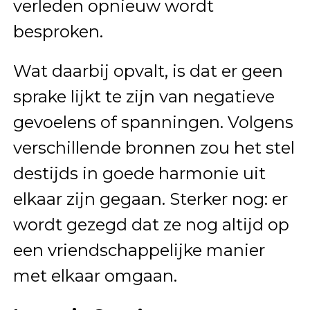
verleden opnieuw wordt
besproken.
Wat daarbij opvalt, is dat er geen
sprake lijkt te zijn van negatieve
gevoelens of spanningen. Volgens
verschillende bronnen zou het stel
destijds in goede harmonie uit
elkaar zijn gegaan. Sterker nog: er
wordt gezegd dat ze nog altijd op
een vriendschappelijke manier
met elkaar omgaan.