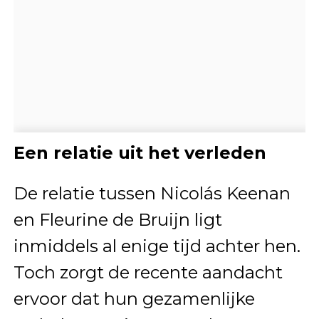
Een relatie uit het verleden
De relatie tussen Nicolás Keenan
en Fleurine de Bruijn ligt
inmiddels al enige tijd achter hen.
Toch zorgt de recente aandacht
ervoor dat hun gezamenlijke