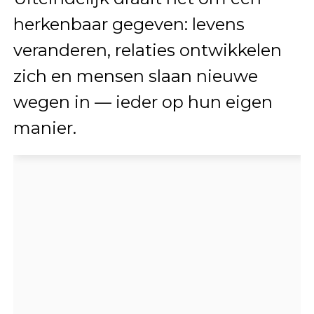
herkenbaar gegeven: levens
veranderen, relaties ontwikkelen
zich en mensen slaan nieuwe
wegen in — ieder op hun eigen
manier.