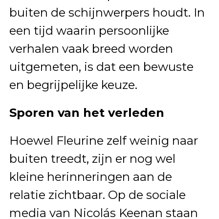
buiten de schijnwerpers houdt. In
een tijd waarin persoonlijke
verhalen vaak breed worden
uitgemeten, is dat een bewuste
en begrijpelijke keuze.
Sporen van het verleden
Hoewel Fleurine zelf weinig naar
buiten treedt, zijn er nog wel
kleine herinneringen aan de
relatie zichtbaar. Op de sociale
media van Nicolás Keenan staan