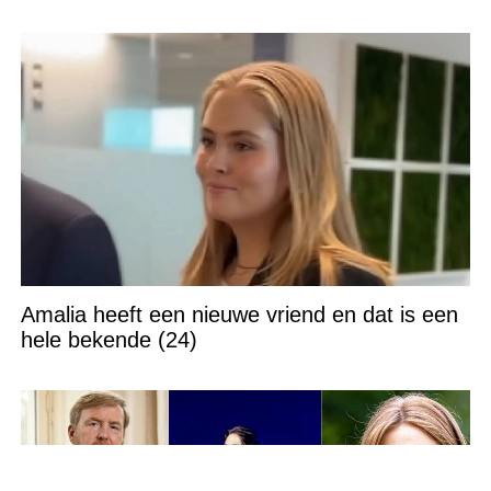
Amalia heeft een nieuwe vriend en dat is een
hele bekende (24)