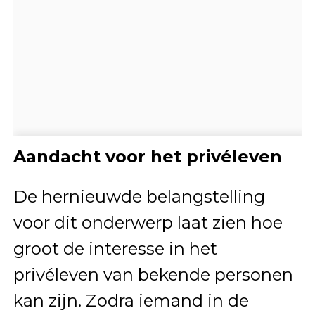
Aandacht voor het privéleven
De hernieuwde belangstelling
voor dit onderwerp laat zien hoe
groot de interesse in het
privéleven van bekende personen
kan zijn. Zodra iemand in de