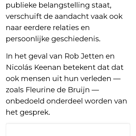
publieke belangstelling staat,
verschuift de aandacht vaak ook
naar eerdere relaties en
persoonlijke geschiedenis.
In het geval van Rob Jetten en
Nicolás Keenan betekent dat dat
ook mensen uit hun verleden —
zoals Fleurine de Bruijn —
onbedoeld onderdeel worden van
het gesprek.