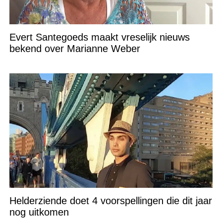
Evert Santegoeds maakt vreselijk nieuws
bekend over Marianne Weber
Helderziende doet 4 voorspellingen die dit jaar
nog uitkomen