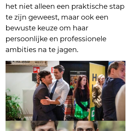
het niet alleen een praktische stap
te zijn geweest, maar ook een
bewuste keuze om haar
persoonlijke en professionele
ambities na te jagen.