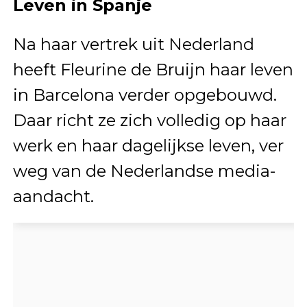
Leven in Spanje
Na haar vertrek uit Nederland
heeft Fleurine de Bruijn haar leven
in Barcelona verder opgebouwd.
Daar richt ze zich volledig op haar
werk en haar dagelijkse leven, ver
weg van de Nederlandse media-
aandacht.