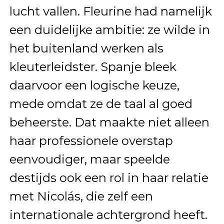
lucht vallen. Fleurine had namelijk
een duidelijke ambitie: ze wilde in
het buitenland werken als
kleuterleidster. Spanje bleek
daarvoor een logische keuze,
mede omdat ze de taal al goed
beheerste. Dat maakte niet alleen
haar professionele overstap
eenvoudiger, maar speelde
destijds ook een rol in haar relatie
met Nicolás, die zelf een
internationale achtergrond heeft.