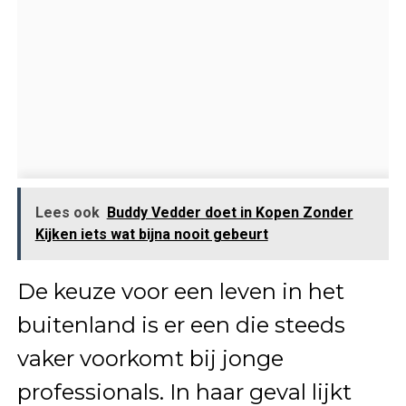
Lees ook
Buddy Vedder doet in Kopen Zonder
Kijken iets wat bijna nooit gebeurt
De keuze voor een leven in het
buitenland is er een die steeds
vaker voorkomt bij jonge
professionals. In haar geval lijkt