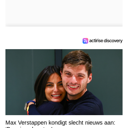
Max Verstappen kondigt slecht nieuws aan: