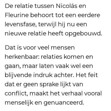
De relatie tussen Nicolás en
Fleurine behoort tot een eerdere
levensfase, terwijl hij nu een
nieuwe relatie heeft opgebouwd.
Dat is voor veel mensen
herkenbaar: relaties komen en
gaan, maar laten vaak wel een
blijvende indruk achter. Het feit
dat er geen sprake lijkt van
conflict, maakt het verhaal vooral
menselijk en genuanceerd.