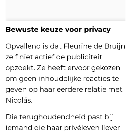
Bewuste keuze voor privacy
Opvallend is dat Fleurine de Bruijn
zelf niet actief de publiciteit
opzoekt. Ze heeft ervoor gekozen
om geen inhoudelijke reacties te
geven op haar eerdere relatie met
Nicolás.
Die terughoudendheid past bij
iemand die haar privéleven liever