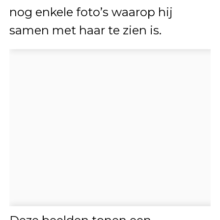
nog enkele foto’s waarop hij
samen met haar te zien is.