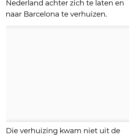
Nederland achter zich te laten en
naar Barcelona te verhuizen.
Die verhuizing kwam niet uit de