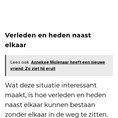
Verleden en heden naast
elkaar
Lees ook
Annekee Molenaar heeft een nieuwe
vriend: Zo ziet hij eruit
Wat deze situatie interessant
maakt, is hoe verleden en heden
naast elkaar kunnen bestaan
zonder elkaar in de weg te zitten.