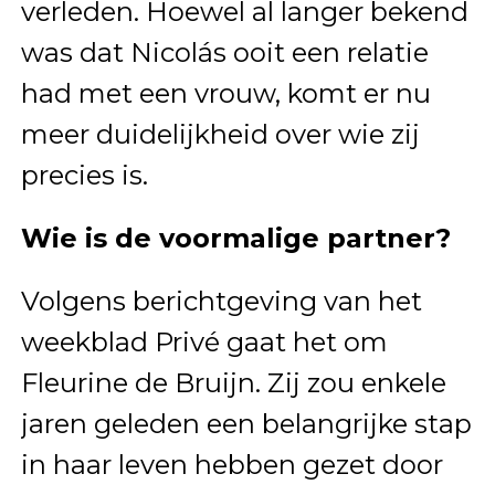
verleden. Hoewel al langer bekend
was dat Nicolás ooit een relatie
had met een vrouw, komt er nu
meer duidelijkheid over wie zij
precies is.
Wie is de voormalige partner?
Volgens berichtgeving van het
weekblad Privé gaat het om
Fleurine de Bruijn. Zij zou enkele
jaren geleden een belangrijke stap
in haar leven hebben gezet door