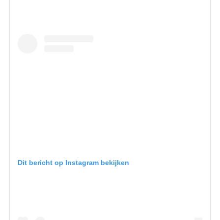
Dit bericht op Instagram bekijken