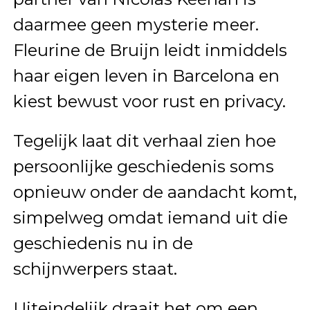
daarmee geen mysterie meer.
Fleurine de Bruijn leidt inmiddels
haar eigen leven in Barcelona en
kiest bewust voor rust en privacy.
Tegelijk laat dit verhaal zien hoe
persoonlijke geschiedenis soms
opnieuw onder de aandacht komt,
simpelweg omdat iemand uit die
geschiedenis nu in de
schijnwerpers staat.
Uiteindelijk draait het om een