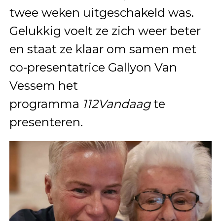
twee weken uitgeschakeld was.
Gelukkig voelt ze zich weer beter
en staat ze klaar om samen met
co-presentatrice Gallyon Van
Vessem het
programma
112Vandaag
te
presenteren.