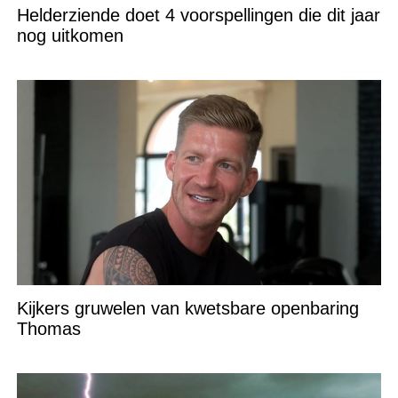
Helderziende doet 4 voorspellingen die dit jaar
nog uitkomen
Kijkers gruwelen van kwetsbare openbaring
Thomas