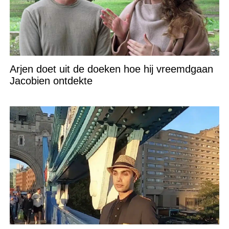
Arjen doet uit de doeken hoe hij vreemdgaan
Jacobien ontdekte