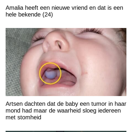
Amalia heeft een nieuwe vriend en dat is een
hele bekende (24)
Artsen dachten dat de baby een tumor in haar
mond had maar de waarheid sloeg iedereen
met stomheid