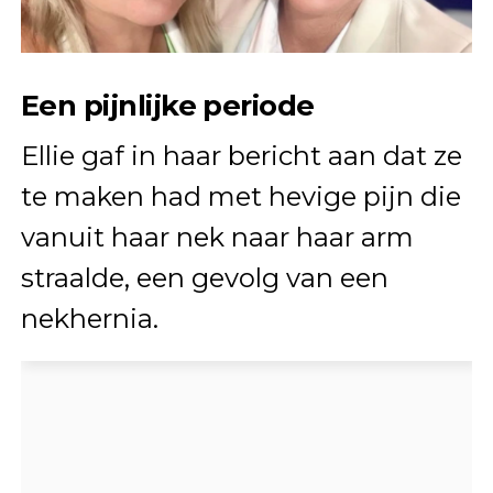
Een pijnlijke periode
Ellie gaf in haar bericht aan dat ze
te maken had met hevige pijn die
vanuit haar nek naar haar arm
straalde, een gevolg van een
nekhernia.