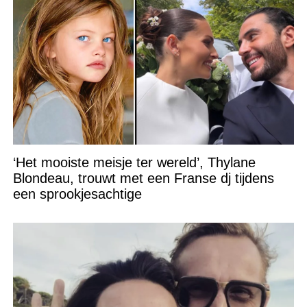
‘Het mooiste meisje ter wereld’, Thylane
Blondeau, trouwt met een Franse dj tijdens
een sprookjesachtige