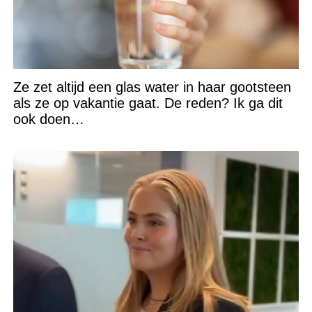
Ze zet altijd een glas water in haar gootsteen
als ze op vakantie gaat. De reden? Ik ga dit
ook doen…