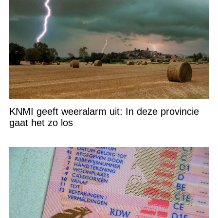
KNMI geeft weeralarm uit: In deze provincie
gaat het zo los