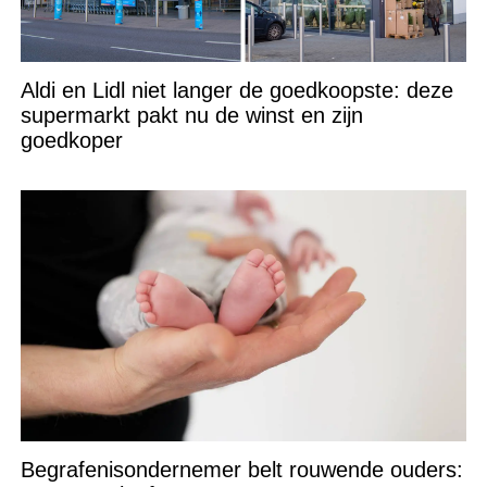
Aldi en Lidl niet langer de goedkoopste: deze
supermarkt pakt nu de winst en zijn
goedkoper
Begrafenisondernemer belt rouwende ouders: