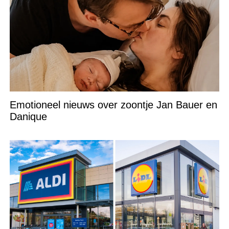
Emotioneel nieuws over zoontje Jan Bauer en
Danique