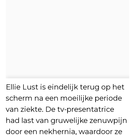
Ellie Lust is eindelijk terug op het
scherm na een moeilijke periode
van ziekte. De tv-presentatrice
had last van gruwelijke zenuwpijn
door een nekhernia, waardoor ze