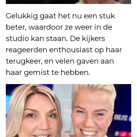
Gelukkig gaat het nu een stuk
beter, waardoor ze weer in de
studio kan staan. De kijkers
reageerden enthousiast op haar
terugkeer, en velen gaven aan
haar gemist te hebben.