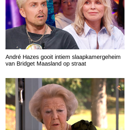
André Hazes gooit intiem slaapkamergeheim
van Bridget Maasland op straat