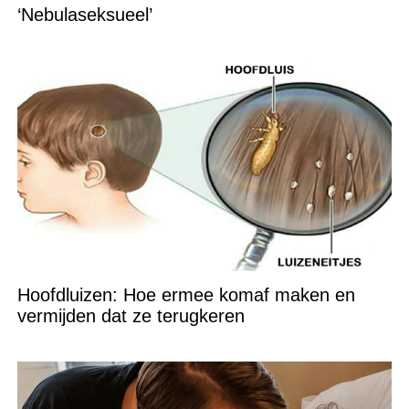
‘Nebulaseksueel’
Hoofdluizen: Hoe ermee komaf maken en
vermijden dat ze terugkeren