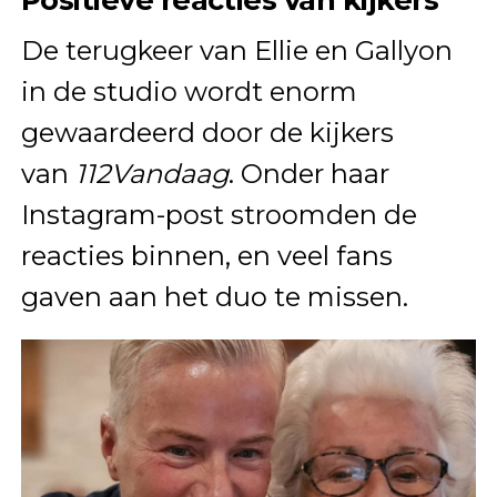
De terugkeer van Ellie en Gallyon
in de studio wordt enorm
gewaardeerd door de kijkers
van
112Vandaag
. Onder haar
Instagram-post stroomden de
reacties binnen, en veel fans
gaven aan het duo te missen.