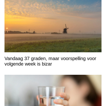
Vandaag 37 graden, maar voorspelling voor
volgende week is bizar