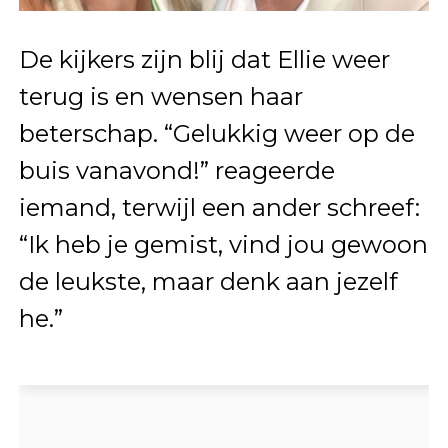
De kijkers zijn blij dat Ellie weer
terug is en wensen haar
beterschap. “Gelukkig weer op de
buis vanavond!” reageerde
iemand, terwijl een ander schreef:
“Ik heb je gemist, vind jou gewoon
de leukste, maar denk aan jezelf
he.”