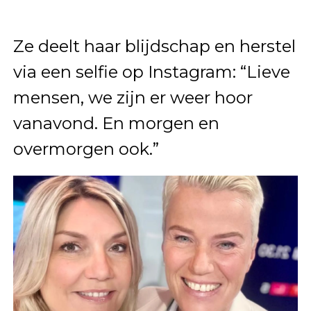
Ze deelt haar blijdschap en herstel
via een selfie op Instagram: “Lieve
mensen, we zijn er weer hoor
vanavond. En morgen en
overmorgen ook.”