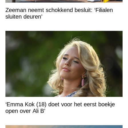
Zeeman neemt schokkend besluit: ‘Filialen
sluiten deuren’
‘Emma Kok (18) doet voor het eerst boekje
open over Ali B’