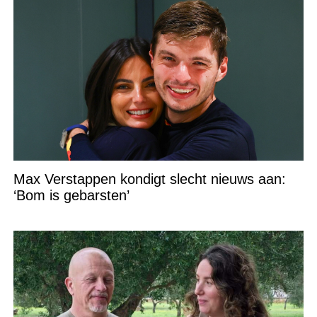
Max Verstappen kondigt slecht nieuws aan:
‘Bom is gebarsten’