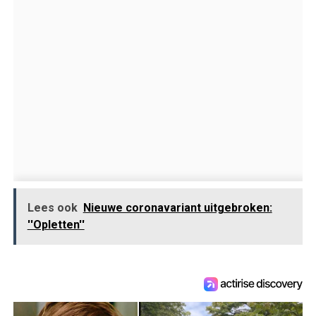
Lees ook
Nieuwe coronavariant uitgebroken:
''Opletten''