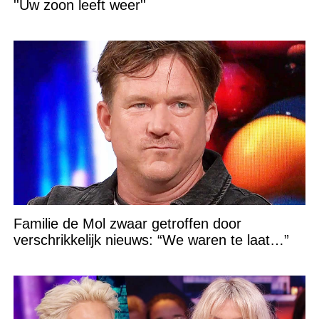
''Uw zoon leeft weer''
Familie de Mol zwaar getroffen door
verschrikkelijk nieuws: “We waren te laat…”