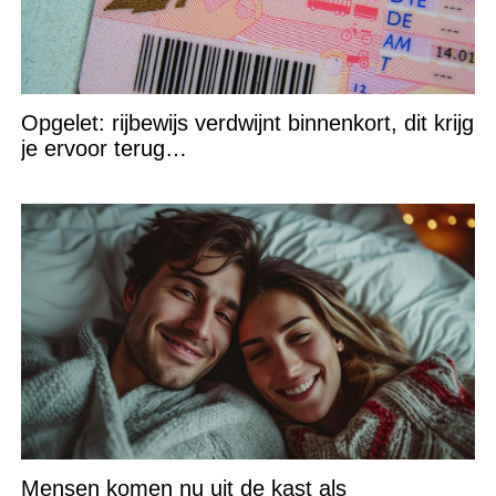
Opgelet: rijbewijs verdwijnt binnenkort, dit krijg
je ervoor terug…
Mensen komen nu uit de kast als