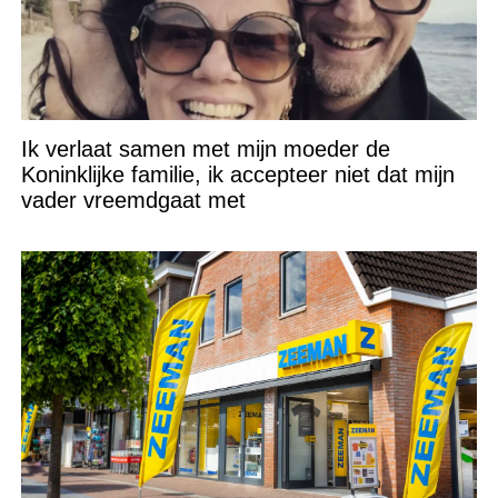
Ik verlaat samen met mijn moeder de
Koninklijke familie, ik accepteer niet dat mijn
vader vreemdgaat met