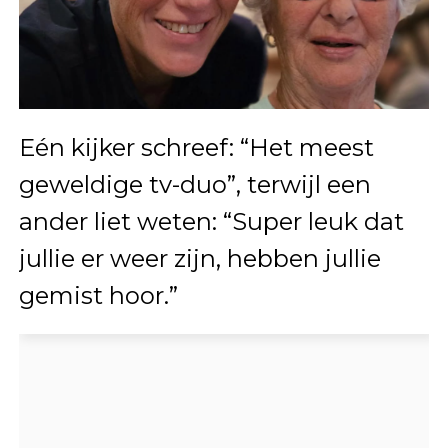
Eén kijker schreef: “Het meest
geweldige tv-duo”, terwijl een
ander liet weten: “Super leuk dat
jullie er weer zijn, hebben jullie
gemist hoor.”