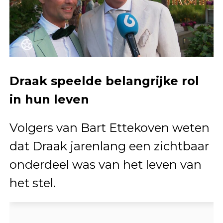
Draak speelde belangrijke rol
in hun leven
Volgers van Bart Ettekoven weten
dat Draak jarenlang een zichtbaar
onderdeel was van het leven van
het stel.