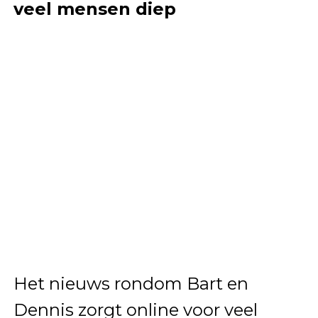
veel mensen diep
Het nieuws rondom Bart en
Dennis zorgt online voor veel