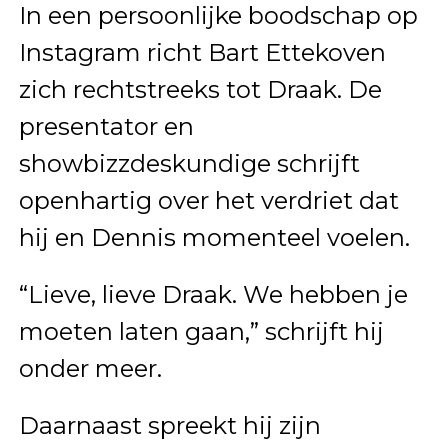
In een persoonlijke boodschap op
Instagram richt Bart Ettekoven
zich rechtstreeks tot Draak. De
presentator en
showbizzdeskundige schrijft
openhartig over het verdriet dat
hij en Dennis momenteel voelen.
“Lieve, lieve Draak. We hebben je
moeten laten gaan,” schrijft hij
onder meer.
Daarnaast spreekt hij zijn