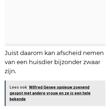
Juist daarom kan afscheid nemen
van een huisdier bijzonder zwaar
zijn.
Lees ook
Wilfred Genee opnieuw zoenend
gespot met andere vrouw en ze is een hele
bekende