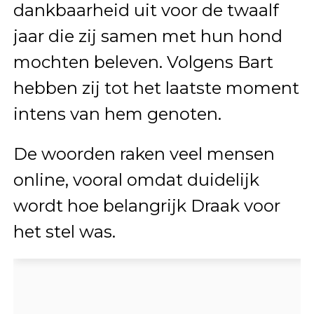
dankbaarheid uit voor de twaalf
jaar die zij samen met hun hond
mochten beleven. Volgens Bart
hebben zij tot het laatste moment
intens van hem genoten.
De woorden raken veel mensen
online, vooral omdat duidelijk
wordt hoe belangrijk Draak voor
het stel was.