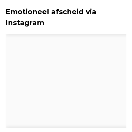
Emotioneel afscheid via
Instagram