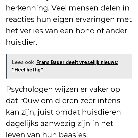
herkenning. Veel mensen delen in
reacties hun eigen ervaringen met
het verlies van een hond of ander
huisdier.
Lees ook
Frans Bauer deelt vreselijk nieuws:
''Heel heftig''
Psychologen wijzen er vaker op
dat r0uw om dieren zeer intens
kan zijn, juist omdat huisdieren
dagelijks aanwezig zijn in het
leven van hun baasjes.