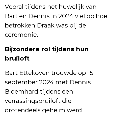
Vooral tijdens het huwelijk van
Bart en Dennis in 2024 viel op hoe
betrokken Draak was bij de
ceremonie.
Bijzondere rol tijdens hun
bruiloft
Bart Ettekoven trouwde op 15
september 2024 met Dennis
Bloemhard tijdens een
verrassingsbruiloft die
grotendeels geheim werd