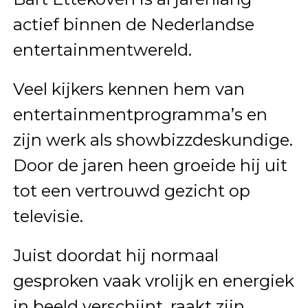
actief binnen de Nederlandse
entertainmentwereld.
Veel kijkers kennen hem van
entertainmentprogramma’s en
zijn werk als showbizzdeskundige.
Door de jaren heen groeide hij uit
tot een vertrouwd gezicht op
televisie.
Juist doordat hij normaal
gesproken vaak vrolijk en energiek
in beeld verschijnt, raakt zijn