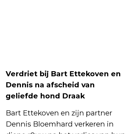
Verdriet bij Bart Ettekoven en
Dennis na afscheid van
geliefde hond Draak
Bart Ettekoven en zijn partner
Dennis Bloemhard verkeren in