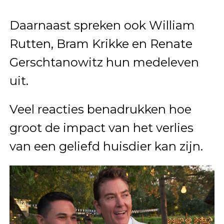
Daarnaast spreken ook William
Rutten, Bram Krikke en Renate
Gerschtanowitz hun medeleven
uit.
Veel reacties benadrukken hoe
groot de impact van het verlies
van een geliefd huisdier kan zijn.