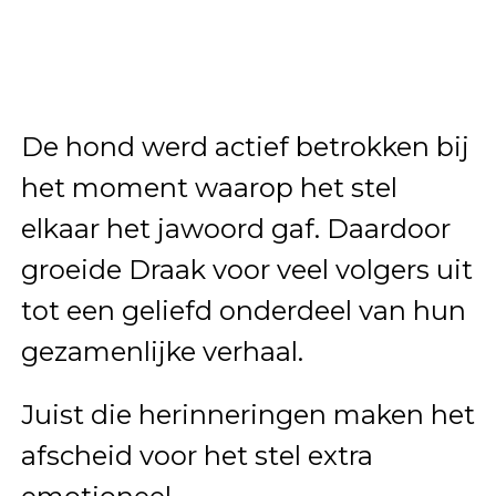
De hond werd actief betrokken bij
het moment waarop het stel
elkaar het jawoord gaf. Daardoor
groeide Draak voor veel volgers uit
tot een geliefd onderdeel van hun
gezamenlijke verhaal.
Juist die herinneringen maken het
afscheid voor het stel extra