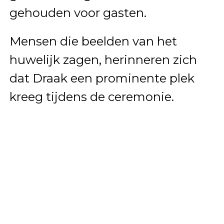
gehouden voor gasten.
Mensen die beelden van het
huwelijk zagen, herinneren zich
dat Draak een prominente plek
kreeg tijdens de ceremonie.