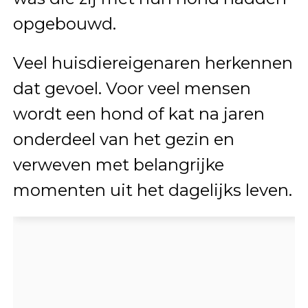
opgebouwd.
Veel huisdiereigenaren herkennen
dat gevoel. Voor veel mensen
wordt een hond of kat na jaren
onderdeel van het gezin en
verweven met belangrijke
momenten uit het dagelijks leven.