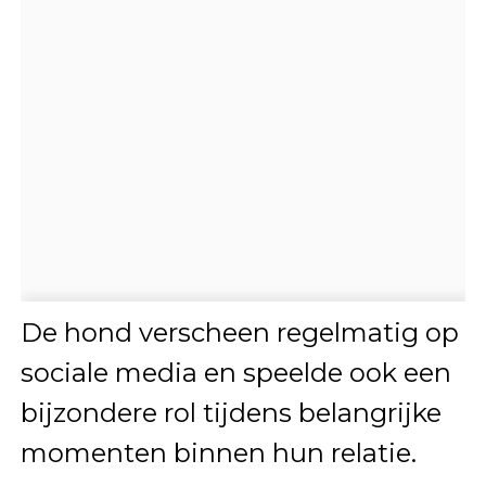
De hond verscheen regelmatig op
sociale media en speelde ook een
bijzondere rol tijdens belangrijke
momenten binnen hun relatie.