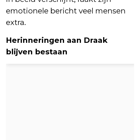
emotionele bericht veel mensen
extra.
Herinneringen aan Draak
blijven bestaan