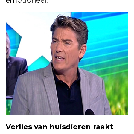
emotioneel.
Verlies van huisdieren raakt