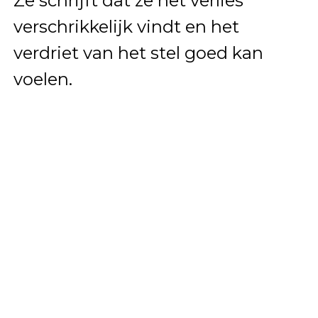
Ze schrijft dat ze het verlies
verschrikkelijk vindt en het
verdriet van het stel goed kan
voelen.