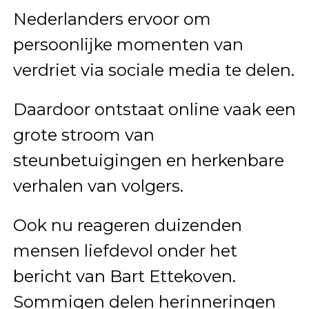
Nederlanders ervoor om
persoonlijke momenten van
verdriet via sociale media te delen.
Daardoor ontstaat online vaak een
grote stroom van
steunbetuigingen en herkenbare
verhalen van volgers.
Ook nu reageren duizenden
mensen liefdevol onder het
bericht van Bart Ettekoven.
Sommigen delen herinneringen