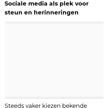
Sociale media als plek voor
steun en herinneringen
Steeds vaker kiezen bekende