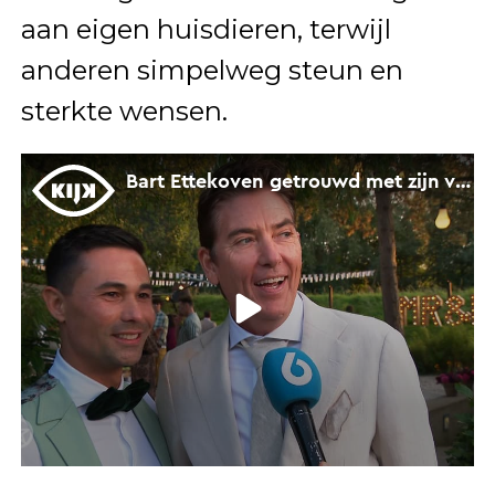
aan eigen huisdieren, terwijl
anderen simpelweg steun en
sterkte wensen.