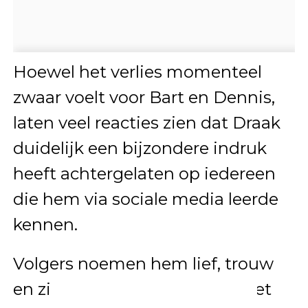
Hoewel het verlies momenteel
zwaar voelt voor Bart en Dennis,
laten veel reacties zien dat Draak
duidelijk een bijzondere indruk
heeft achtergelaten op iedereen
die hem via sociale media leerde
kennen.
Volgers noemen hem lief, trouw
en zichtbaar belangrijk voor het