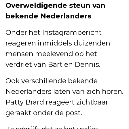
Overweldigende steun van
bekende Nederlanders
Onder het Instagrambericht
reageren inmiddels duizenden
mensen meelevend op het
verdriet van Bart en Dennis.
Ook verschillende bekende
Nederlanders laten van zich horen.
Patty Brard reageert zichtbaar
geraakt onder de post.