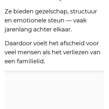
Ze bieden gezelschap, structuur
en emotionele steun — vaak
jarenlang achter elkaar.
Daardoor voelt het afscheid voor
veel mensen als het verliezen van
een familielid.