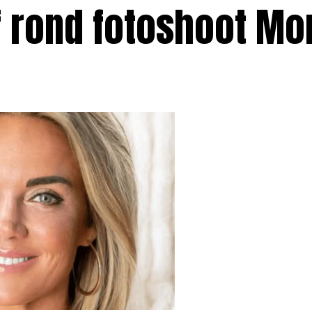
f rond fotoshoot Mo