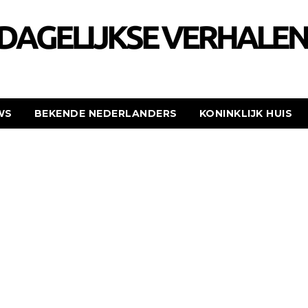
WS
BEKENDE NEDERLANDERS
KONINKLIJK HUIS