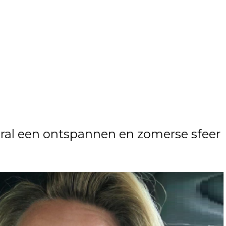
al een ontspannen en zomerse sfeer