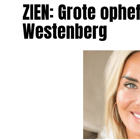
ZIEN: Grote ophe
Westenberg