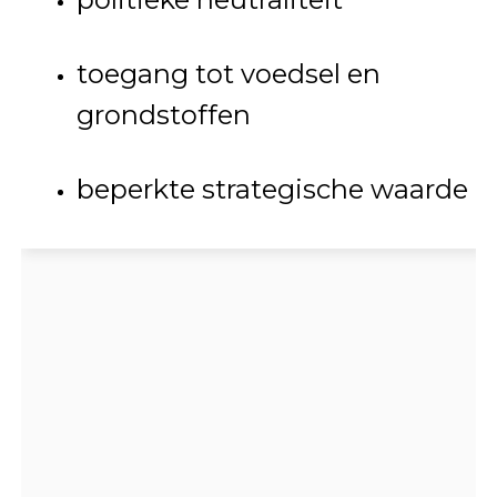
toegang tot voedsel en
grondstoffen
beperkte strategische waarde