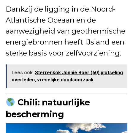
Dankzij de ligging in de Noord-
Atlantische Oceaan en de
aanwezigheid van geothermische
energiebronnen heeft IJsland een
sterke basis voor zelfvoorziening.
Lees ook
Sterrenkok Jonnie Boer (60) plotseling
overleden, vreselijke doodsoorzaak
Chili: natuurlijke
bescherming