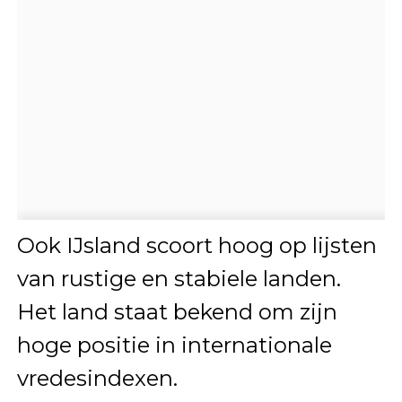
Ook
IJsland
scoort hoog op lijsten
van rustige en stabiele landen.
Het land staat bekend om zijn
hoge positie in internationale
vredesindexen.