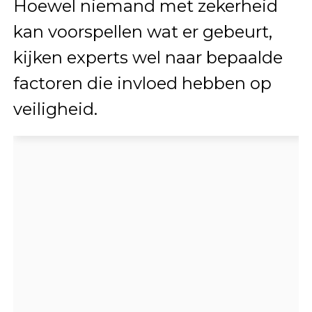
Hoewel niemand met zekerheid
kan voorspellen wat er gebeurt,
kijken experts wel naar bepaalde
factoren die invloed hebben op
veiligheid.