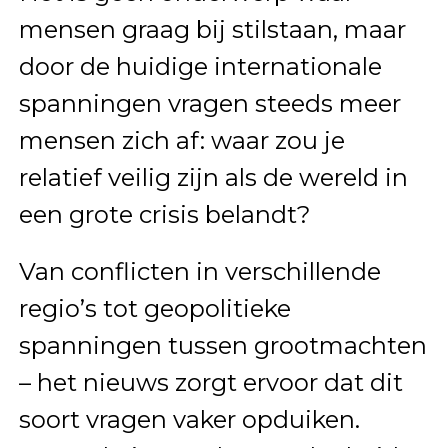
mensen graag bij stilstaan, maar
door de huidige internationale
spanningen vragen steeds meer
mensen zich af: waar zou je
relatief veilig zijn als de wereld in
een grote crisis belandt?
Van conflicten in verschillende
regio’s tot geopolitieke
spanningen tussen grootmachten
– het nieuws zorgt ervoor dat dit
soort vragen vaker opduiken.