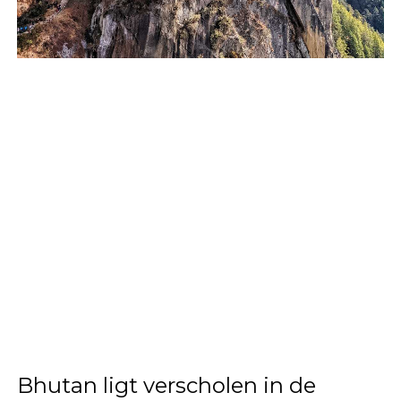
Bhutan
ligt verscholen in de