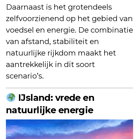
Daarnaast is het grotendeels
zelfvoorzienend op het gebied van
voedsel en energie. De combinatie
van afstand, stabiliteit en
natuurlijke rijkdom maakt het
aantrekkelijk in dit soort
scenario’s.
IJsland: vrede en
natuurlijke energie