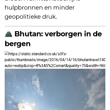
hulpbronnen en minder
geopolitieke druk.
Bhutan: verborgen in de
bergen