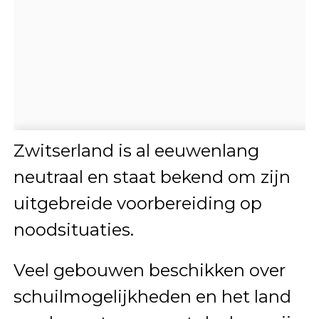
Zwitserland
is al eeuwenlang
neutraal en staat bekend om zijn
uitgebreide voorbereiding op
noodsituaties.
Veel gebouwen beschikken over
schuilmogelijkheden en het land