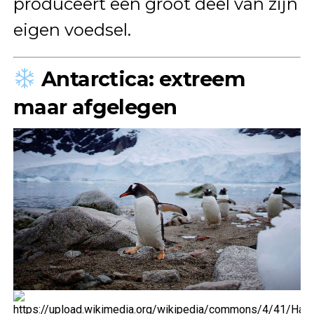
produceert een groot deel van zijn
eigen voedsel.
Antarctica: extreem
maar afgelegen