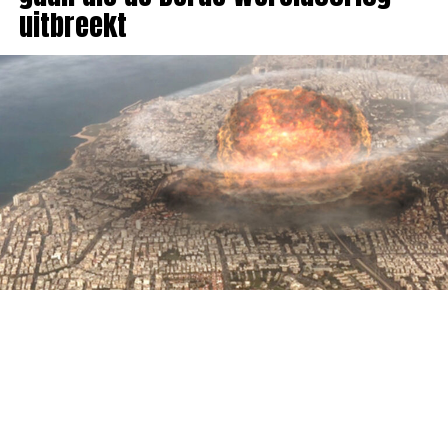
uitbreekt