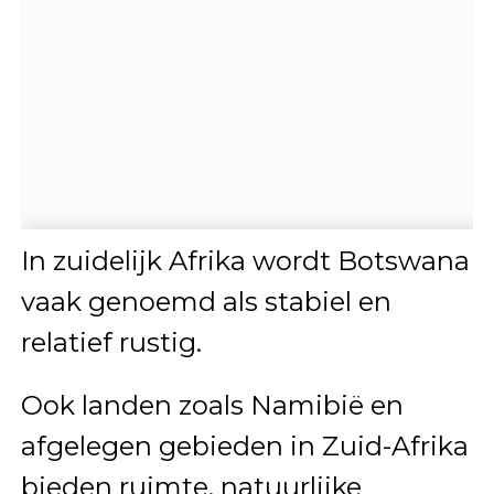
In zuidelijk Afrika wordt
Botswana
vaak genoemd als stabiel en
relatief rustig.
Ook landen zoals Namibië en
afgelegen gebieden in Zuid-Afrika
bieden ruimte, natuurlijke