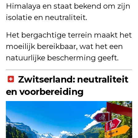
Himalaya en staat bekend om zijn
isolatie en neutraliteit.
Het bergachtige terrein maakt het
moeilijk bereikbaar, wat het een
natuurlijke bescherming geeft.
Zwitserland: neutraliteit
en voorbereiding