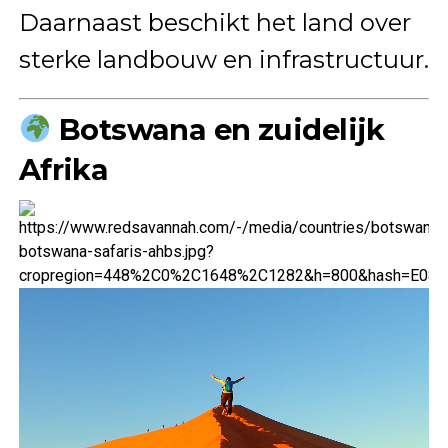
Daarnaast beschikt het land over
sterke landbouw en infrastructuur.
Botswana en zuidelijk
Afrika