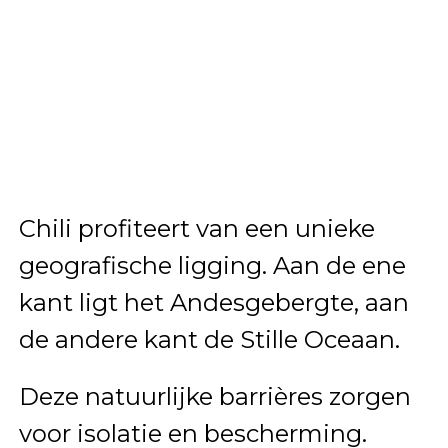
Chili
profiteert van een unieke
geografische ligging. Aan de ene
kant ligt het Andesgebergte, aan
de andere kant de Stille Oceaan.
Deze natuurlijke barrières zorgen
voor isolatie en bescherming.