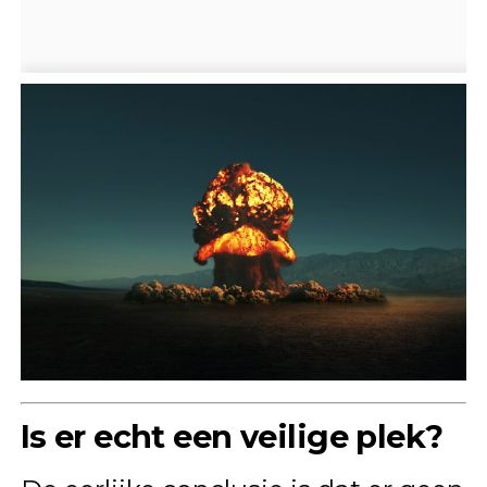
Is er echt een veilige plek?