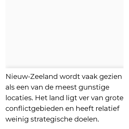
Nieuw-Zeeland
wordt vaak gezien
als een van de meest gunstige
locaties. Het land ligt ver van grote
conflictgebieden en heeft relatief
weinig strategische doelen.