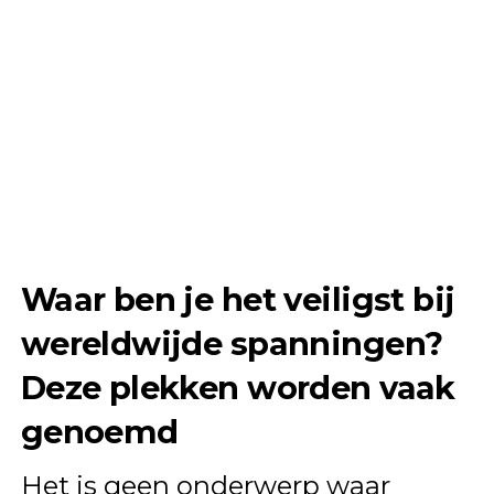
Waar ben je het veiligst bij
wereldwijde spanningen?
Deze plekken worden vaak
genoemd
Het is geen onderwerp waar