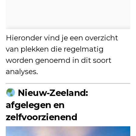
Hieronder vind je een overzicht
van plekken die regelmatig
worden genoemd in dit soort
analyses.
Nieuw-Zeeland:
afgelegen en
zelfvoorzienend