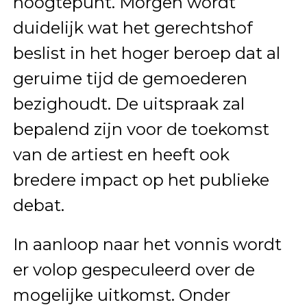
hoogtepunt. Morgen wordt
duidelijk wat het gerechtshof
beslist in het hoger beroep dat al
geruime tijd de gemoederen
bezighoudt. De uitspraak zal
bepalend zijn voor de toekomst
van de artiest en heeft ook
bredere impact op het publieke
debat.
In aanloop naar het vonnis wordt
er volop gespeculeerd over de
mogelijke uitkomst. Onder