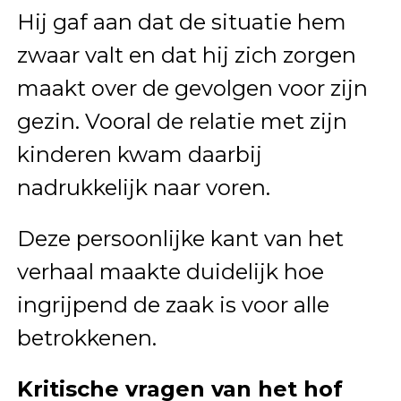
Hij gaf aan dat de situatie hem
zwaar valt en dat hij zich zorgen
maakt over de gevolgen voor zijn
gezin. Vooral de relatie met zijn
kinderen kwam daarbij
nadrukkelijk naar voren.
Deze persoonlijke kant van het
verhaal maakte duidelijk hoe
ingrijpend de zaak is voor alle
betrokkenen.
Kritische vragen van het hof