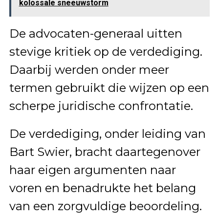
kolossale sneeuwstorm
De advocaten-generaal uitten
stevige kritiek op de verdediging.
Daarbij werden onder meer
termen gebruikt die wijzen op een
scherpe juridische confrontatie.
De verdediging, onder leiding van
Bart Swier, bracht daartegenover
haar eigen argumenten naar
voren en benadrukte het belang
van een zorgvuldige beoordeling.