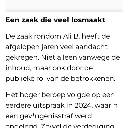
Een zaak die veel losmaakt
De zaak rondom Ali B. heeft de
afgelopen jaren veel aandacht
gekregen. Niet alleen vanwege de
inhoud, maar ook door de
publieke rol van de betrokkenen.
Het hoger beroep volgde op een
eerdere uitspraak in 2024, waarin
een gev*ngenisstraf werd
opgelegd. Zowel de verdediging