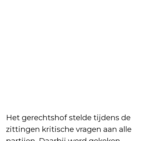
Het gerechtshof stelde tijdens de
zittingen kritische vragen aan alle
partijen. Daarbij werd gekeken