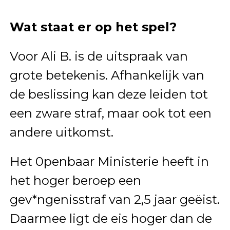
Wat staat er op het spel?
Voor Ali B. is de uitspraak van
grote betekenis. Afhankelijk van
de beslissing kan deze leiden tot
een zware straf, maar ook tot een
andere uitkomst.
Het 0penbaar Ministerie heeft in
het hoger beroep een
gev*ngenisstraf van 2,5 jaar geëist.
Daarmee ligt de eis hoger dan de