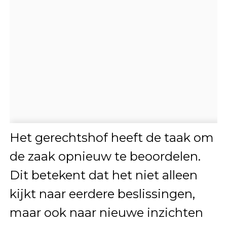
Het gerechtshof heeft de taak om
de zaak opnieuw te beoordelen.
Dit betekent dat het niet alleen
kijkt naar eerdere beslissingen,
maar ook naar nieuwe inzichten