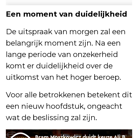
Een moment van duidelijkheid
De uitspraak van morgen zal een
belangrijk moment zijn. Na een
lange periode van onzekerheid
komt er duidelijkheid over de
uitkomst van het hoger beroep.
Voor alle betrokkenen betekent dit
een nieuw hoofdstuk, ongeacht
wat de beslissing zal zijn.