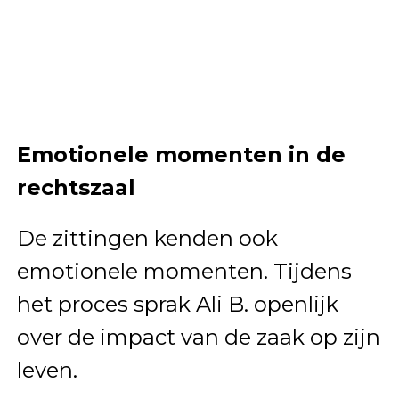
Emotionele momenten in de
rechtszaal
De zittingen kenden ook
emotionele momenten. Tijdens
het proces sprak Ali B. openlijk
over de impact van de zaak op zijn
leven.