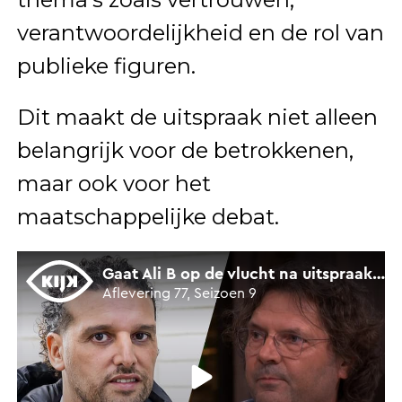
verantwoordelijkheid en de rol van
publieke figuren.
Dit maakt de uitspraak niet alleen
belangrijk voor de betrokkenen,
maar ook voor het
maatschappelijke debat.