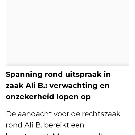
Spanning rond uitspraak in
zaak Ali B.: verwachting en
onzekerheid lopen op
De aandacht voor de rechtszaak
rond Ali B. bereikt een