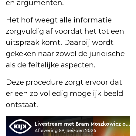
en argumenten.
Het hof weegt alle informatie
zorgvuldig af voordat het tot een
uitspraak komt. Daarbij wordt
gekeken naar zowel de juridische
als de feitelijke aspecten.
Deze procedure zorgt ervoor dat
er een zo volledig mogelijk beeld
ontstaat.