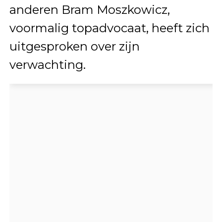
anderen Bram Moszkowicz,
voormalig topadvocaat, heeft zich
uitgesproken over zijn
verwachting.