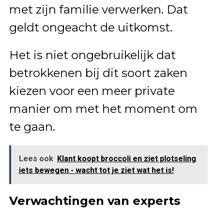
met zijn familie verwerken. Dat
geldt ongeacht de uitkomst.
Het is niet ongebruikelijk dat
betrokkenen bij dit soort zaken
kiezen voor een meer private
manier om met het moment om
te gaan.
Lees ook
Klant koopt broccoli en ziet plotseling
iets bewegen - wacht tot je ziet wat het is!
Verwachtingen van experts