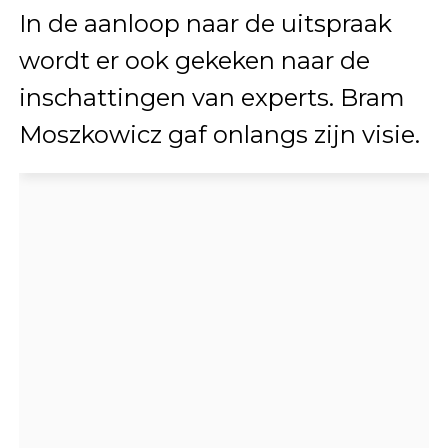
In de aanloop naar de uitspraak
wordt er ook gekeken naar de
inschattingen van experts. Bram
Moszkowicz gaf onlangs zijn visie.