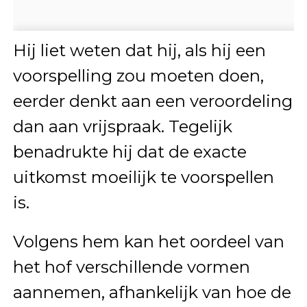
Hij liet weten dat hij, als hij een
voorspelling zou moeten doen,
eerder denkt aan een veroordeling
dan aan vrijspraak. Tegelijk
benadrukte hij dat de exacte
uitkomst moeilijk te voorspellen
is.
Volgens hem kan het oordeel van
het hof verschillende vormen
aannemen, afhankelijk van hoe de