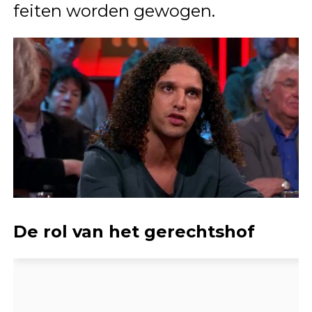
feiten worden gewogen.
De rol van het gerechtshof