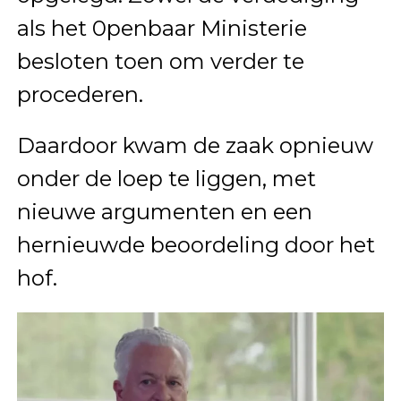
als het 0penbaar Ministerie
besloten toen om verder te
procederen.
Daardoor kwam de zaak opnieuw
onder de loep te liggen, met
nieuwe argumenten en een
hernieuwde beoordeling door het
hof.