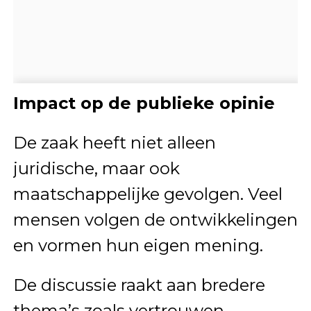
Impact op de publieke opinie
De zaak heeft niet alleen
juridische, maar ook
maatschappelijke gevolgen. Veel
mensen volgen de ontwikkelingen
en vormen hun eigen mening.
De discussie raakt aan bredere
thema’s zoals vertrouwen,