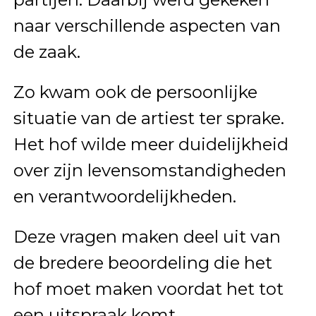
naar verschillende aspecten van
de zaak.
Zo kwam ook de persoonlijke
situatie van de artiest ter sprake.
Het hof wilde meer duidelijkheid
over zijn levensomstandigheden
en verantwoordelijkheden.
Deze vragen maken deel uit van
de bredere beoordeling die het
hof moet maken voordat het tot
een uitspraak komt.