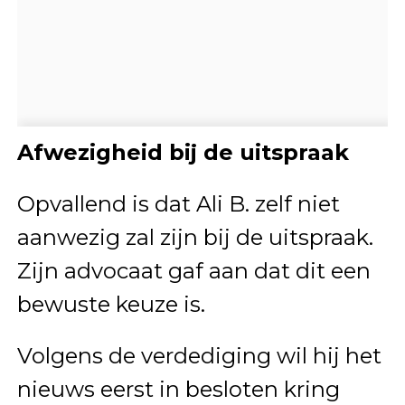
Afwezigheid bij de uitspraak
Opvallend is dat Ali B. zelf niet
aanwezig zal zijn bij de uitspraak.
Zijn advocaat gaf aan dat dit een
bewuste keuze is.
Volgens de verdediging wil hij het
nieuws eerst in besloten kring