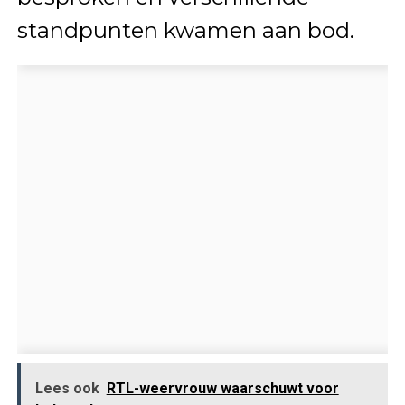
standpunten kwamen aan bod.
Lees ook
RTL-weervrouw waarschuwt voor