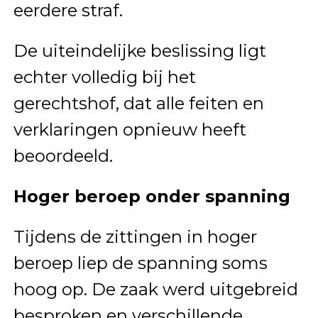
eerdere straf.
De uiteindelijke beslissing ligt
echter volledig bij het
gerechtshof, dat alle feiten en
verklaringen opnieuw heeft
beoordeeld.
Hoger beroep onder spanning
Tijdens de zittingen in hoger
beroep liep de spanning soms
hoog op. De zaak werd uitgebreid
besproken en verschillende