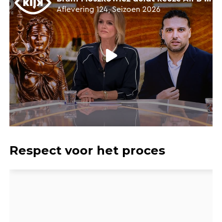
Respect voor het proces