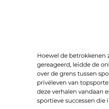
Hoewel de betrokkenen z
gereageerd, leidde de on
over de grens tussen spo
privéleven van topsporte
deze verhalen vandaan e
sportieve successen die 