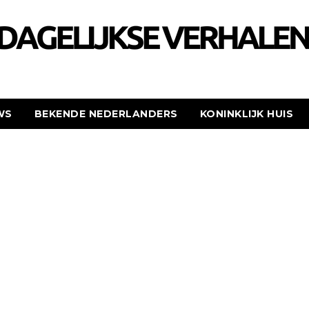
WS
BEKENDE NEDERLANDERS
KONINKLIJK HUIS