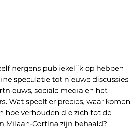
elf nergens publiekelijk op hebben
line speculatie tot nieuwe discussies
rtnieuws, sociale media en het
rs. Wat speelt er precies, waar komen
n hoe verhouden die zich tot de
in Milaan-Cortina zijn behaald?