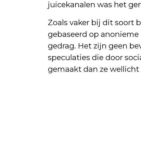
juicekanalen was het gen
Zoals vaker bij dit soort
gebaseerd op anonieme b
gedrag. Het zijn geen be
speculaties die door soc
gemaakt dan ze wellicht i