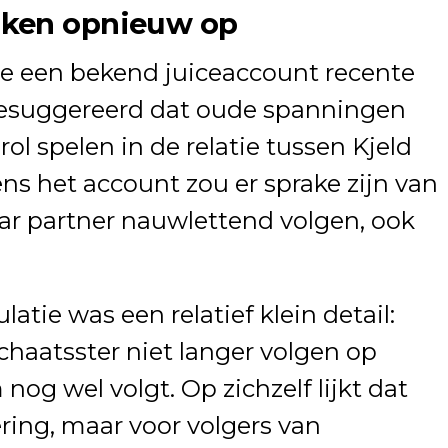
iken opnieuw op
e een bekend juiceaccount recente
gesuggereerd dat oude spanningen
ol spelen in de relatie tussen Kjeld
ns het account zou er sprake zijn van
ar partner nauwlettend volgen, ook
atie was een relatief klein detail:
chaatsster niet langer volgen op
 nog wel volgt. Op zichzelf lijkt dat
ring, maar voor volgers van