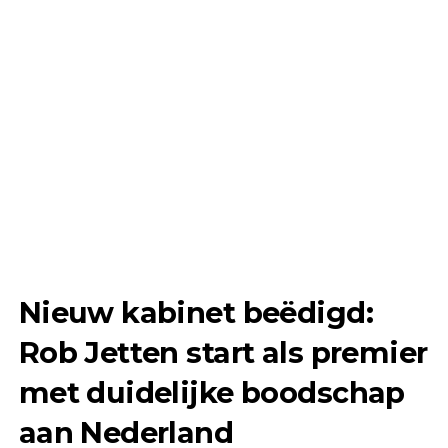
Nieuw kabinet beëdigd:
Rob Jetten
start als premier
met duidelijke boodschap
aan Nederland