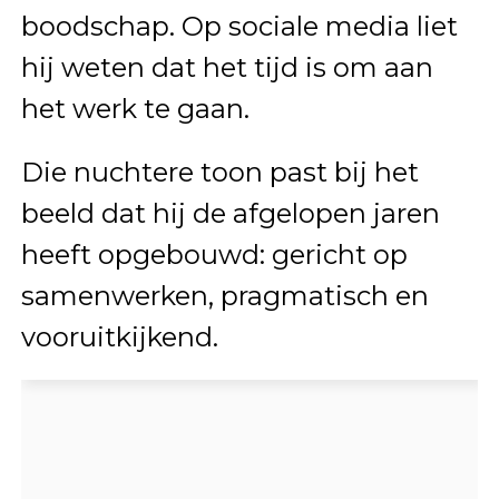
boodschap. Op sociale media liet
hij weten dat het tijd is om aan
het werk te gaan.
Die nuchtere toon past bij het
beeld dat hij de afgelopen jaren
heeft opgebouwd: gericht op
samenwerken, pragmatisch en
vooruitkijkend.