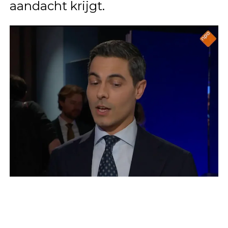
aandacht krijgt.