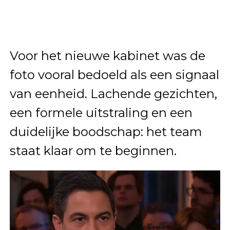
Voor het nieuwe kabinet was de
foto vooral bedoeld als een signaal
van eenheid. Lachende gezichten,
een formele uitstraling en een
duidelijke boodschap: het team
staat klaar om te beginnen.