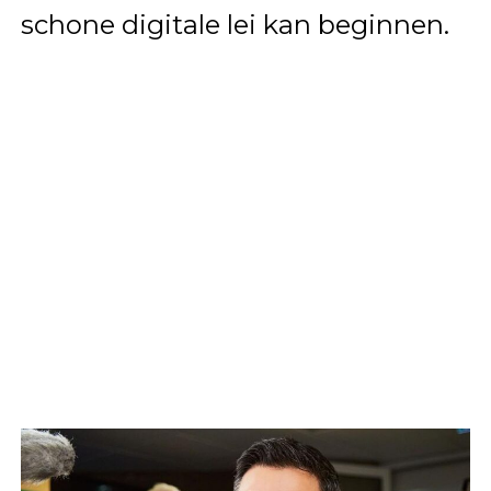
schone digitale lei kan beginnen.