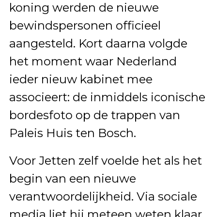
koning werden de nieuwe
bewindspersonen officieel
aangesteld. Kort daarna volgde
het moment waar Nederland
ieder nieuw kabinet mee
associeert: de inmiddels iconische
bordesfoto op de trappen van
Paleis Huis ten Bosch
.
Voor Jetten zelf voelde het als het
begin van een nieuwe
verantwoordelijkheid. Via sociale
media liet hij meteen weten klaar