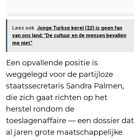
Lees ook
Jonge Turkse kerel (22) is geen fan
van ons land: "De cultuur en de mensen bevallen
me niet."
Een opvallende positie is
weggelegd voor de partijloze
staatssecretaris Sandra Palmen,
die zich gaat richten op het
herstel rondom de
toeslagenaffaire — een dossier dat
al jaren grote maatschappelijke