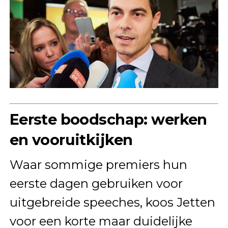
Eerste boodschap: werken
en vooruitkijken
Waar sommige premiers hun
eerste dagen gebruiken voor
uitgebreide speeches, koos Jetten
voor een korte maar duidelijke