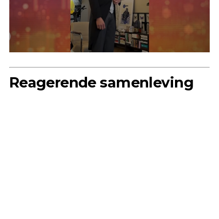
Reagerende samenleving