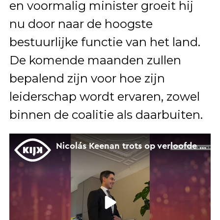
en voormalig minister groeit hij
nu door naar de hoogste
bestuurlijke functie van het land.
De komende maanden zullen
bepalend zijn voor hoe zijn
leiderschap wordt ervaren, zowel
binnen de coalitie als daarbuiten.