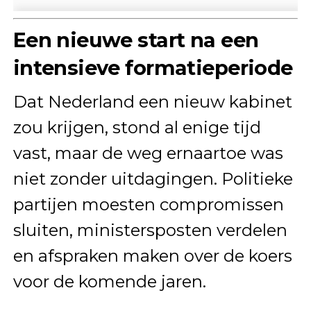
Een nieuwe start na een
intensieve formatieperiode
Dat Nederland een nieuw kabinet
zou krijgen, stond al enige tijd
vast, maar de weg ernaartoe was
niet zonder uitdagingen. Politieke
partijen moesten compromissen
sluiten, ministersposten verdelen
en afspraken maken over de koers
voor de komende jaren.