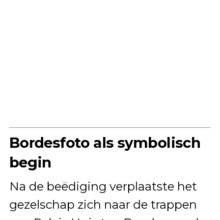
Bordesfoto als symbolisch
begin
Na de beëdiging verplaatste het
gezelschap zich naar de trappen