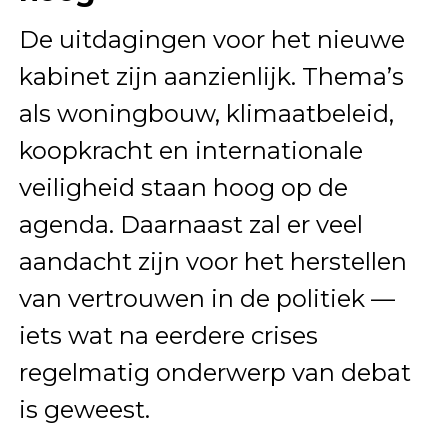
De uitdagingen voor het nieuwe
kabinet zijn aanzienlijk. Thema’s
als woningbouw, klimaatbeleid,
koopkracht en internationale
veiligheid staan hoog op de
agenda. Daarnaast zal er veel
aandacht zijn voor het herstellen
van vertrouwen in de politiek —
iets wat na eerdere crises
regelmatig onderwerp van debat
is geweest.