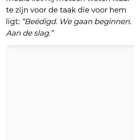
te zijn voor de taak die voor hem
ligt:
“Beëdigd. We gaan beginnen.
Aan de slag.”