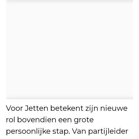
Voor Jetten betekent zijn nieuwe
rol bovendien een grote
persoonlijke stap. Van partijleider