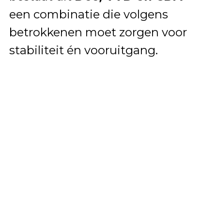
een combinatie die volgens
betrokkenen moet zorgen voor
stabiliteit én vooruitgang.