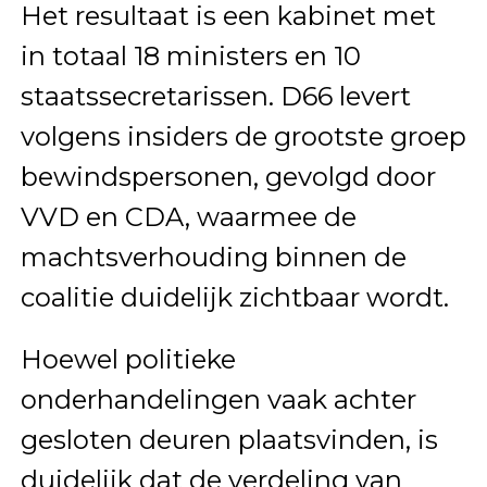
Het resultaat is een kabinet met
in totaal 18 ministers en 10
staatssecretarissen. D66 levert
volgens insiders de grootste groep
bewindspersonen, gevolgd door
VVD en CDA, waarmee de
machtsverhouding binnen de
coalitie duidelijk zichtbaar wordt.
Hoewel politieke
onderhandelingen vaak achter
gesloten deuren plaatsvinden, is
duidelijk dat de verdeling van