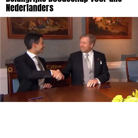
Nederlanders