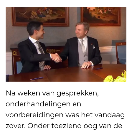
Na weken van gesprekken,
onderhandelingen en
voorbereidingen was het vandaag
zover. Onder toeziend oog van de