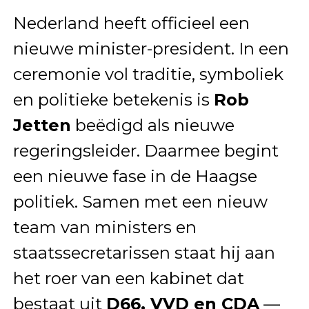
Nederland heeft officieel een
nieuwe minister-president. In een
ceremonie vol traditie, symboliek
en politieke betekenis is
Rob
Jetten
beëdigd als nieuwe
regeringsleider. Daarmee begint
een nieuwe fase in de Haagse
politiek. Samen met een nieuw
team van ministers en
staatssecretarissen staat hij aan
het roer van een kabinet dat
bestaat uit
D66, VVD en CDA
—