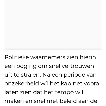
Politieke waarnemers zien hierin
een poging om snel vertrouwen
uit te stralen. Na een periode van
onzekerheid wil het kabinet vooral
laten zien dat het tempo wil
maken en snel met beleid aan de