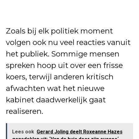
Zoals bij elk politiek moment
volgen ook nu veel reacties vanuit
het publiek. Sommige mensen
spreken hoop uit over een frisse
koers, terwijl anderen kritisch
afwachten wat het nieuwe
kabinet daadwerkelijk gaat
realiseren.
Lees ook
Gerard Joling deelt Roxeanne Hazes