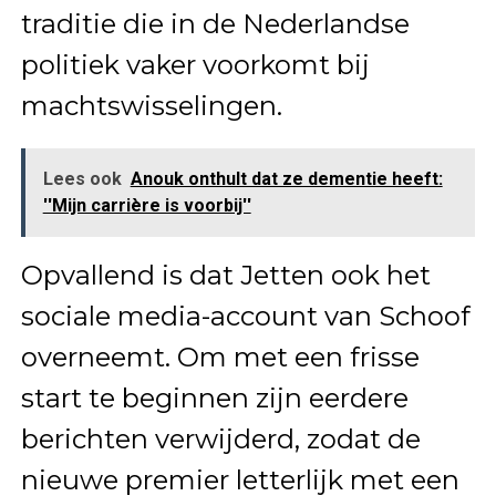
traditie die in de Nederlandse
politiek vaker voorkomt bij
machtswisselingen.
Lees ook
Anouk onthult dat ze dementie heeft:
''Mijn carrière is voorbij''
Opvallend is dat Jetten ook het
sociale media-account van Schoof
overneemt. Om met een frisse
start te beginnen zijn eerdere
berichten verwijderd, zodat de
nieuwe premier letterlijk met een