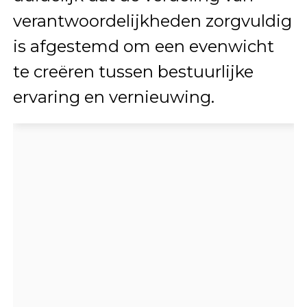
verantwoordelijkheden zorgvuldig
is afgestemd om een evenwicht
te creëren tussen bestuurlijke
ervaring en vernieuwing.