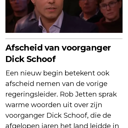
Afscheid van voorganger
Dick Schoof
Een nieuw begin betekent ook
afscheid nemen van de vorige
regeringsleider. Rob Jetten sprak
warme woorden uit over zijn
voorganger Dick Schoof, die de
afgelopen jaren het land leidde in