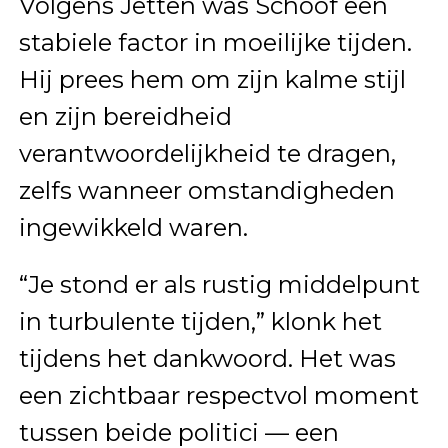
Volgens Jetten was Schoof een
stabiele factor in moeilijke tijden.
Hij prees hem om zijn kalme stijl
en zijn bereidheid
verantwoordelijkheid te dragen,
zelfs wanneer omstandigheden
ingewikkeld waren.
“Je stond er als rustig middelpunt
in turbulente tijden,” klonk het
tijdens het dankwoord. Het was
een zichtbaar respectvol moment
tussen beide politici — een