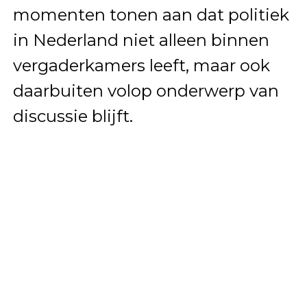
momenten tonen aan dat politiek
in Nederland niet alleen binnen
vergaderkamers leeft, maar ook
daarbuiten volop onderwerp van
discussie blijft.