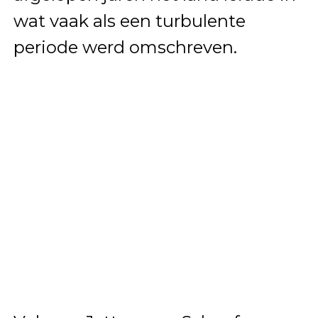
wat vaak als een turbulente
periode werd omschreven.