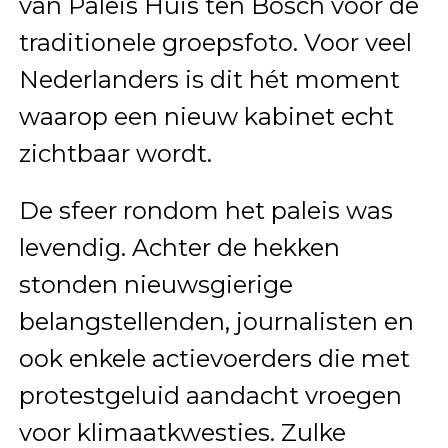
van Paleis Huis ten Bosch voor de
traditionele groepsfoto. Voor veel
Nederlanders is dit hét moment
waarop een nieuw kabinet echt
zichtbaar wordt.
De sfeer rondom het paleis was
levendig. Achter de hekken
stonden nieuwsgierige
belangstellenden, journalisten en
ook enkele actievoerders die met
protestgeluid aandacht vroegen
voor klimaatkwesties. Zulke