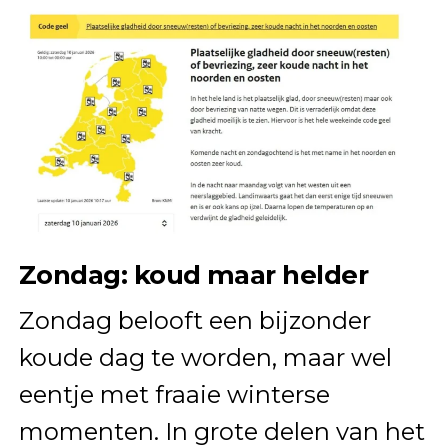
Zondag: koud maar helder
Zondag belooft een bijzonder
koude dag te worden, maar wel
eentje met fraaie winterse
momenten. In grote delen van het