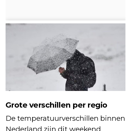
Grote verschillen per regio
De temperatuurverschillen binnen
Nederland zijn dit weekend