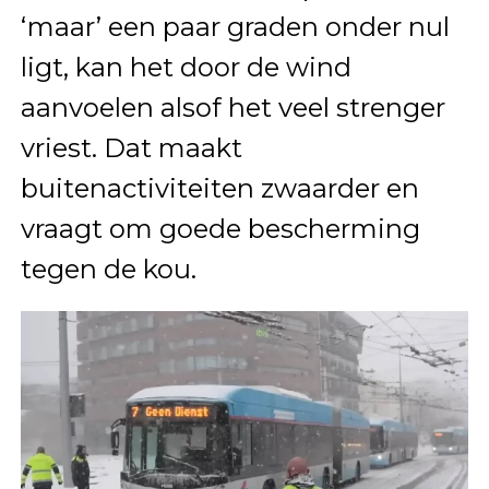
‘maar’ een paar graden onder nul
ligt, kan het door de wind
aanvoelen alsof het veel strenger
vriest. Dat maakt
buitenactiviteiten zwaarder en
vraagt om goede bescherming
tegen de kou.