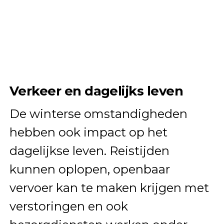
Verkeer en dagelijks leven
De winterse omstandigheden
hebben ook impact op het
dagelijkse leven. Reistijden
kunnen oplopen, openbaar
vervoer kan te maken krijgen met
verstoringen en ook