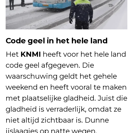
Code geel in het hele land
Het
KNMI
heeft voor het hele land
code geel afgegeven. Die
waarschuwing geldt het gehele
weekend en heeft vooral te maken
met plaatselijke gladheid. Juist die
gladheid is verraderlijk, omdat ze
niet altijd zichtbaar is. Dunne
ijslaagjes op natte wegen,