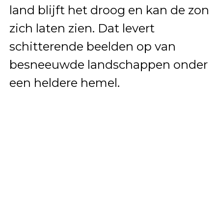
land blijft het droog en kan de zon
zich laten zien. Dat levert
schitterende beelden op van
besneeuwde landschappen onder
een heldere hemel.