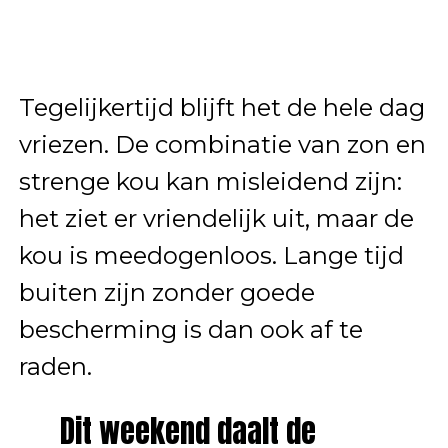
Tegelijkertijd blijft het de hele dag
vriezen. De combinatie van zon en
strenge kou kan misleidend zijn:
het ziet er vriendelijk uit, maar de
kou is meedogenloos. Lange tijd
buiten zijn zonder goede
bescherming is dan ook af te
raden.
Dit weekend daalt de