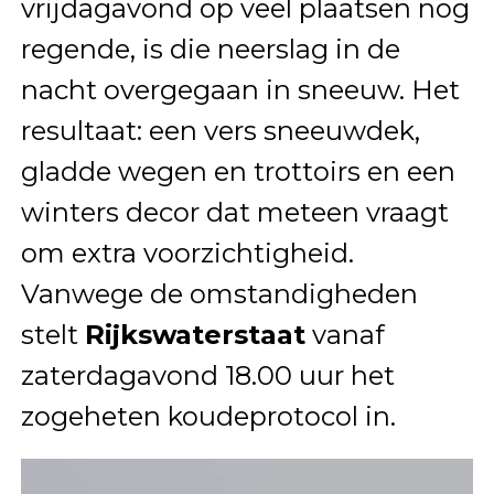
vrijdagavond op veel plaatsen nog
regende, is die neerslag in de
nacht overgegaan in sneeuw. Het
resultaat: een vers sneeuwdek,
gladde wegen en trottoirs en een
winters decor dat meteen vraagt
om extra voorzichtigheid.
Vanwege de omstandigheden
stelt
Rijkswaterstaat
vanaf
zaterdagavond 18.00 uur het
zogeheten koudeprotocol in.