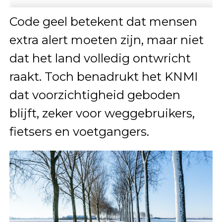
Code geel betekent dat mensen
extra alert moeten zijn, maar niet
dat het land volledig ontwricht
raakt. Toch benadrukt het KNMI
dat voorzichtigheid geboden
blijft, zeker voor weggebruikers,
fietsers en voetgangers.