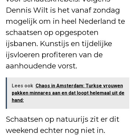
Dennis Wilt is het vanaf zondag
mogelijk om in heel Nederland te
schaatsen op opgespoten
ijsbanen. Kunstijs en tijdelijke
ijsvloeren profiteren van de
aanhoudende vorst.
Lees ook
Chaos in Amsterdam: Turkse vrouwen
pakken minnares aan en dat loopt helemaal uit de
hand:
Schaatsen op natuurijs zit er dit
weekend echter nog niet in.