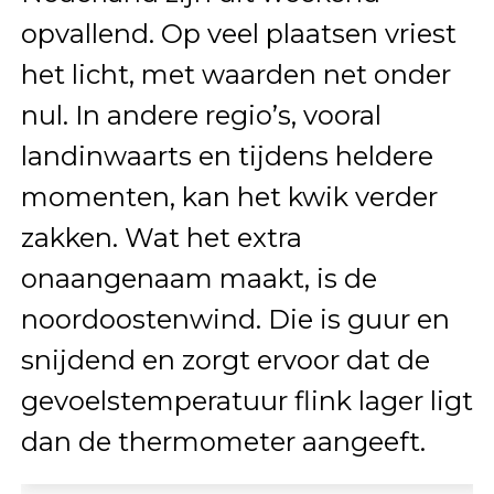
opvallend. Op veel plaatsen vriest
het licht, met waarden net onder
nul. In andere regio’s, vooral
landinwaarts en tijdens heldere
momenten, kan het kwik verder
zakken. Wat het extra
onaangenaam maakt, is de
noordoostenwind. Die is guur en
snijdend en zorgt ervoor dat de
gevoelstemperatuur flink lager ligt
dan de thermometer aangeeft.