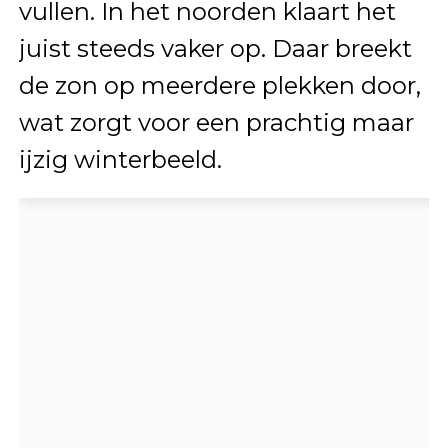
vullen. In het noorden klaart het
juist steeds vaker op. Daar breekt
de zon op meerdere plekken door,
wat zorgt voor een prachtig maar
ijzig winterbeeld.