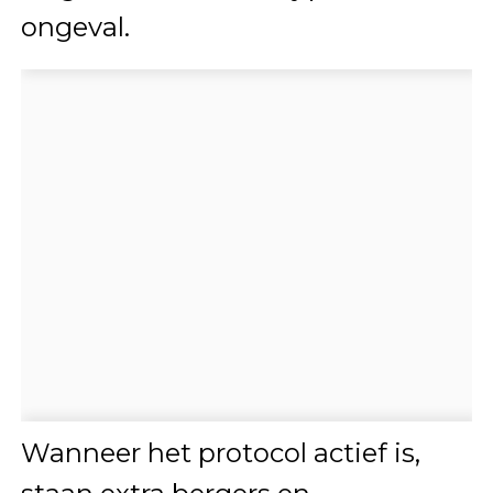
ongeval.
Wanneer het protocol actief is,