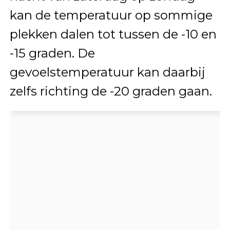
kan de temperatuur op sommige
plekken dalen tot tussen de -10 en
-15 graden. De
gevoelstemperatuur kan daarbij
zelfs richting de -20 graden gaan.