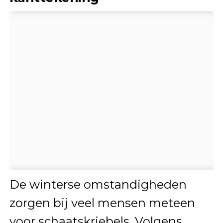
De winterse omstandigheden
zorgen bij veel mensen meteen
voor schaatskriebels. Volgens