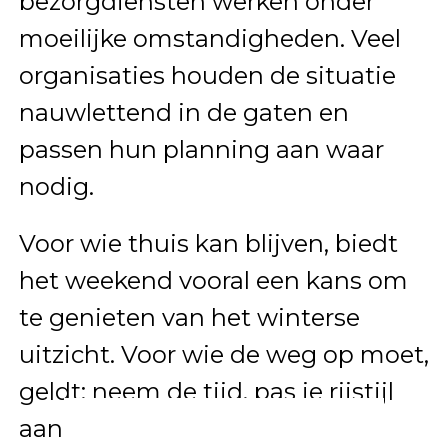
bezorgdiensten werken onder
moeilijke omstandigheden. Veel
organisaties houden de situatie
nauwlettend in de gaten en
passen hun planning aan waar
nodig.
Voor wie thuis kan blijven, biedt
het weekend vooral een kans om
te genieten van het winterse
uitzicht. Voor wie de weg op moet,
geldt: neem de tijd, pas je rijstijl
aan en wees voorbereid.