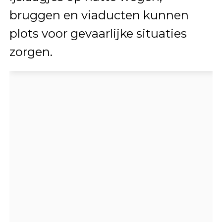
bruggen en viaducten kunnen
plots voor gevaarlijke situaties
zorgen.