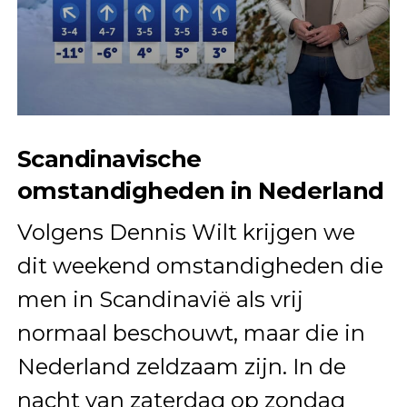
Scandinavische
omstandigheden in Nederland
Volgens Dennis Wilt krijgen we
dit weekend omstandigheden die
men in Scandinavië als vrij
normaal beschouwt, maar die in
Nederland zeldzaam zijn. In de
nacht van zaterdag op zondag