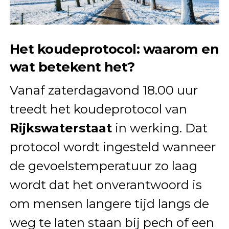
Het koudeprotocol: waarom en
wat betekent het?
Vanaf zaterdagavond 18.00 uur
treedt het koudeprotocol van
Rijkswaterstaat
in werking. Dat
protocol wordt ingesteld wanneer
de gevoelstemperatuur zo laag
wordt dat het onverantwoord is
om mensen langere tijd langs de
weg te laten staan bij pech of een