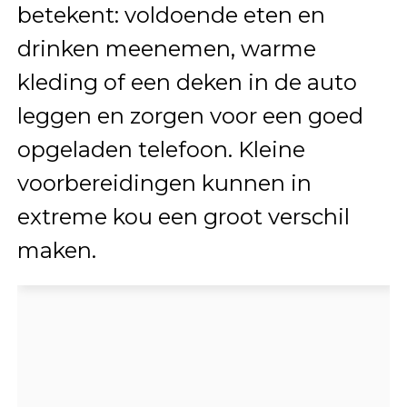
betekent: voldoende eten en
drinken meenemen, warme
kleding of een deken in de auto
leggen en zorgen voor een goed
opgeladen telefoon. Kleine
voorbereidingen kunnen in
extreme kou een groot verschil
maken.