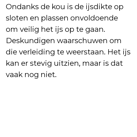
Ondanks de kou is de ijsdikte op
sloten en plassen onvoldoende
om veilig het ijs op te gaan.
Deskundigen waarschuwen om
die verleiding te weerstaan. Het ijs
kan er stevig uitzien, maar is dat
vaak nog niet.