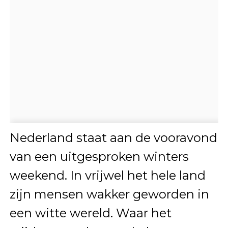
Nederland staat aan de vooravond
van een uitgesproken winters
weekend. In vrijwel het hele land
zijn mensen wakker geworden in
een witte wereld. Waar het