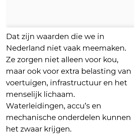
Dat zijn waarden die we in
Nederland niet vaak meemaken.
Ze zorgen niet alleen voor kou,
maar ook voor extra belasting van
voertuigen, infrastructuur en het
menselijk lichaam.
Waterleidingen, accu’s en
mechanische onderdelen kunnen
het zwaar krijgen.