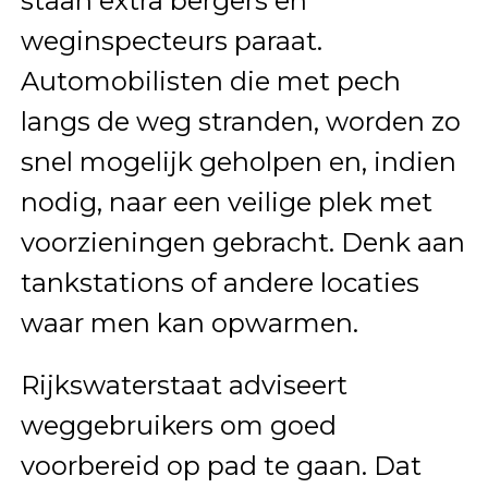
staan extra bergers en
weginspecteurs paraat.
Automobilisten die met pech
langs de weg stranden, worden zo
snel mogelijk geholpen en, indien
nodig, naar een veilige plek met
voorzieningen gebracht. Denk aan
tankstations of andere locaties
waar men kan opwarmen.
Rijkswaterstaat adviseert
weggebruikers om goed
voorbereid op pad te gaan. Dat