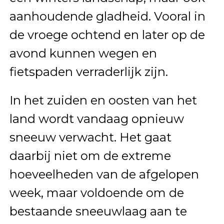
aanhoudende gladheid. Vooral in
de vroege ochtend en later op de
avond kunnen wegen en
fietspaden verraderlijk zijn.
In het zuiden en oosten van het
land wordt vandaag opnieuw
sneeuw verwacht. Het gaat
daarbij niet om de extreme
hoeveelheden van de afgelopen
week, maar voldoende om de
bestaande sneeuwlaag aan te