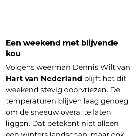
Een weekend met blijvende
kou
Volgens weerman Dennis Wilt van
Hart van Nederland
blijft het dit
weekend stevig doorvriezen. De
temperaturen blijven laag genoeg
om de sneeuw overal te laten
liggen. Dat betekent niet alleen
een winters landschap, maar ook