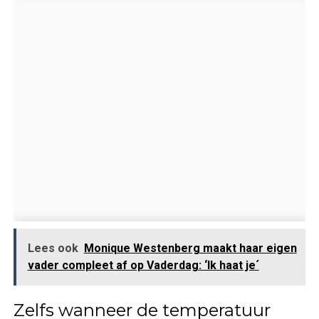
Lees ook
Monique Westenberg maakt haar eigen
vader compleet af op Vaderdag: ‘Ik haat je´
Zelfs wanneer de temperatuur