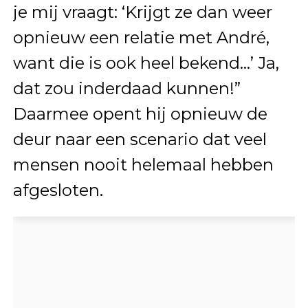
je mij vraagt: ‘Krijgt ze dan weer
opnieuw een relatie met André,
want die is ook heel bekend…’ Ja,
dat zou inderdaad kunnen!”
Daarmee opent hij opnieuw de
deur naar een scenario dat veel
mensen nooit helemaal hebben
afgesloten.