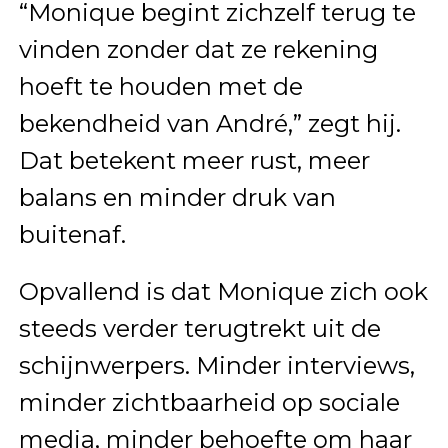
“Monique begint zichzelf terug te
vinden zonder dat ze rekening
hoeft te houden met de
bekendheid van André,” zegt hij.
Dat betekent meer rust, meer
balans en minder druk van
buitenaf.
Opvallend is dat Monique zich ook
steeds verder terugtrekt uit de
schijnwerpers. Minder interviews,
minder zichtbaarheid op sociale
media, minder behoefte om haar