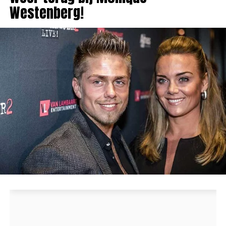
Westenberg!