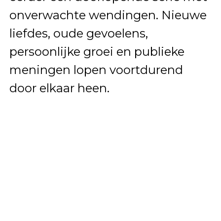
onverwachte wendingen. Nieuwe
liefdes, oude gevoelens,
persoonlijke groei en publieke
meningen lopen voortdurend
door elkaar heen.