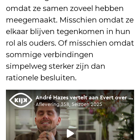
omdat ze samen zoveel hebben
meegemaakt. Misschien omdat ze
elkaar blijven tegenkomen in hun
rol als ouders. Of misschien omdat
sommige verbindingen
simpelweg sterker zijn dan
rationele besluiten.