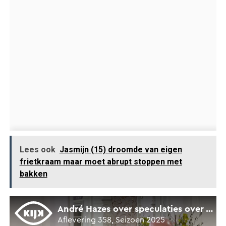
Lees ook
Jasmijn (15) droomde van eigen
frietkraam maar moet abrupt stoppen met
bakken