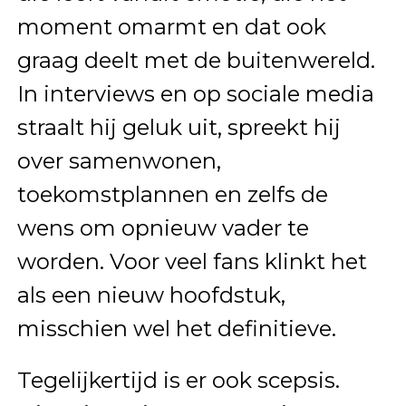
moment omarmt en dat ook
graag deelt met de buitenwereld.
In interviews en op sociale media
straalt hij geluk uit, spreekt hij
over samenwonen,
toekomstplannen en zelfs de
wens om opnieuw vader te
worden. Voor veel fans klinkt het
als een nieuw hoofdstuk,
misschien wel het definitieve.
Tegelijkertijd is er ook scepsis.