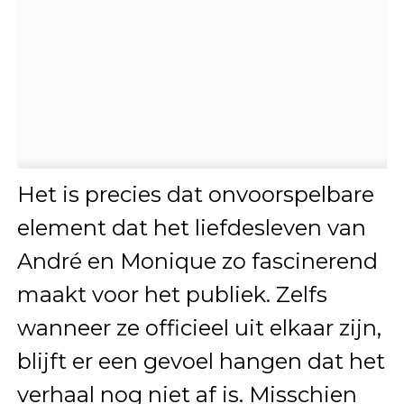
Het is precies dat onvoorspelbare
element dat het liefdesleven van
André en Monique zo fascinerend
maakt voor het publiek. Zelfs
wanneer ze officieel uit elkaar zijn,
blijft er een gevoel hangen dat het
verhaal nog niet af is. Misschien