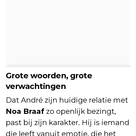
Grote woorden, grote
verwachtingen
Dat André zijn huidige relatie met
Noa Braaf
zo openlijk bezingt,
past bij zijn karakter. Hij is iemand
die leeft vanuit emotie, die het