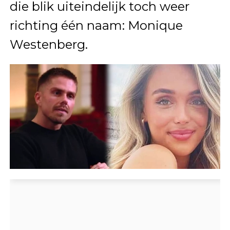
die blik uiteindelijk toch weer
richting één naam: Monique
Westenberg.