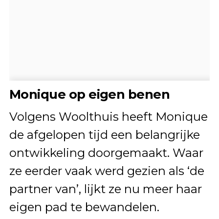
Monique op eigen benen
Volgens Woolthuis heeft Monique
de afgelopen tijd een belangrijke
ontwikkeling doorgemaakt. Waar
ze eerder vaak werd gezien als ‘de
partner van’, lijkt ze nu meer haar
eigen pad te bewandelen.