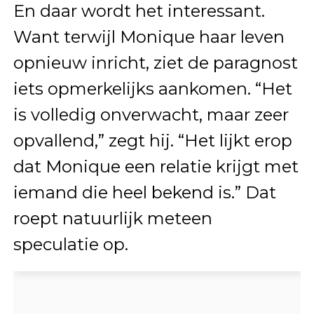
En daar wordt het interessant.
Want terwijl Monique haar leven
opnieuw inricht, ziet de paragnost
iets opmerkelijks aankomen. “Het
is volledig onverwacht, maar zeer
opvallend,” zegt hij. “Het lijkt erop
dat Monique een relatie krijgt met
iemand die heel bekend is.” Dat
roept natuurlijk meteen
speculatie op.