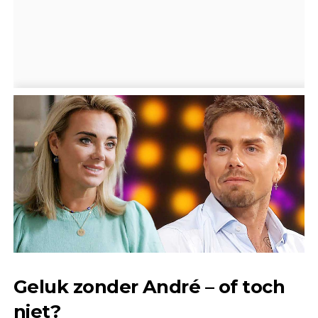
Geluk zonder André – of toch
niet?