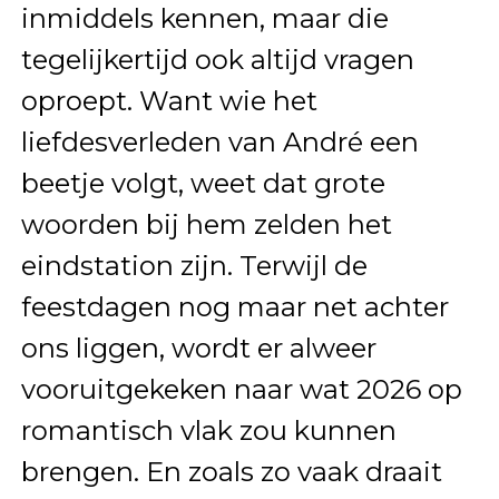
inmiddels kennen, maar die
tegelijkertijd ook altijd vragen
oproept. Want wie het
liefdesverleden van André een
beetje volgt, weet dat grote
woorden bij hem zelden het
eindstation zijn. Terwijl de
feestdagen nog maar net achter
ons liggen, wordt er alweer
vooruitgekeken naar wat 2026 op
romantisch vlak zou kunnen
brengen. En zoals zo vaak draait