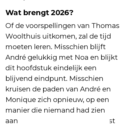
Wat brengt 2026?
Of de voorspellingen van Thomas
Woolthuis uitkomen, zal de tijd
moeten leren. Misschien blijft
André gelukkig met Noa en blijkt
dit hoofdstuk eindelijk een
blijvend eindpunt. Misschien
kruisen de paden van André en
Monique zich opnieuw, op een
manier die niemand had zien
aankomen. En misschien verrast