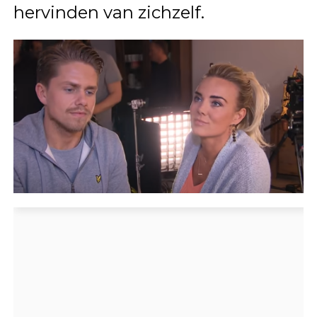
hervinden van zichzelf.