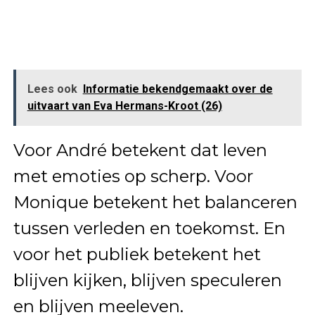
Lees ook
Informatie bekendgemaakt over de
uitvaart van Eva Hermans-Kroot (26)
Voor André betekent dat leven
met emoties op scherp. Voor
Monique betekent het balanceren
tussen verleden en toekomst. En
voor het publiek betekent het
blijven kijken, blijven speculeren
en blijven meeleven.