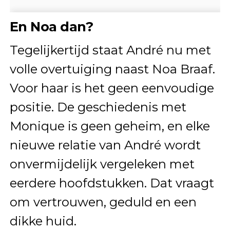
En Noa dan?
Tegelijkertijd staat André nu met
volle overtuiging naast Noa Braaf.
Voor haar is het geen eenvoudige
positie. De geschiedenis met
Monique is geen geheim, en elke
nieuwe relatie van André wordt
onvermijdelijk vergeleken met
eerdere hoofdstukken. Dat vraagt
om vertrouwen, geduld en een
dikke huid.