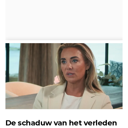
De schaduw van het verleden