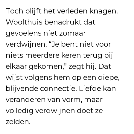
Toch blijft het verleden knagen.
Woolthuis benadrukt dat
gevoelens niet zomaar
verdwijnen. “Je bent niet voor
niets meerdere keren terug bij
elkaar gekomen,” zegt hij. Dat
wijst volgens hem op een diepe,
blijvende connectie. Liefde kan
veranderen van vorm, maar
volledig verdwijnen doet ze
zelden.