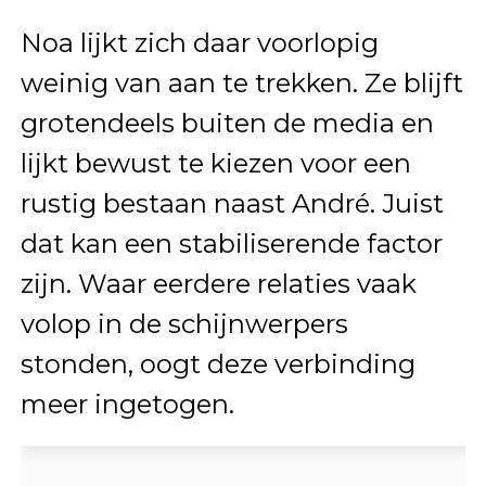
Noa lijkt zich daar voorlopig
weinig van aan te trekken. Ze blijft
grotendeels buiten de media en
lijkt bewust te kiezen voor een
rustig bestaan naast André. Juist
dat kan een stabiliserende factor
zijn. Waar eerdere relaties vaak
volop in de schijnwerpers
stonden, oogt deze verbinding
meer ingetogen.