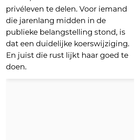
privéleven te delen. Voor iemand
die jarenlang midden in de
publieke belangstelling stond, is
dat een duidelijke koerswijziging.
En juist die rust lijkt haar goed te
doen.