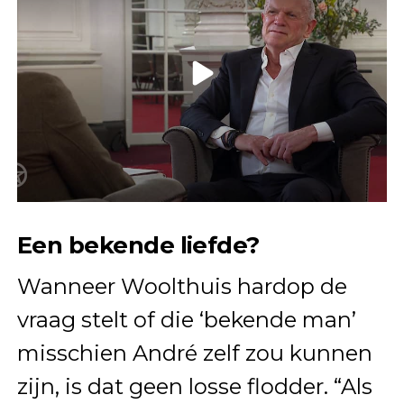
Een bekende liefde?
Wanneer Woolthuis hardop de
vraag stelt of die ‘bekende man’
misschien André zelf zou kunnen
zijn, is dat geen losse flodder. “Als