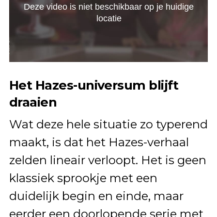
Het Hazes-universum blijft
draaien
Wat deze hele situatie zo typerend
maakt, is dat het Hazes-verhaal
zelden lineair verloopt. Het is geen
klassiek sprookje met een
duidelijk begin en einde, maar
eerder een doorlopende serie met