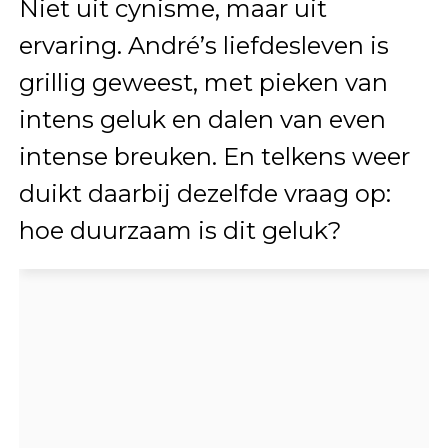
Niet uit cynisme, maar uit
ervaring. André’s liefdesleven is
grillig geweest, met pieken van
intens geluk en dalen van even
intense breuken. En telkens weer
duikt daarbij dezelfde vraag op:
hoe duurzaam is dit geluk?