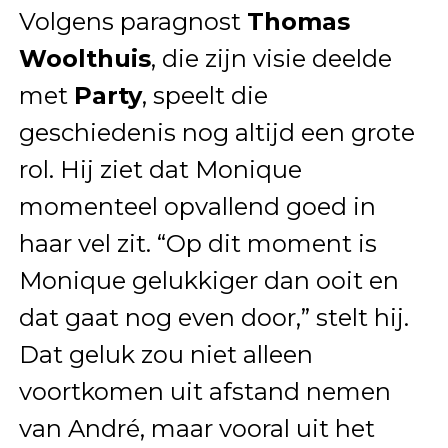
Volgens paragnost
Thomas
Woolthuis
, die zijn visie deelde
met
Party
, speelt die
geschiedenis nog altijd een grote
rol. Hij ziet dat Monique
momenteel opvallend goed in
haar vel zit. “Op dit moment is
Monique gelukkiger dan ooit en
dat gaat nog even door,” stelt hij.
Dat geluk zou niet alleen
voortkomen uit afstand nemen
van André, maar vooral uit het