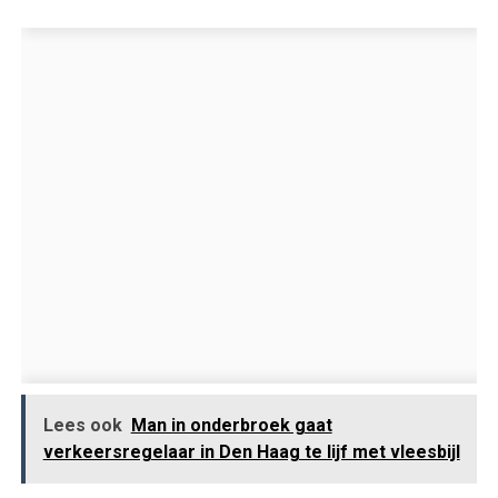
Lees ook
Man in onderbroek gaat
verkeersregelaar in Den Haag te lijf met vleesbijl