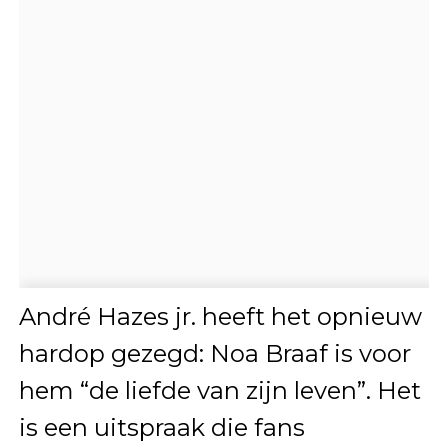
André Hazes jr. heeft het opnieuw
hardop gezegd: Noa Braaf is voor
hem “de liefde van zijn leven”. Het
is een uitspraak die fans