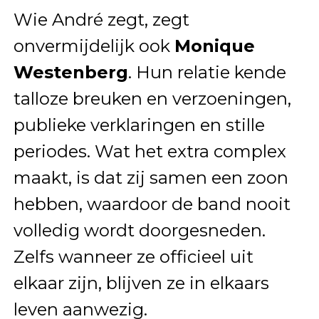
Wie André zegt, zegt
onvermijdelijk ook
Monique
Westenberg
. Hun relatie kende
talloze breuken en verzoeningen,
publieke verklaringen en stille
periodes. Wat het extra complex
maakt, is dat zij samen een zoon
hebben, waardoor de band nooit
volledig wordt doorgesneden.
Zelfs wanneer ze officieel uit
elkaar zijn, blijven ze in elkaars
leven aanwezig.