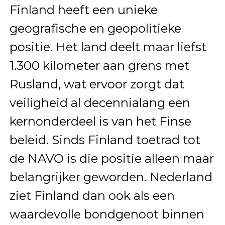
Finland heeft een unieke
geografische en geopolitieke
positie. Het land deelt maar liefst
1.300 kilometer aan grens met
Rusland, wat ervoor zorgt dat
veiligheid al decennialang een
kernonderdeel is van het Finse
beleid. Sinds Finland toetrad tot
de NAVO is die positie alleen maar
belangrijker geworden. Nederland
ziet Finland dan ook als een
waardevolle bondgenoot binnen