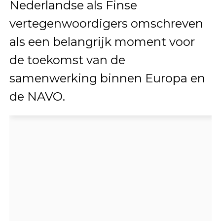
Nederlandse als Finse
vertegenwoordigers omschreven
als een belangrijk moment voor
de toekomst van de
samenwerking binnen Europa en
de NAVO.