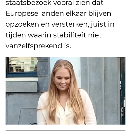
staatsbezoek vooral zien dat
Europese landen elkaar blijven
opzoeken en versterken, juist in
tijden waarin stabiliteit niet
vanzelfsprekend is.