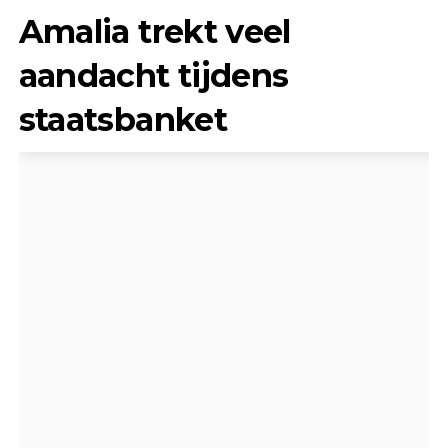
Amalia trekt veel
aandacht tijdens
staatsbanket