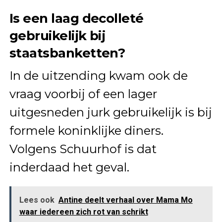
Is een laag decolleté
gebruikelijk bij
staatsbanketten?
In de uitzending kwam ook de
vraag voorbij of een lager
uitgesneden jurk gebruikelijk is bij
formele koninklijke diners.
Volgens Schuurhof is dat
inderdaad het geval.
Lees ook
Antine deelt verhaal over Mama Mo
waar iedereen zich rot van schrikt