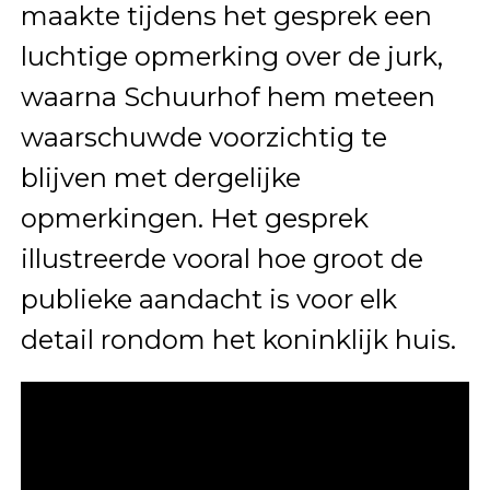
maakte tijdens het gesprek een
luchtige opmerking over de jurk,
waarna Schuurhof hem meteen
waarschuwde voorzichtig te
blijven met dergelijke
opmerkingen. Het gesprek
illustreerde vooral hoe groot de
publieke aandacht is voor elk
detail rondom het koninklijk huis.