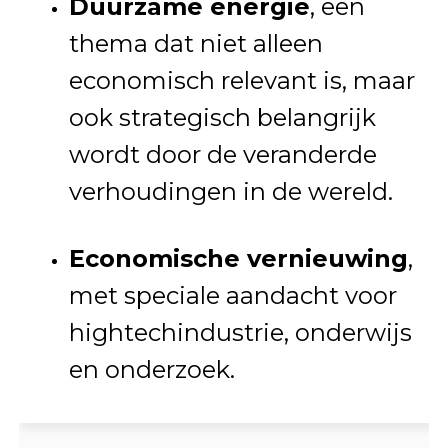
Duurzame energie
, een
thema dat niet alleen
economisch relevant is, maar
ook strategisch belangrijk
wordt door de veranderde
verhoudingen in de wereld.
Economische vernieuwing
,
met speciale aandacht voor
hightechindustrie, onderwijs
en onderzoek.