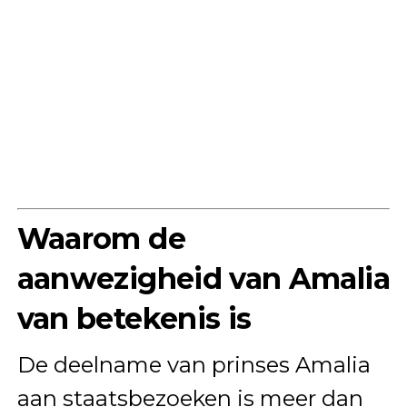
Waarom de
aanwezigheid van Amalia
van betekenis is
De deelname van prinses Amalia
aan staatsbezoeken is meer dan