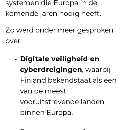
systemen die Europa in de
komende jaren nodig heeft.
Zo werd onder meer gesproken
over:
Digitale veiligheid en
cyberdreigingen
, waarbij
Finland bekendstaat als een
van de meest
vooruitstrevende landen
binnen Europa.