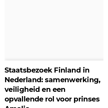
Staatsbezoek Finland in
Nederland: samenwerking,
veiligheid en een
opvallende rol voor prinses