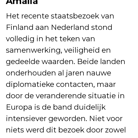
Amalia
Het recente staatsbezoek van
Finland aan Nederland stond
volledig in het teken van
samenwerking, veiligheid en
gedeelde waarden. Beide landen
onderhouden al jaren nauwe
diplomatieke contacten, maar
door de veranderende situatie in
Europa is de band duidelijk
intensiever geworden. Niet voor
niets werd dit bezoek door zowel