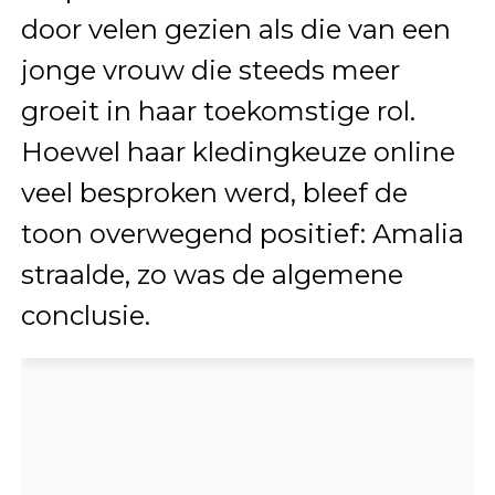
door velen gezien als die van een
jonge vrouw die steeds meer
groeit in haar toekomstige rol.
Hoewel haar kledingkeuze online
veel besproken werd, bleef de
toon overwegend positief: Amalia
straalde, zo was de algemene
conclusie.