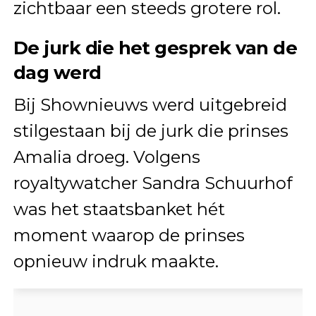
zichtbaar een steeds grotere rol.
De jurk die het gesprek van de
dag werd
Bij Shownieuws werd uitgebreid
stilgestaan bij de jurk die prinses
Amalia droeg. Volgens
royaltywatcher Sandra Schuurhof
was het staatsbanket hét
moment waarop de prinses
opnieuw indruk maakte.