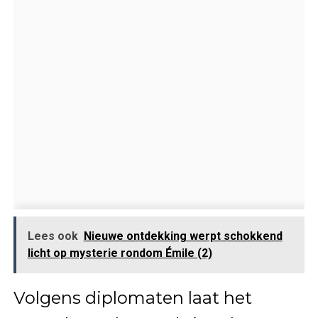
Lees ook
Nieuwe ontdekking werpt schokkend
licht op mysterie rondom Émile (2)
Volgens diplomaten laat het