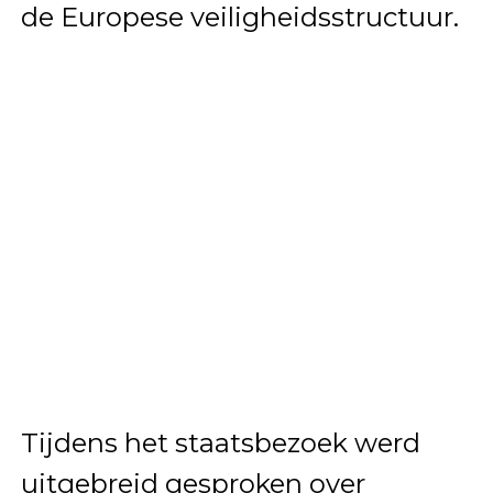
de Europese veiligheidsstructuur.
Tijdens het staatsbezoek werd
uitgebreid gesproken over