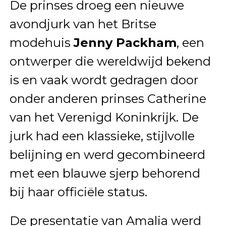
De prinses droeg een nieuwe
avondjurk van het Britse
modehuis
Jenny Packham
, een
ontwerper die wereldwijd bekend
is en vaak wordt gedragen door
onder anderen prinses Catherine
van het Verenigd Koninkrijk. De
jurk had een klassieke, stijlvolle
belijning en werd gecombineerd
met een blauwe sjerp behorend
bij haar officiële status.
De presentatie van Amalia werd