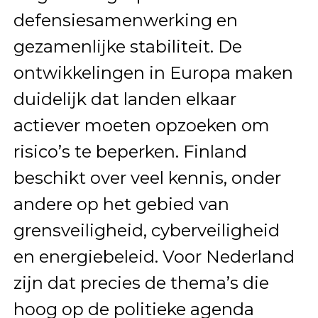
defensiesamenwerking en
gezamenlijke stabiliteit. De
ontwikkelingen in Europa maken
duidelijk dat landen elkaar
actiever moeten opzoeken om
risico’s te beperken. Finland
beschikt over veel kennis, onder
andere op het gebied van
grensveiligheid, cyberveiligheid
en energiebeleid. Voor Nederland
zijn dat precies de thema’s die
hoog op de politieke agenda