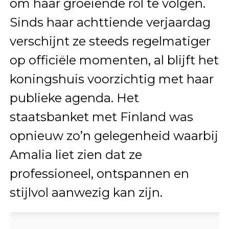
om haar groeiende rol te volgen.
Sinds haar achttiende verjaardag
verschijnt ze steeds regelmatiger
op officiële momenten, al blijft het
koningshuis voorzichtig met haar
publieke agenda. Het
staatsbanket met Finland was
opnieuw zo’n gelegenheid waarbij
Amalia liet zien dat ze
professioneel, ontspannen en
stijlvol aanwezig kan zijn.