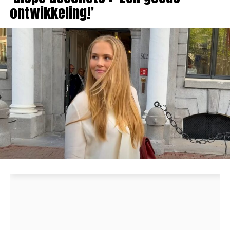
ontwikkeling!’