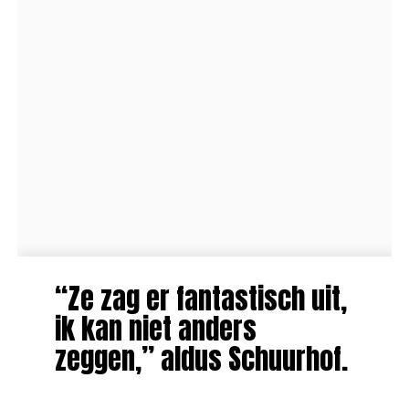
“Ze zag er fantastisch uit,
ik kan niet anders
zeggen,” aldus Schuurhof.