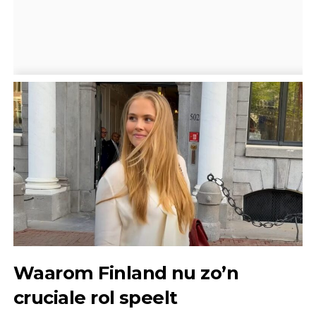
Waarom Finland nu zo’n
cruciale rol speelt