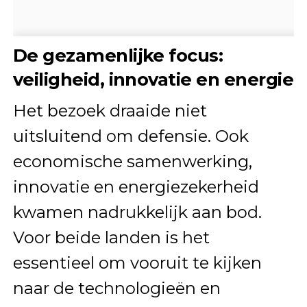
De gezamenlijke focus:
veiligheid, innovatie en energie
Het bezoek draaide niet
uitsluitend om defensie. Ook
economische samenwerking,
innovatie en energiezekerheid
kwamen nadrukkelijk aan bod.
Voor beide landen is het
essentieel om vooruit te kijken
naar de technologieën en