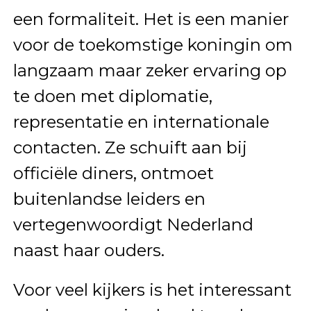
een formaliteit. Het is een manier
voor de toekomstige koningin om
langzaam maar zeker ervaring op
te doen met diplomatie,
representatie en internationale
contacten. Ze schuift aan bij
officiële diners, ontmoet
buitenlandse leiders en
vertegenwoordigt Nederland
naast haar ouders.
Voor veel kijkers is het interessant