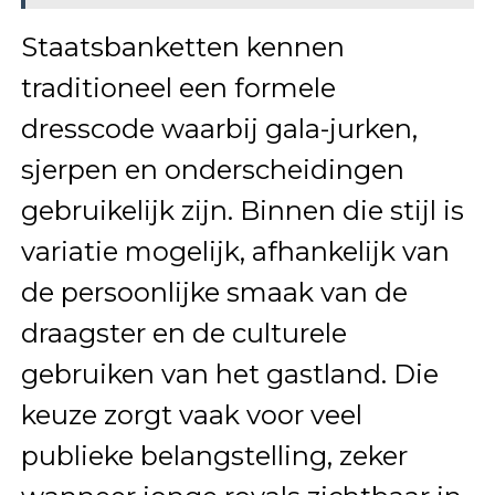
Staatsbanketten kennen
traditioneel een formele
dresscode waarbij gala-jurken,
sjerpen en onderscheidingen
gebruikelijk zijn. Binnen die stijl is
variatie mogelijk, afhankelijk van
de persoonlijke smaak van de
draagster en de culturele
gebruiken van het gastland. Die
keuze zorgt vaak voor veel
publieke belangstelling, zeker