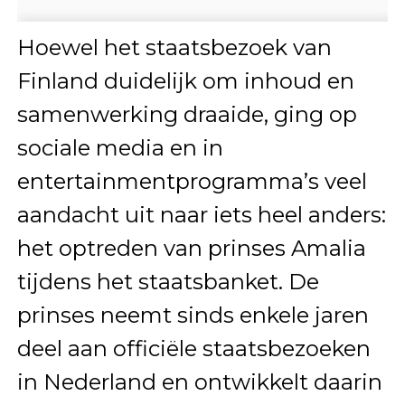
Hoewel het staatsbezoek van
Finland duidelijk om inhoud en
samenwerking draaide, ging op
sociale media en in
entertainmentprogramma’s veel
aandacht uit naar iets heel anders:
het optreden van prinses Amalia
tijdens het staatsbanket. De
prinses neemt sinds enkele jaren
deel aan officiële staatsbezoeken
in Nederland en ontwikkelt daarin