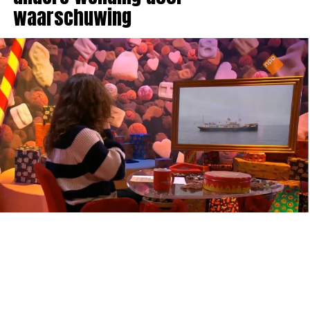
waarschuwing