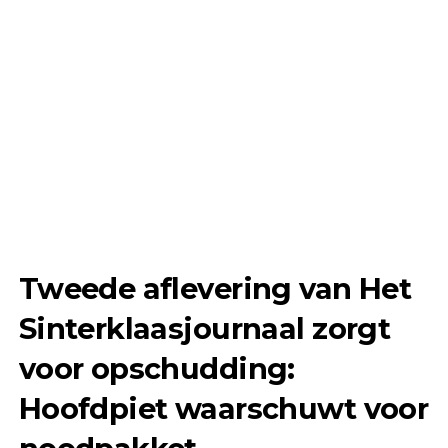
Tweede aflevering van Het
Sinterklaasjournaal zorgt
voor opschudding:
Hoofdpiet waarschuwt voor