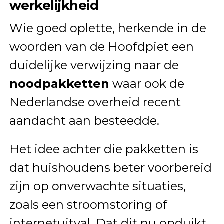
werkelijkheid
Wie goed oplette, herkende in de
woorden van de Hoofdpiet een
duidelijke verwijzing naar de
noodpakketten
waar ook de
Nederlandse overheid recent
aandacht aan besteedde.
Het idee achter die pakketten is
dat huishoudens beter voorbereid
zijn op onverwachte situaties,
zoals een stroomstoring of
internetuitval. Dat dit nu opduikt