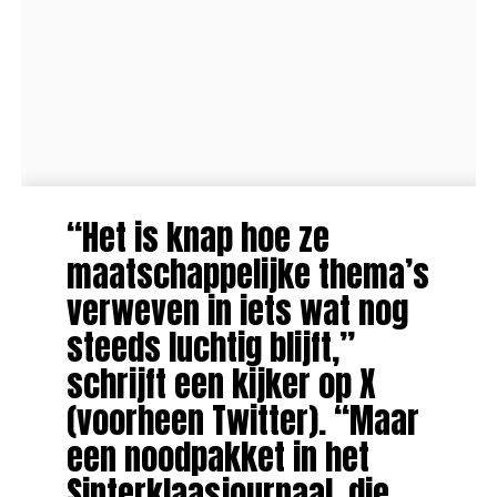
“Het is knap hoe ze
maatschappelijke thema’s
verweven in iets wat nog
steeds luchtig blijft,”
schrijft een kijker op X
(voorheen Twitter). “Maar
een noodpakket in het
Sinterklaasjournaal, die