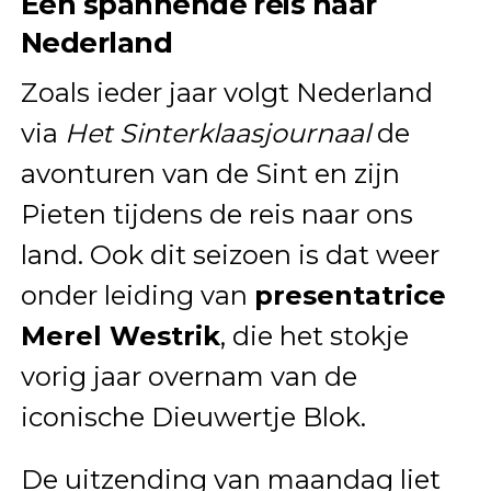
Een spannende reis naar
Nederland
Zoals ieder jaar volgt Nederland
via
Het Sinterklaasjournaal
de
avonturen van de Sint en zijn
Pieten tijdens de reis naar ons
land. Ook dit seizoen is dat weer
onder leiding van
presentatrice
Merel Westrik
, die het stokje
vorig jaar overnam van de
iconische Dieuwertje Blok.
De uitzending van maandag liet