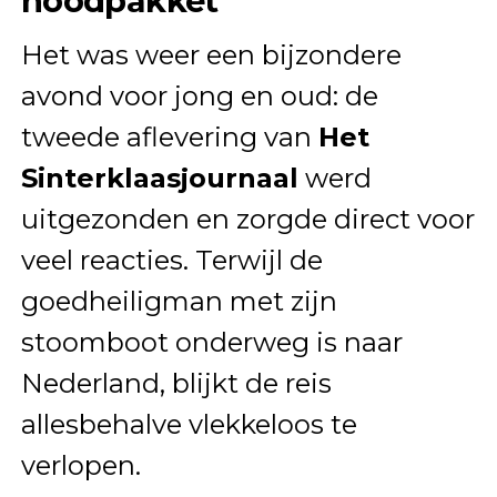
noodpakket
Het was weer een bijzondere
avond voor jong en oud: de
tweede aflevering van
Het
Sinterklaasjournaal
werd
uitgezonden en zorgde direct voor
veel reacties. Terwijl de
goedheiligman met zijn
stoomboot onderweg is naar
Nederland, blijkt de reis
allesbehalve vlekkeloos te
verlopen.