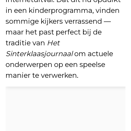
in een kinderprogramma, vinden
sommige kijkers verrassend —
maar het past perfect bij de
traditie van
Het
Sinterklaasjournaal
om actuele
onderwerpen op een speelse
manier te verwerken.