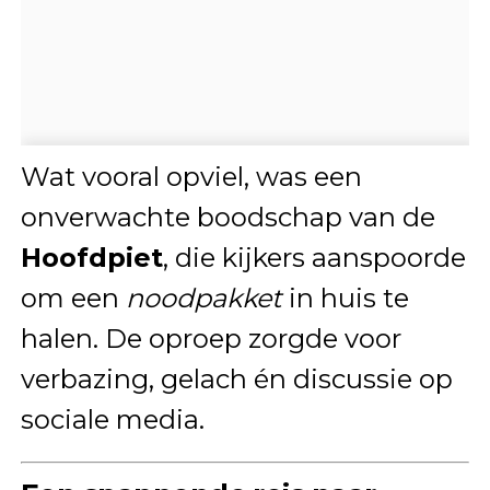
Wat vooral opviel, was een
onverwachte boodschap van de
Hoofdpiet
, die kijkers aanspoorde
om een
noodpakket
in huis te
halen. De oproep zorgde voor
verbazing, gelach én discussie op
sociale media.