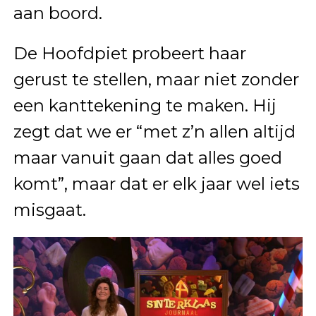
aan boord.
De Hoofdpiet probeert haar
gerust te stellen, maar niet zonder
een kanttekening te maken. Hij
zegt dat we er “met z’n allen altijd
maar vanuit gaan dat alles goed
komt”, maar dat er elk jaar wel iets
misgaat.