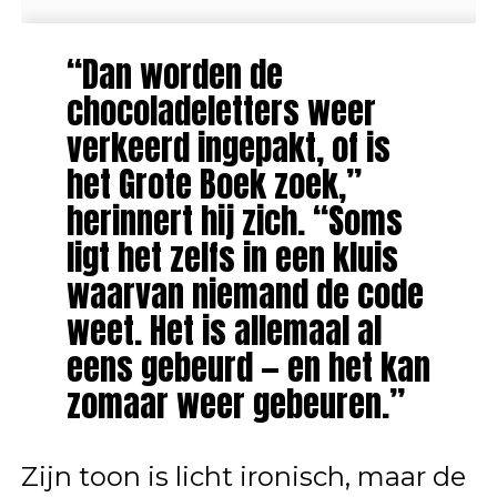
“Dan worden de
chocoladeletters weer
verkeerd ingepakt, of is
het Grote Boek zoek,”
herinnert hij zich. “Soms
ligt het zelfs in een kluis
waarvan niemand de code
weet. Het is allemaal al
eens gebeurd — en het kan
zomaar weer gebeuren.”
Zijn toon is licht ironisch, maar de