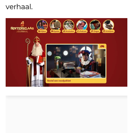
verhaal.