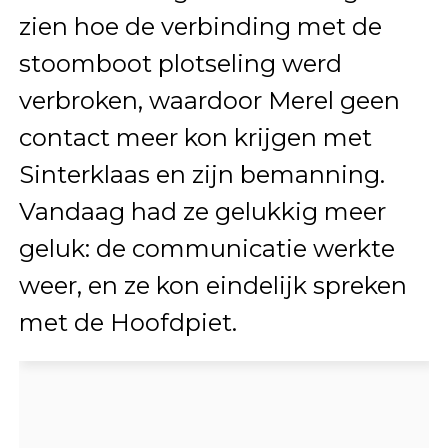
zien hoe de verbinding met de
stoomboot plotseling werd
verbroken, waardoor Merel geen
contact meer kon krijgen met
Sinterklaas en zijn bemanning.
Vandaag had ze gelukkig meer
geluk: de communicatie werkte
weer, en ze kon eindelijk spreken
met de Hoofdpiet.