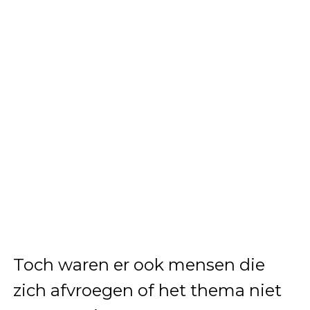
Toch waren er ook mensen die
zich afvroegen of het thema niet