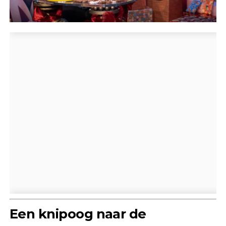
Een knipoog naar de