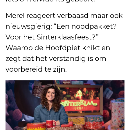
Merel reageert verbaasd maar ook
nieuwsgierig: “Een noodpakket?
Voor het Sinterklaasfeest?”
Waarop de Hoofdpiet knikt en
zegt dat het verstandig is om
voorbereid te zijn.