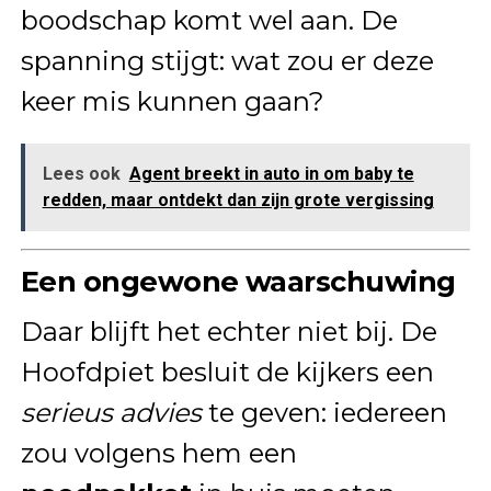
boodschap komt wel aan. De
spanning stijgt: wat zou er deze
keer mis kunnen gaan?
Lees ook
Agent breekt in auto in om baby te
redden, maar ontdekt dan zijn grote vergissing
Een ongewone waarschuwing
Daar blijft het echter niet bij. De
Hoofdpiet besluit de kijkers een
serieus advies
te geven: iedereen
zou volgens hem een