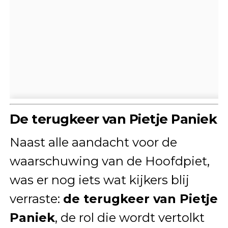
De terugkeer van Pietje Paniek
Naast alle aandacht voor de
waarschuwing van de Hoofdpiet,
was er nog iets wat kijkers blij
verraste:
de terugkeer van Pietje
Paniek
, de rol die wordt vertolkt