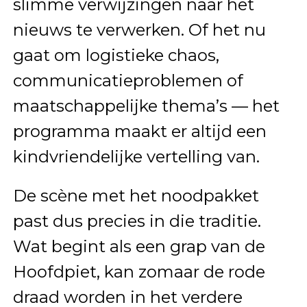
slimme verwijzingen naar het
nieuws te verwerken. Of het nu
gaat om logistieke chaos,
communicatieproblemen of
maatschappelijke thema’s — het
programma maakt er altijd een
kindvriendelijke vertelling van.
De scène met het noodpakket
past dus precies in die traditie.
Wat begint als een grap van de
Hoofdpiet, kan zomaar de rode
draad worden in het verdere