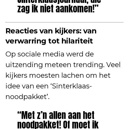
zag ik niet aankomen!”
Reacties van kijkers: van
verwarring tot hilariteit
Op sociale media werd de
uitzending meteen trending. Veel
kijkers moesten lachen om het
idee van een ‘Sinterklaas-
noodpakket’.
“Met z’n allen aan het
noodpakket! Of moet ik