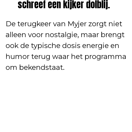
schreef een kijker dolblij.
De terugkeer van Myjer zorgt niet
alleen voor nostalgie, maar brengt
ook de typische dosis energie en
humor terug waar het programma
om bekendstaat.