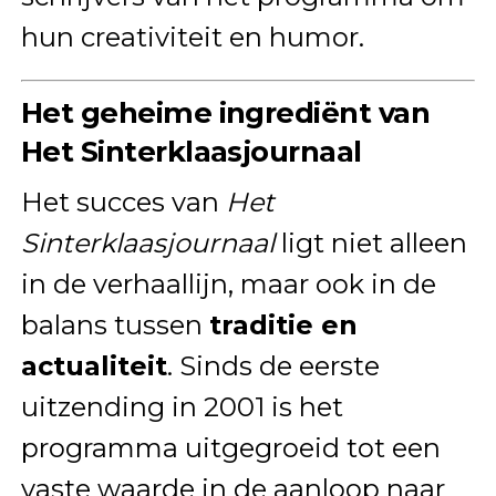
hun creativiteit en humor.
Het geheime ingrediënt van
Het Sinterklaasjournaal
Het succes van
Het
Sinterklaasjournaal
ligt niet alleen
in de verhaallijn, maar ook in de
balans tussen
traditie en
actualiteit
. Sinds de eerste
uitzending in 2001 is het
programma uitgegroeid tot een
vaste waarde in de aanloop naar