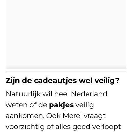
Zijn de cadeautjes wel veilig?
Natuurlijk wil heel Nederland
weten of de
pakjes
veilig
aankomen. Ook Merel vraagt
voorzichtig of alles goed verloopt