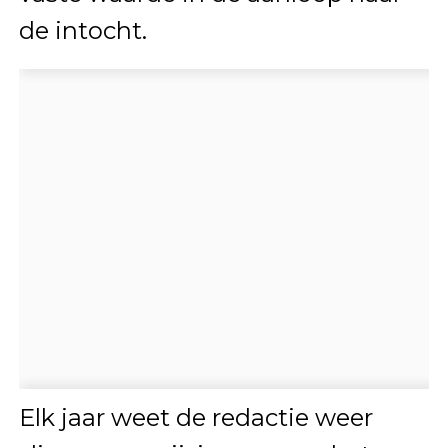
de intocht.
Elk jaar weet de redactie weer