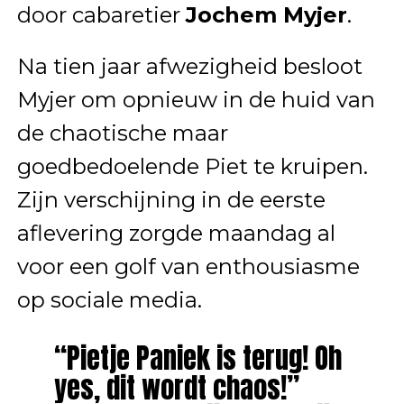
door cabaretier
Jochem Myjer
.
Na tien jaar afwezigheid besloot
Myjer om opnieuw in de huid van
de chaotische maar
goedbedoelende Piet te kruipen.
Zijn verschijning in de eerste
aflevering zorgde maandag al
voor een golf van enthousiasme
op sociale media.
“Pietje Paniek is terug! Oh
yes, dit wordt chaos!”