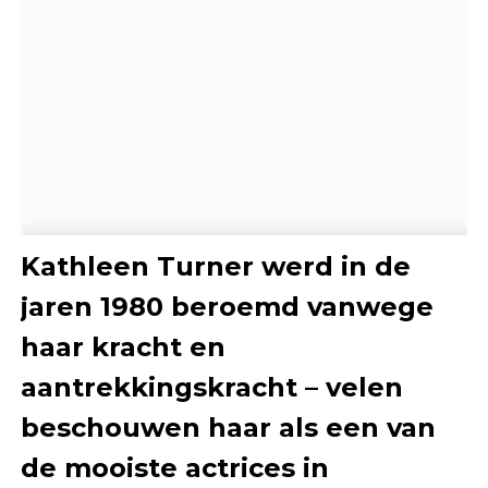
Kathleen Turner werd in de
jaren 1980 beroemd vanwege
haar kracht en
aantrekkingskracht – velen
beschouwen haar als een van
de mooiste actrices in