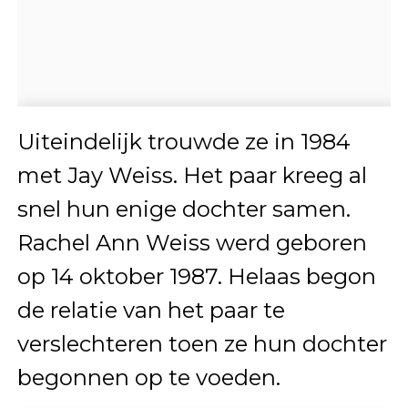
Uiteindelijk trouwde ze in 1984
met Jay Weiss. Het paar kreeg al
snel hun enige dochter samen.
Rachel Ann Weiss werd geboren
op 14 oktober 1987. Helaas begon
de relatie van het paar te
verslechteren toen ze hun dochter
begonnen op te voeden.