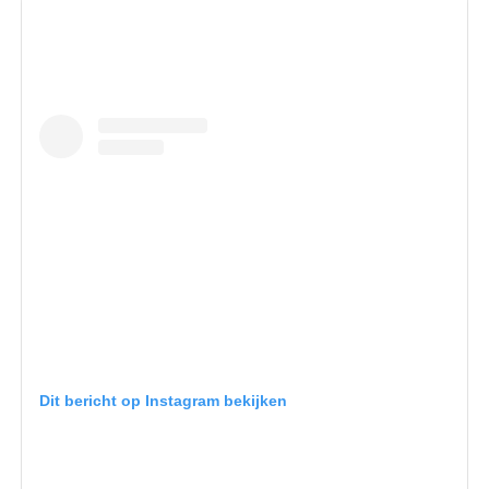
Dit bericht op Instagram bekijken