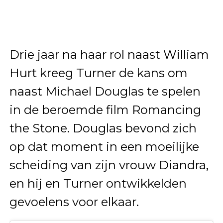
Drie jaar na haar rol naast William
Hurt kreeg Turner de kans om
naast Michael Douglas te spelen
in de beroemde film Romancing
the Stone. Douglas bevond zich
op dat moment in een moeilijke
scheiding van zijn vrouw Diandra,
en hij en Turner ontwikkelden
gevoelens voor elkaar.