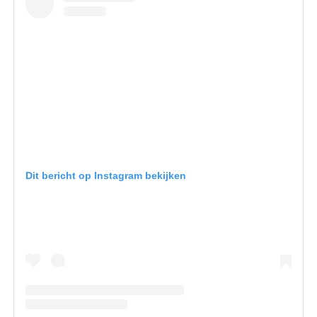
Dit bericht op Instagram bekijken