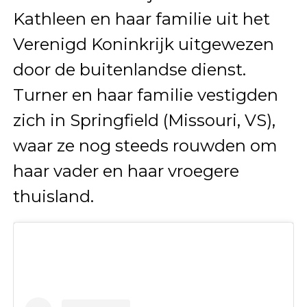
Kathleen en haar familie uit het
Verenigd Koninkrijk uitgewezen
door de buitenlandse dienst.
Turner en haar familie vestigden
zich in Springfield (Missouri, VS),
waar ze nog steeds rouwden om
haar vader en haar vroegere
thuisland.