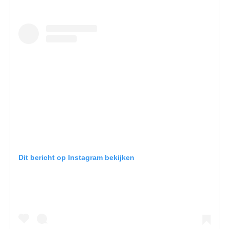
Dit bericht op Instagram bekijken