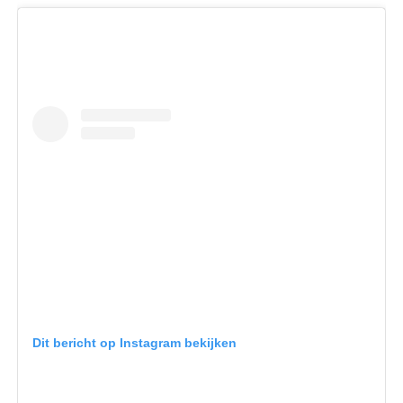
Dit bericht op Instagram bekijken