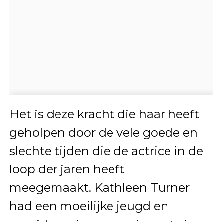
Het is deze kracht die haar heeft
geholpen door de vele goede en
slechte tijden die de actrice in de
loop der jaren heeft
meegemaakt. Kathleen Turner
had een moeilijke jeugd en