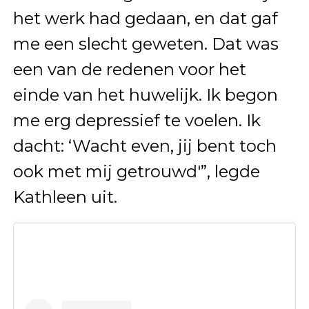
het werk had gedaan, en dat gaf
me een slecht geweten. Dat was
een van de redenen voor het
einde van het huwelijk. Ik begon
me erg depressief te voelen. Ik
dacht: ‘Wacht even, jij bent toch
ook met mij getrouwd'”, legde
Kathleen uit.