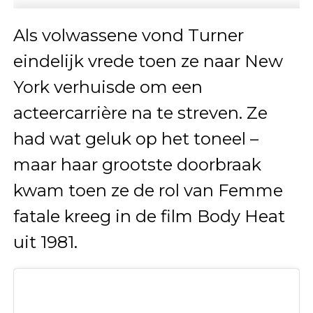
Als volwassene vond Turner
eindelijk vrede toen ze naar New
York verhuisde om een
acteercarrière na te streven. Ze
had wat geluk op het toneel –
maar haar grootste doorbraak
kwam toen ze de rol van Femme
fatale kreeg in de film Body Heat
uit 1981.