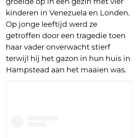
groeide op in een gezin met vier
kinderen in Venezuela en Londen.
Op jonge leeftijd werd ze
getroffen door een tragedie toen
haar vader onverwacht stierf
terwijl hij het gazon in hun huis in
Hampstead aan het maaien was.