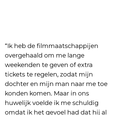
“Ik heb de filmmaatschappijen
overgehaald om me lange
weekenden te geven of extra
tickets te regelen, zodat mijn
dochter en mijn man naar me toe
konden komen. Maar in ons
huwelijk voelde ik me schuldig
omdat ik het gevoel had dat hij al