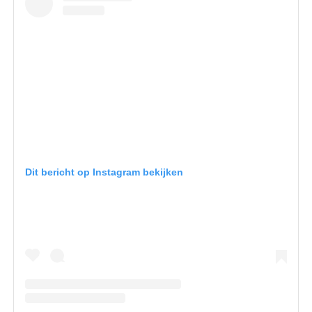
Dit bericht op Instagram bekijken