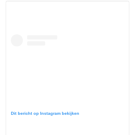
Dit bericht op Instagram bekijken