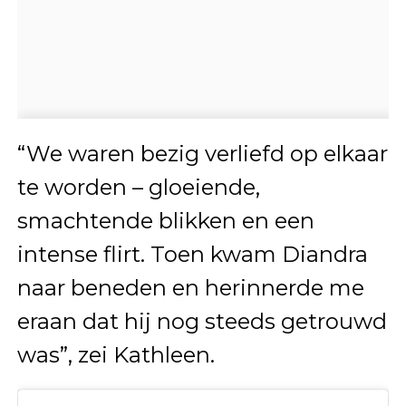
“We waren bezig verliefd op elkaar
te worden – gloeiende,
smachtende blikken en een
intense flirt. Toen kwam Diandra
naar beneden en herinnerde me
eraan dat hij nog steeds getrouwd
was”, zei Kathleen.