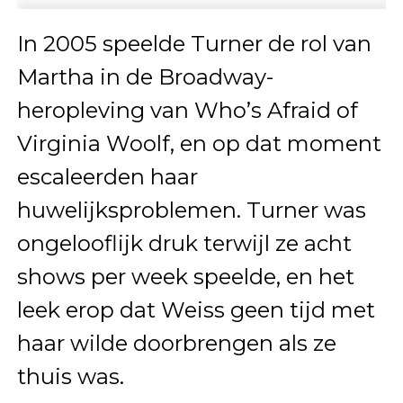
In 2005 speelde Turner de rol van
Martha in de Broadway-
heropleving van Who’s Afraid of
Virginia Woolf, en op dat moment
escaleerden haar
huwelijksproblemen. Turner was
ongelooflijk druk terwijl ze acht
shows per week speelde, en het
leek erop dat Weiss geen tijd met
haar wilde doorbrengen als ze
thuis was.