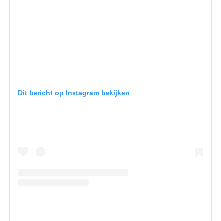
Dit bericht op Instagram bekijken