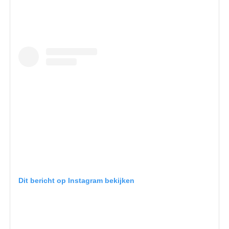
Dit bericht op Instagram bekijken