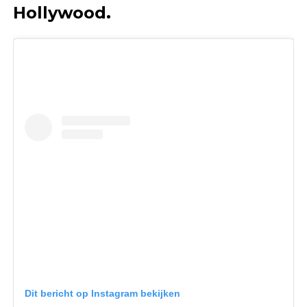
Hollywood.
Dit bericht op Instagram bekijken