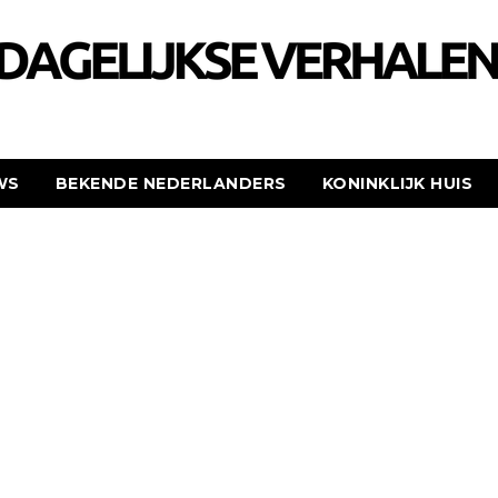
WS
BEKENDE NEDERLANDERS
KONINKLIJK HUIS