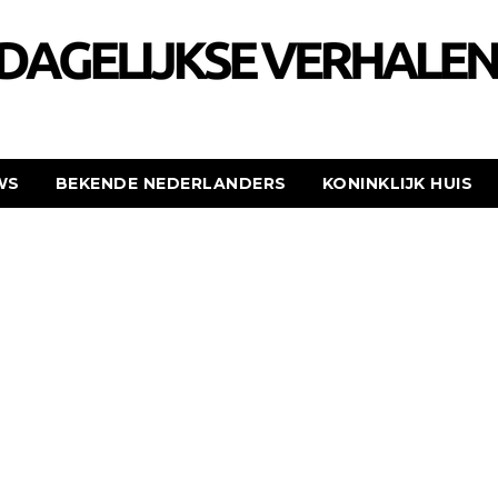
WS
BEKENDE NEDERLANDERS
KONINKLIJK HUIS