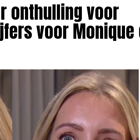
r onthulling voor
ijfers voor Monique 