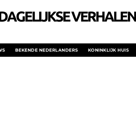
WS
BEKENDE NEDERLANDERS
KONINKLIJK HUIS