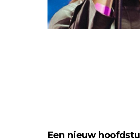
Een nieuw hoofdst