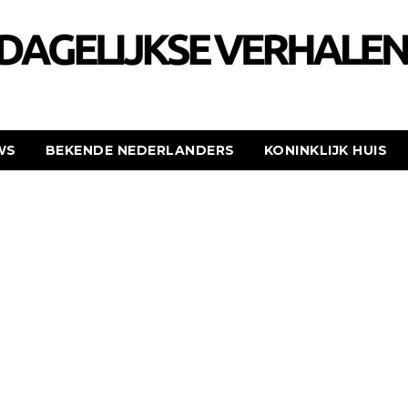
WS
BEKENDE NEDERLANDERS
KONINKLIJK HUIS