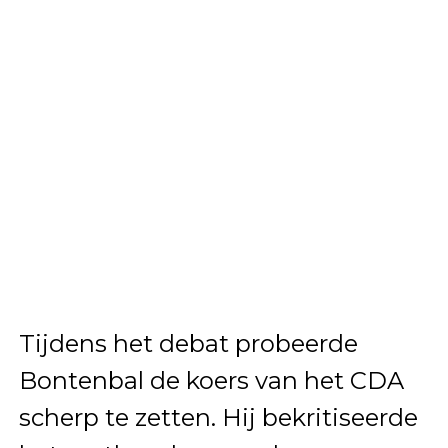
Tijdens het debat probeerde
Bontenbal de koers van het CDA
scherp te zetten. Hij bekritiseerde