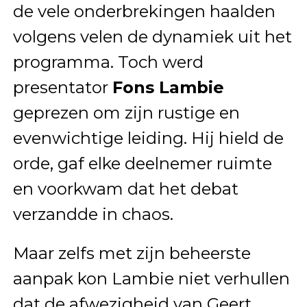
de vele onderbrekingen haalden
volgens velen de dynamiek uit het
programma. Toch werd
presentator
Fons Lambie
geprezen om zijn rustige en
evenwichtige leiding. Hij hield de
orde, gaf elke deelnemer ruimte
en voorkwam dat het debat
verzandde in chaos.
Maar zelfs met zijn beheerste
aanpak kon Lambie niet verhullen
dat de afwezigheid van Geert