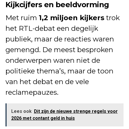
Kijkcijfers en beeldvorming
Met ruim
1,2 miljoen kijkers
trok
het RTL-debat een degelijk
publiek, maar de reacties waren
gemengd. De meest besproken
onderwerpen waren niet de
politieke thema’s, maar de toon
van het debat en de vele
reclamepauzes.
Lees ook
Dit zijn de nieuwe strenge regels voor
2026 met contant geld in huis