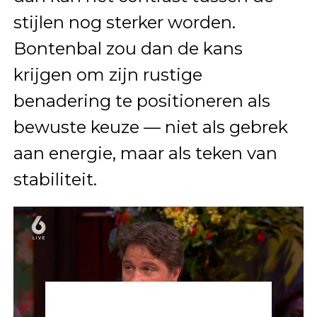
stijlen nog sterker worden.
Bontenbal zou dan de kans
krijgen om zijn rustige
benadering te positioneren als
bewuste keuze — niet als gebrek
aan energie, maar als teken van
stabiliteit.