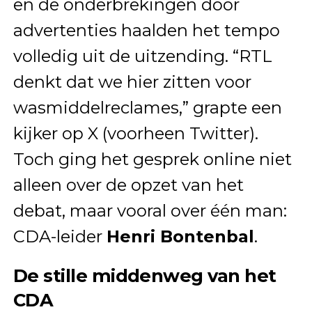
en de onderbrekingen door
advertenties haalden het tempo
volledig uit de uitzending. “RTL
denkt dat we hier zitten voor
wasmiddelreclames,” grapte een
kijker op X (voorheen Twitter).
Toch ging het gesprek online niet
alleen over de opzet van het
debat, maar vooral over één man:
CDA-leider
Henri Bontenbal
.
De stille middenweg van het
CDA