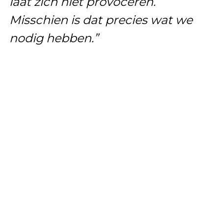
laat zich niet provoceren.
Misschien is dat precies wat we
nodig hebben.”