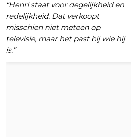
“Henri staat voor degelijkheid en
redelijkheid. Dat verkoopt
misschien niet meteen op
televisie, maar het past bij wie hij
is.”