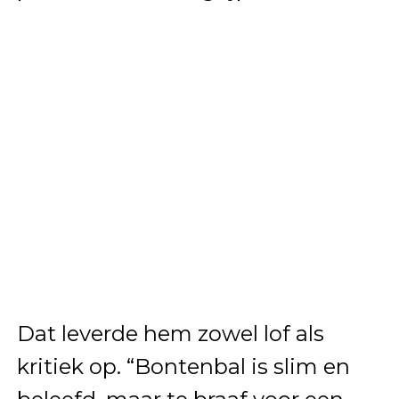
Dat leverde hem zowel lof als
kritiek op. “Bontenbal is slim en