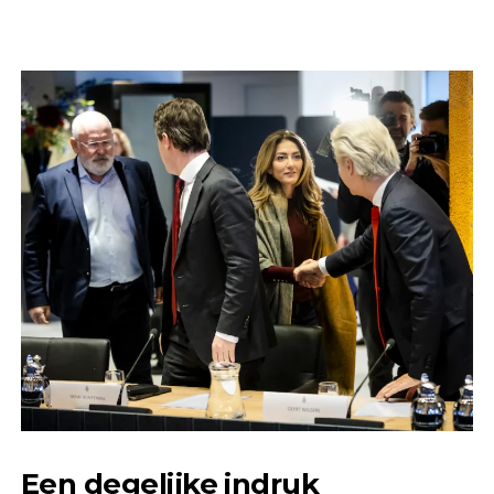
Een degelijke indruk