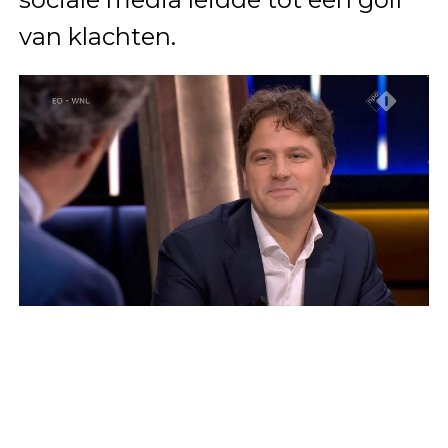
van klachten.