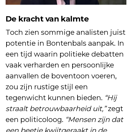
De kracht van kalmte
Toch zien sommige analisten juist
potentie in Bontenbals aanpak. In
een tijd waarin politieke debatten
vaak verharden en persoonlijke
aanvallen de boventoon voeren,
zou zijn rustige stijl een
tegenwicht kunnen bieden.
“Hij
straalt betrouwbaarheid uit,”
zegt
een politicoloog.
“Mensen zijn dat
een beetje kwijtgeraakt in de