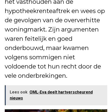
het vasthouden aan de
hypotheekrenteaftrek en wees op
de gevolgen van de oververhitte
woningmarkt. Zijn argumenten
waren feitelijk en goed
onderbouwd, maar kwamen
volgens sommigen niet
voldoende tot hun recht door de
vele onderbrekingen.
Lees ook
OML-Eva deelt hartverscheurend
nieuws