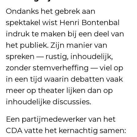
Ondanks het gebrek aan
spektakel wist Henri Bontenbal
indruk te maken bij een deel van
het publiek. Zijn manier van
spreken — rustig, inhoudelijk,
zonder stemverheffing — viel op
in een tijd waarin debatten vaak
meer op theater lijken dan op
inhoudelijke discussies.
Een partijmedewerker van het
CDA vatte het kernachtig samen: