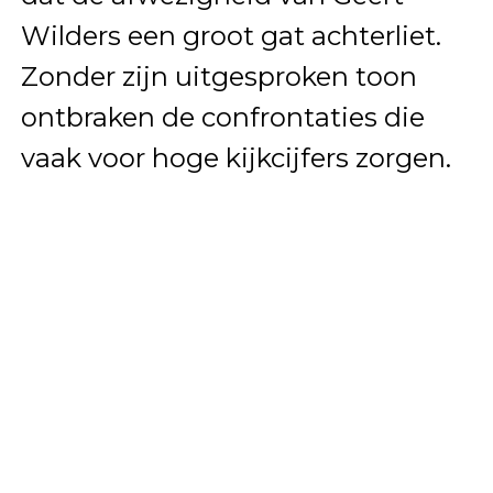
Wilders een groot gat achterliet.
Zonder zijn uitgesproken toon
ontbraken de confrontaties die
vaak voor hoge kijkcijfers zorgen.