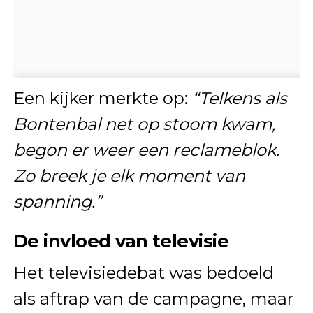
Een kijker merkte op:
“Telkens als
Bontenbal net op stoom kwam,
begon er weer een reclameblok.
Zo breek je elk moment van
spanning.”
De invloed van televisie
Het televisiedebat was bedoeld
als aftrap van de campagne, maar