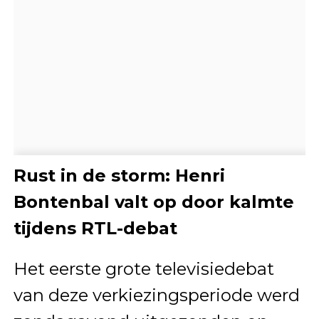
Rust in de storm: Henri
Bontenbal valt op door kalmte
tijdens RTL-debat
Het eerste grote televisiedebat
van deze verkiezingsperiode werd