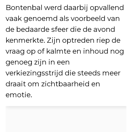
Bontenbal werd daarbij opvallend
vaak genoemd als voorbeeld van
de bedaarde sfeer die de avond
kenmerkte. Zijn optreden riep de
vraag op of kalmte en inhoud nog
genoeg zijn in een
verkiezingsstrijd die steeds meer
draait om zichtbaarheid en
emotie.