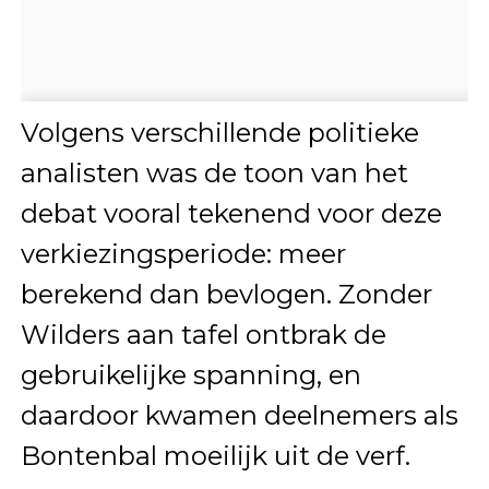
Volgens verschillende politieke
analisten was de toon van het
debat vooral tekenend voor deze
verkiezingsperiode: meer
berekend dan bevlogen. Zonder
Wilders aan tafel ontbrak de
gebruikelijke spanning, en
daardoor kwamen deelnemers als
Bontenbal moeilijk uit de verf.