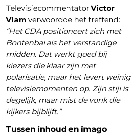
Televisiecommentator
Victor
Vlam
verwoordde het treffend:
“Het CDA positioneert zich met
Bontenbal als het verstandige
midden. Dat werkt goed bij
kiezers die klaar zijn met
polarisatie, maar het levert weinig
televisiemomenten op. Zijn stijl is
degelijk, maar mist de vonk die
kijkers bijblijft.”
Tussen inhoud en imago