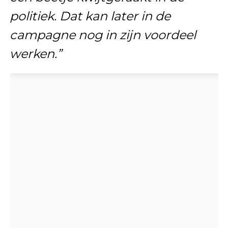
politiek. Dat kan later in de
campagne nog in zijn voordeel
werken.”