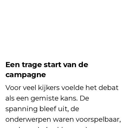
Een trage start van de
campagne
Voor veel kijkers voelde het debat
als een gemiste kans. De
spanning bleef uit, de
onderwerpen waren voorspelbaar,