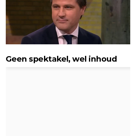
Geen spektakel, wel inhoud