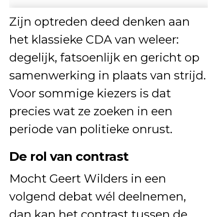
Zijn optreden deed denken aan
het klassieke CDA van weleer:
degelijk, fatsoenlijk en gericht op
samenwerking in plaats van strijd.
Voor sommige kiezers is dat
precies wat ze zoeken in een
periode van politieke onrust.
De rol van contrast
Mocht Geert Wilders in een
volgend debat wél deelnemen,
dan kan het contrast tussen de