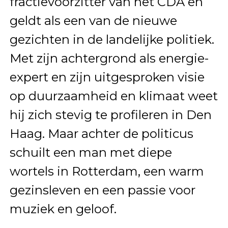
fractievoorzitter van het CDA en
geldt als een van de nieuwe
gezichten in de landelijke politiek.
Met zijn achtergrond als energie-
expert en zijn uitgesproken visie
op duurzaamheid en klimaat weet
hij zich stevig te profileren in Den
Haag. Maar achter de politicus
schuilt een man met diepe
wortels in Rotterdam, een warm
gezinsleven en een passie voor
muziek en geloof.