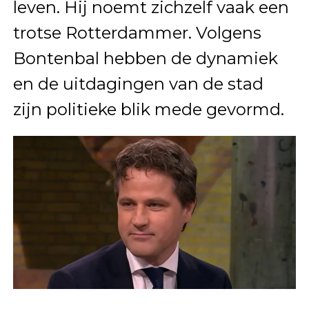
leven. Hij noemt zichzelf vaak een
trotse Rotterdammer. Volgens
Bontenbal hebben de dynamiek
en de uitdagingen van de stad
zijn politieke blik mede gevormd.