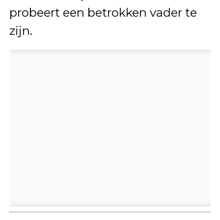
probeert een betrokken vader te
zijn.