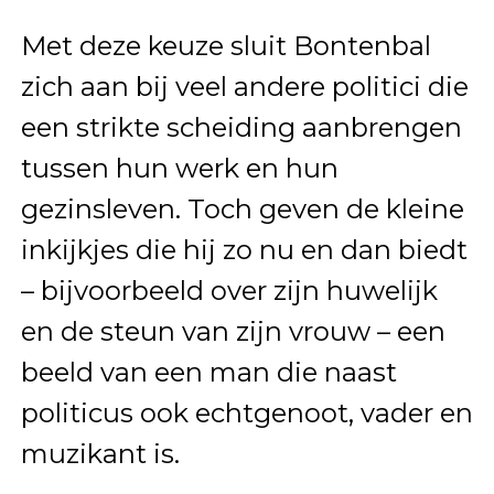
Met deze keuze sluit Bontenbal
zich aan bij veel andere politici die
een strikte scheiding aanbrengen
tussen hun werk en hun
gezinsleven. Toch geven de kleine
inkijkjes die hij zo nu en dan biedt
– bijvoorbeeld over zijn huwelijk
en de steun van zijn vrouw – een
beeld van een man die naast
politicus ook echtgenoot, vader en
muzikant is.