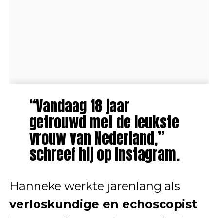
“Vandaag 18 jaar
getrouwd met de leukste
vrouw van Nederland,”
schreef hij op Instagram.
Hanneke werkte jarenlang als
verloskundige en echoscopist