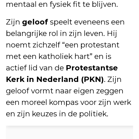
mentaal en fysiek fit te blijven.
Zijn
geloof
speelt eveneens een
belangrijke rol in zijn leven. Hij
noemt zichzelf “een protestant
met een katholiek hart” en is
actief lid van de
Protestantse
Kerk in Nederland (PKN)
. Zijn
geloof vormt naar eigen zeggen
een moreel kompas voor zijn werk
en zijn keuzes in de politiek.