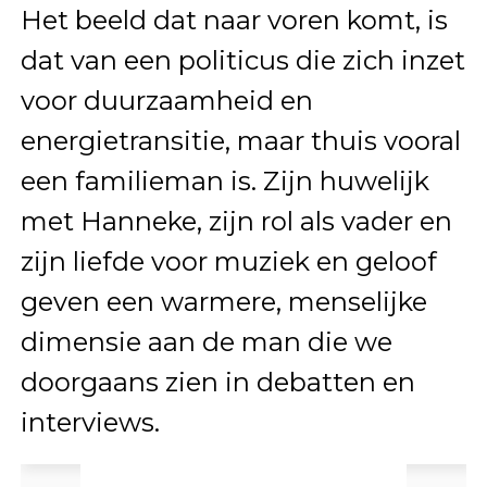
Het beeld dat naar voren komt, is
dat van een politicus die zich inzet
voor duurzaamheid en
energietransitie, maar thuis vooral
een familieman is. Zijn huwelijk
met Hanneke, zijn rol als vader en
zijn liefde voor muziek en geloof
geven een warmere, menselijke
dimensie aan de man die we
doorgaans zien in debatten en
interviews.