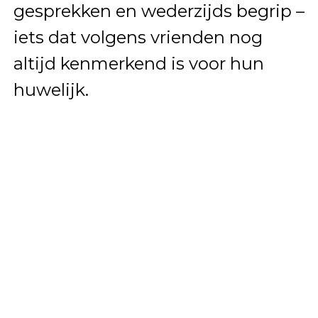
gesprekken en wederzijds begrip –
iets dat volgens vrienden nog
altijd kenmerkend is voor hun
huwelijk.