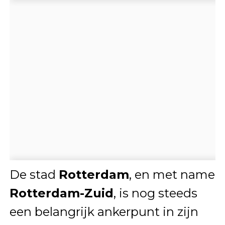
De stad
Rotterdam
, en met name
Rotterdam-Zuid
, is nog steeds
een belangrijk ankerpunt in zijn