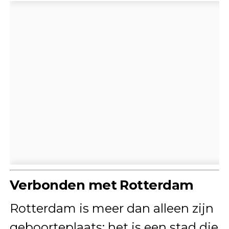
Verbonden met Rotterdam
Rotterdam is meer dan alleen zijn
geboorteplaats; het is een stad die