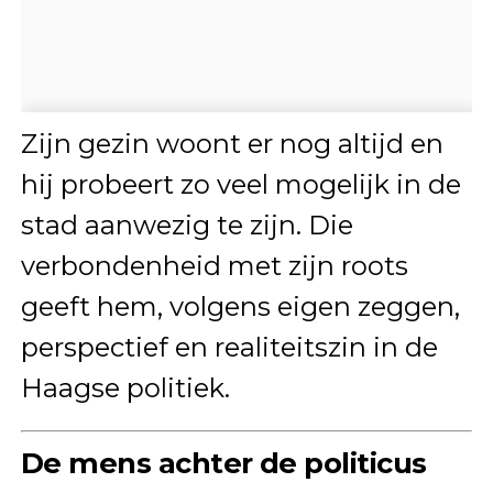
Zijn gezin woont er nog altijd en
hij probeert zo veel mogelijk in de
stad aanwezig te zijn. Die
verbondenheid met zijn roots
geeft hem, volgens eigen zeggen,
perspectief en realiteitszin in de
Haagse politiek.
De mens achter de politicus