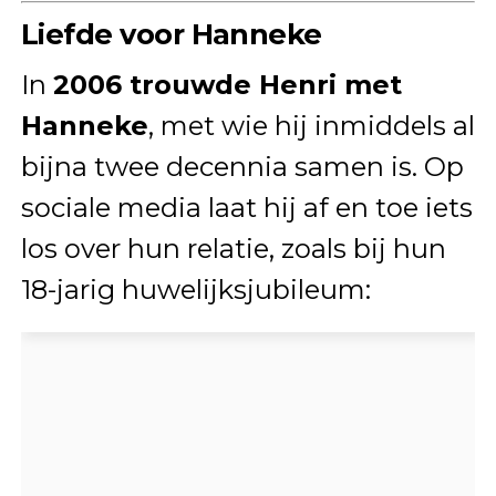
Liefde voor Hanneke
In
2006 trouwde Henri met
Hanneke
, met wie hij inmiddels al
bijna twee decennia samen is. Op
sociale media laat hij af en toe iets
los over hun relatie, zoals bij hun
18-jarig huwelijksjubileum: