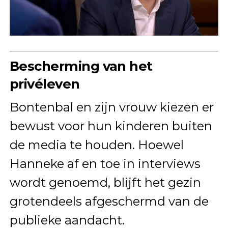
Bescherming van het
privéleven
Bontenbal en zijn vrouw kiezen er
bewust voor hun kinderen buiten
de media te houden. Hoewel
Hanneke af en toe in interviews
wordt genoemd, blijft het gezin
grotendeels afgeschermd van de
publieke aandacht.