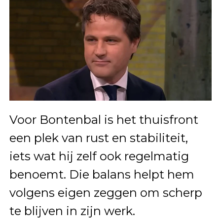
Voor Bontenbal is het thuisfront
een plek van rust en stabiliteit,
iets wat hij zelf ook regelmatig
benoemt. Die balans helpt hem
volgens eigen zeggen om scherp
te blijven in zijn werk.