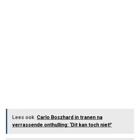
Lees ook
Carlo Boszhard in tranen na
verrassende onthulling: ‘Dit kan toch niet!’