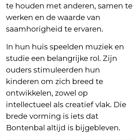
te houden met anderen, samen te
werken en de waarde van
saamhorigheid te ervaren.
In hun huis speelden muziek en
studie een belangrijke rol. Zijn
ouders stimuleerden hun
kinderen om zich breed te
ontwikkelen, zowel op
intellectueel als creatief vlak. Die
brede vorming is iets dat
Bontenbal altijd is bijgebleven.