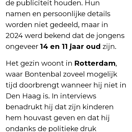
de publiciteit houden. Hun
namen en persoonlijke details
worden niet gedeeld, maar in
2024 werd bekend dat de jongens
ongeveer
14 en 11 jaar oud
zijn.
Het gezin woont in
Rotterdam
,
waar Bontenbal zoveel mogelijk
tijd doorbrengt wanneer hij niet in
Den Haag is. In interviews
benadrukt hij dat zijn kinderen
hem houvast geven en dat hij
ondanks de politieke druk