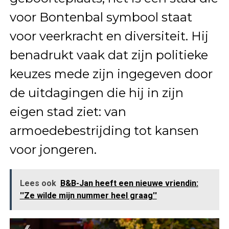
voor Bontenbal symbool staat
voor veerkracht en diversiteit. Hij
benadrukt vaak dat zijn politieke
keuzes mede zijn ingegeven door
de uitdagingen die hij in zijn
eigen stad ziet: van
armoedebestrijding tot kansen
voor jongeren.
Lees ook
B&B-Jan heeft een nieuwe vriendin:
''Ze wilde mijn nummer heel graag''