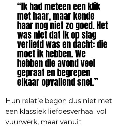
“Ik had meteen een klik
met haar, maar kende
haar nog niet zo goed. Het
was niet dat ik op slag
verliefd was en dacht: die
moet ik hebben. We
hebben die avond veel
gepraat en begrepen
elkaar opvallend snel.”
Hun relatie begon dus niet met
een klassiek liefdesverhaal vol
vuurwerk, maar vanuit