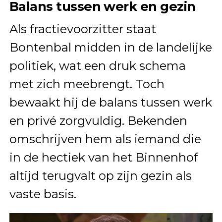
Balans tussen werk en gezin
Als fractievoorzitter staat
Bontenbal midden in de landelijke
politiek, wat een druk schema
met zich meebrengt. Toch
bewaakt hij de balans tussen werk
en privé zorgvuldig. Bekenden
omschrijven hem als iemand die
in de hectiek van het Binnenhof
altijd terugvalt op zijn gezin als
vaste basis.