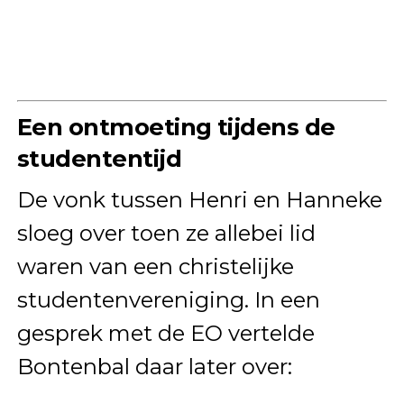
Een ontmoeting tijdens de
studententijd
De vonk tussen Henri en Hanneke
sloeg over toen ze allebei lid
waren van een christelijke
studentenvereniging. In een
gesprek met de EO vertelde
Bontenbal daar later over: