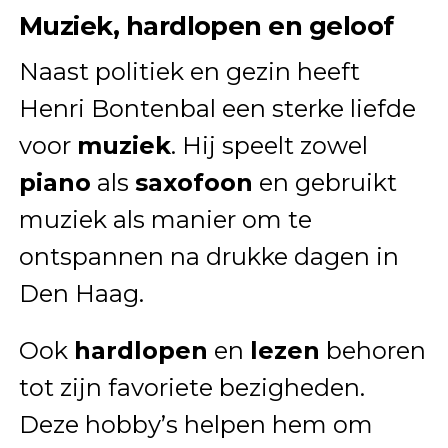
Muziek, hardlopen en geloof
Naast politiek en gezin heeft
Henri Bontenbal een sterke liefde
voor
muziek
. Hij speelt zowel
piano
als
saxofoon
en gebruikt
muziek als manier om te
ontspannen na drukke dagen in
Den Haag.
Ook
hardlopen
en
lezen
behoren
tot zijn favoriete bezigheden.
Deze hobby’s helpen hem om