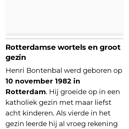
Rotterdamse wortels en groot
gezin
Henri Bontenbal werd geboren op
10 november 1982 in
Rotterdam
. Hij groeide op in een
katholiek gezin met maar liefst
acht kinderen. Als vierde in het
gezin leerde hij al vroeg rekening