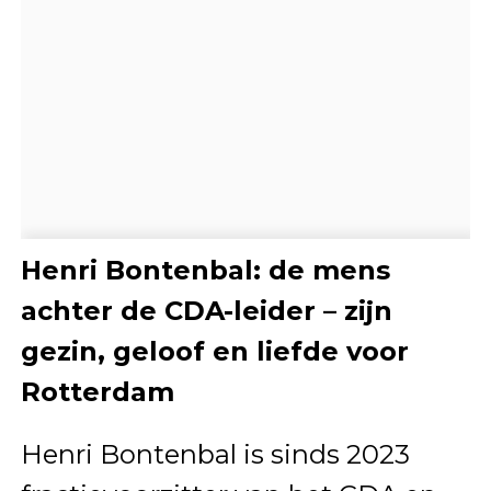
Henri Bontenbal: de mens
achter de CDA-leider – zijn
gezin, geloof en liefde voor
Rotterdam
Henri Bontenbal is sinds 2023