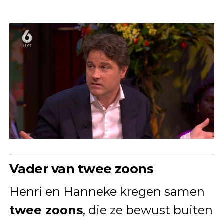
Vader van twee zoons
Henri en Hanneke kregen samen
twee zoons
, die ze bewust buiten