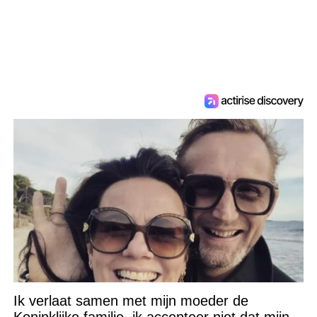
Ik verlaat samen met mijn moeder de