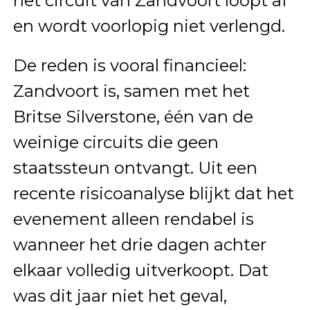
het circuit van Zandvoort loopt af
en wordt voorlopig niet verlengd.
De reden is vooral financieel:
Zandvoort is, samen met het
Britse Silverstone, één van de
weinige circuits die geen
staatssteun ontvangt. Uit een
recente risicoanalyse blijkt dat het
evenement alleen rendabel is
wanneer het drie dagen achter
elkaar volledig uitverkoopt. Dat
was dit jaar niet het geval,