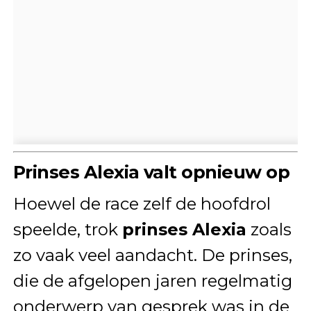
Prinses Alexia valt opnieuw op
Hoewel de race zelf de hoofdrol
speelde, trok
prinses Alexia
zoals
zo vaak veel aandacht. De prinses,
die de afgelopen jaren regelmatig
onderwerp van gesprek was in de