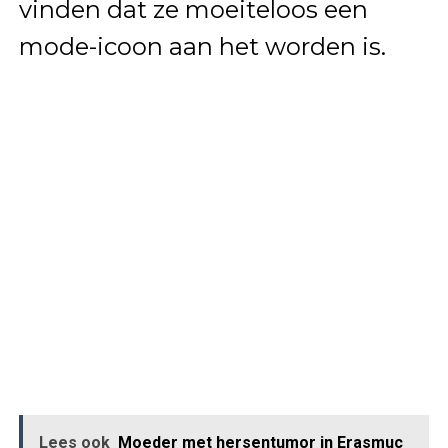
vinden dat ze moeiteloos een
mode-icoon aan het worden is.
Lees ook
Moeder met hersentumor in Erasmuc