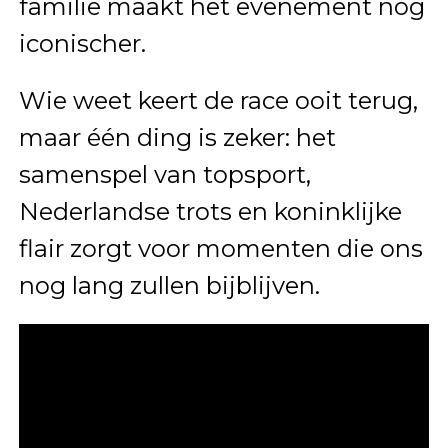
familie maakt het evenement nóg
iconischer.
Wie weet keert de race ooit terug,
maar één ding is zeker: het
samenspel van topsport,
Nederlandse trots en koninklijke
flair zorgt voor momenten die ons
nog lang zullen bijblijven.