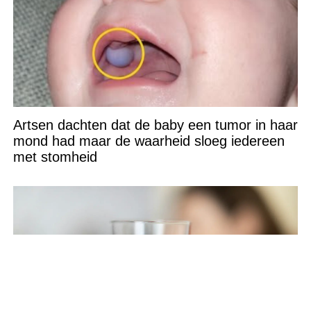
Artsen dachten dat de baby een tumor in haar
mond had maar de waarheid sloeg iedereen
met stomheid