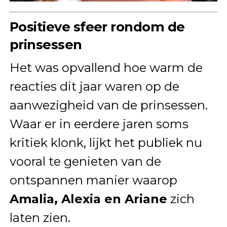
Positieve sfeer rondom de
prinsessen
Het was opvallend hoe warm de
reacties dit jaar waren op de
aanwezigheid van de prinsessen.
Waar er in eerdere jaren soms
kritiek klonk, lijkt het publiek nu
vooral te genieten van de
ontspannen manier waarop
Amalia, Alexia en Ariane
zich
laten zien.