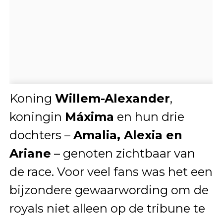
Koning
Willem-Alexander
,
koningin
Máxima
en hun drie
dochters –
Amalia, Alexia en
Ariane
– genoten zichtbaar van
de race. Voor veel fans was het een
bijzondere gewaarwording om de
royals niet alleen op de tribune te