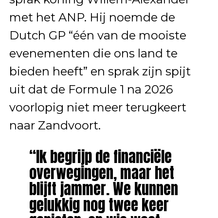
met het ANP. Hij noemde de
Dutch GP “één van de mooiste
evenementen die ons land te
bieden heeft” en sprak zijn spijt
uit dat de Formule 1 na 2026
voorlopig niet meer terugkeert
naar Zandvoort.
“Ik begrijp de financiële
overwegingen, maar het
blijft jammer. We kunnen
gelukkig nog twee keer