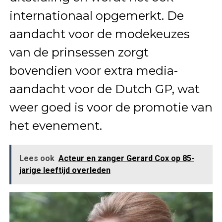
internationaal opgemerkt. De
aandacht voor de modekeuzes
van de prinsessen zorgt
bovendien voor extra media-
aandacht voor de Dutch GP, wat
weer goed is voor de promotie van
het evenement.
Lees ook
Acteur en zanger Gerard Cox op 85-
jarige leeftijd overleden