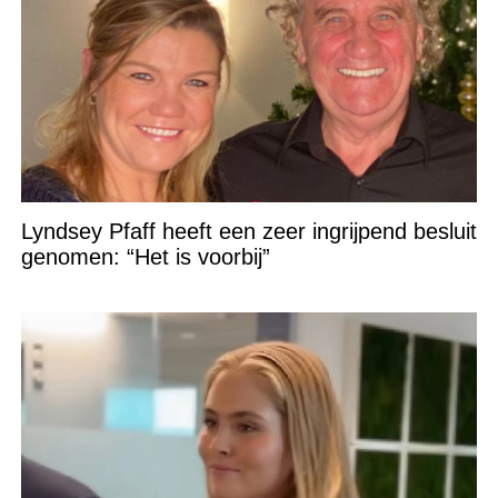
Lyndsey Pfaff heeft een zeer ingrijpend besluit
genomen: “Het is voorbij”