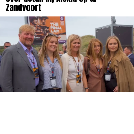
Zandvoort