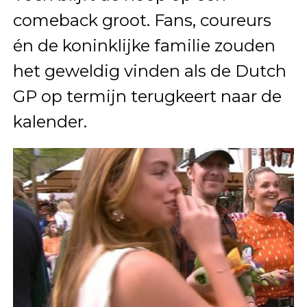
comeback groot. Fans, coureurs
én de koninklijke familie zouden
het geweldig vinden als de Dutch
GP op termijn terugkeert naar de
kalender.