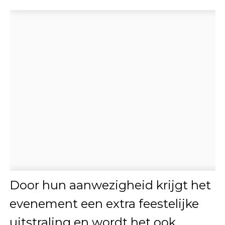
Door hun aanwezigheid krijgt het
evenement een extra feestelijke
uitstraling en wordt het ook