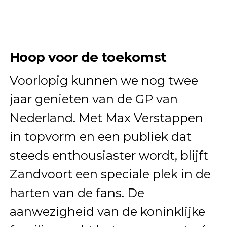
Hoop voor de toekomst
Voorlopig kunnen we nog twee
jaar genieten van de GP van
Nederland. Met Max Verstappen
in topvorm en een publiek dat
steeds enthousiaster wordt, blijft
Zandvoort een speciale plek in de
harten van de fans. De
aanwezigheid van de koninklijke