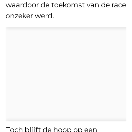
waardoor de toekomst van de race
onzeker werd.
Toch blijft de hoop op een