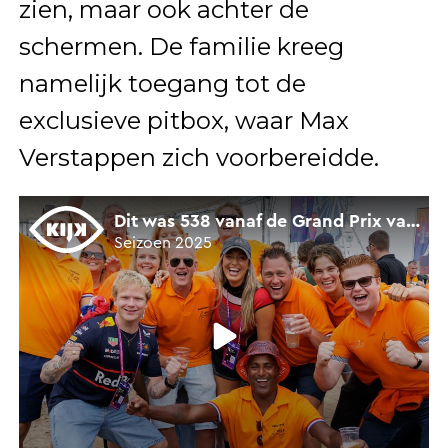
zien, maar ook achter de
schermen. De familie kreeg
namelijk toegang tot de
exclusieve pitbox, waar Max
Verstappen zich voorbereidde.