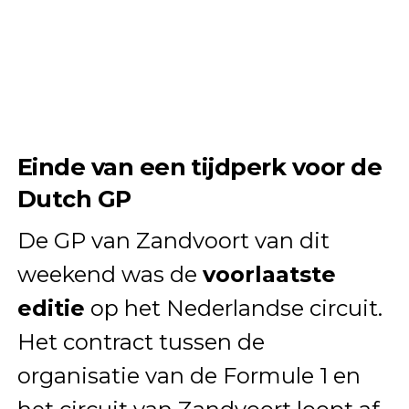
Einde van een tijdperk voor de
Dutch GP
De GP van Zandvoort van dit
weekend was de
voorlaatste
editie
op het Nederlandse circuit.
Het contract tussen de
organisatie van de Formule 1 en