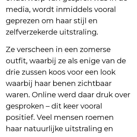
media, wordt inmiddels vooral
geprezen om haar stijl en
zelfverzekerde uitstraling.
Ze verscheen in een zomerse
outfit, waarbij ze als enige van de
drie zussen koos voor een look
waarbij haar benen zichtbaar
waren. Online werd daar druk over
gesproken – dit keer vooral
positief. Veel mensen roemen
haar natuurlijke uitstraling en