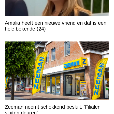
Amalia heeft een nieuwe vriend en dat is een
hele bekende (24)
Zeeman neemt schokkend besluit: ‘Filialen
sluiten deuren’