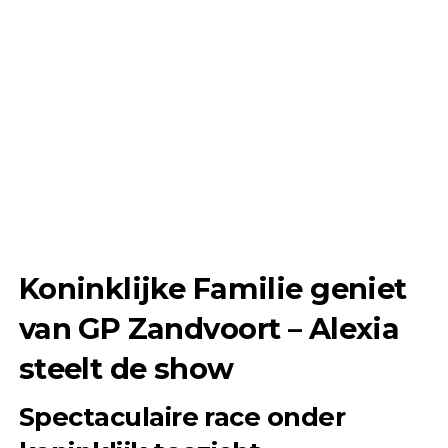
Koninklijke Familie geniet
van GP Zandvoort – Alexia
steelt de show
Spectaculaire race onder