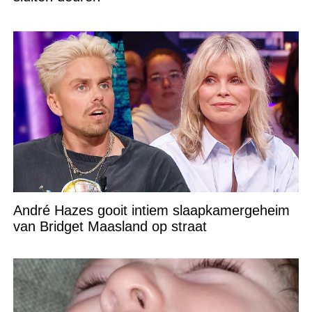
André Hazes gooit intiem slaapkamergeheim
van Bridget Maasland op straat