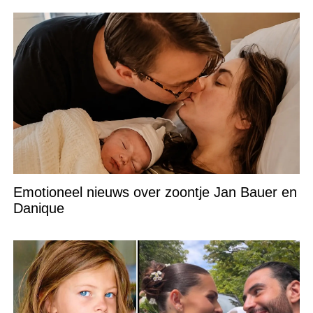
Emotioneel nieuws over zoontje Jan Bauer en
Danique