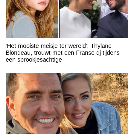
‘Het mooiste meisje ter wereld’, Thylane
Blondeau, trouwt met een Franse dj tijdens
een sprookjesachtige