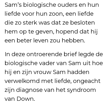
Sam’s biologische ouders en hun
liefde voor hun zoon, een liefde
die zo sterk was dat ze besloten
hem op te geven, hopend dat hij
een beter leven zou hebben.
In deze ontroerende brief legde de
biologische vader van Sam uit hoe
hij en zijn vrouw Sam hadden
verwelkomd met liefde, ongeacht
zijn diagnose van het syndroom
van Down.