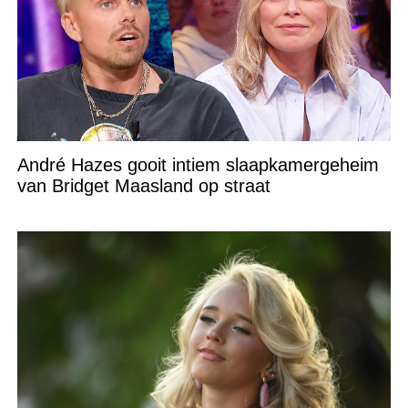
André Hazes gooit intiem slaapkamergeheim
van Bridget Maasland op straat