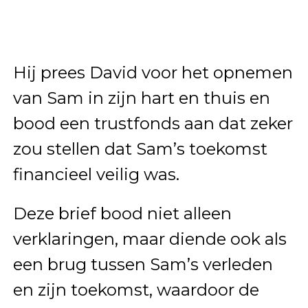
Hij prees David voor het opnemen
van Sam in zijn hart en thuis en
bood een trustfonds aan dat zeker
zou stellen dat Sam’s toekomst
financieel veilig was.
Deze brief bood niet alleen
verklaringen, maar diende ook als
een brug tussen Sam’s verleden
en zijn toekomst, waardoor de