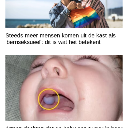
Steeds meer mensen komen uit de kast als
'berriseksueel': dit is wat het betekent