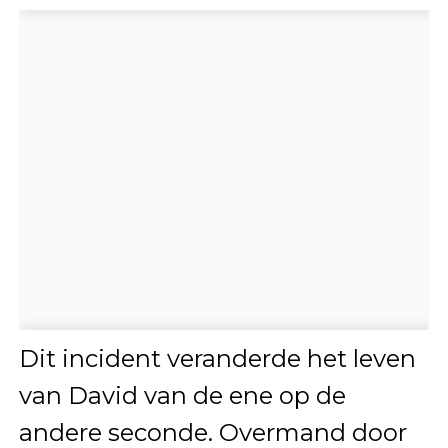
Dit incident veranderde het leven
van David van de ene op de
andere seconde. Overmand door