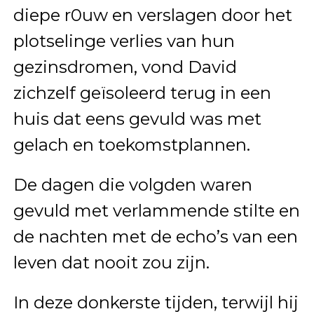
diepe r0uw en verslagen door het
plotselinge verlies van hun
gezinsdromen, vond David
zichzelf geïsoleerd terug in een
huis dat eens gevuld was met
gelach en toekomstplannen.
De dagen die volgden waren
gevuld met verlammende stilte en
de nachten met de echo’s van een
leven dat nooit zou zijn.
In deze donkerste tijden, terwijl hij