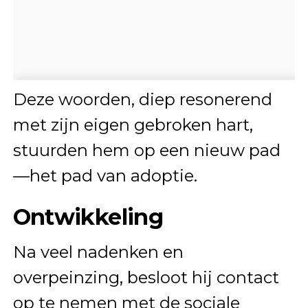
Deze woorden, diep resonerend
met zijn eigen gebroken hart,
stuurden hem op een nieuw pad
—het pad van adoptie.
Ontwikkeling
Na veel nadenken en
overpeinzing, besloot hij contact
op te nemen met de sociale