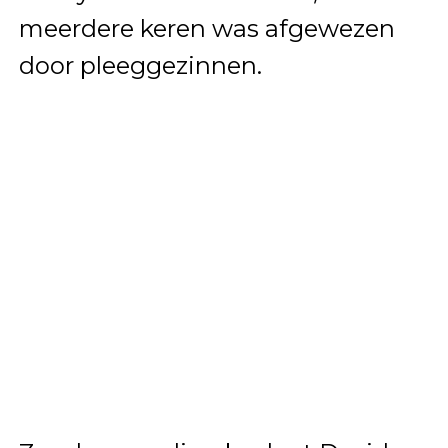
meerdere keren was afgewezen
door pleeggezinnen.