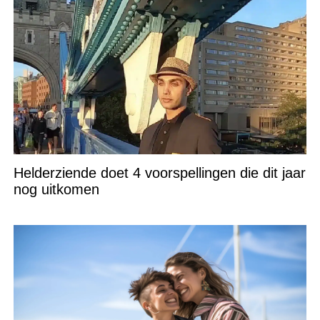
Helderziende doet 4 voorspellingen die dit jaar
nog uitkomen