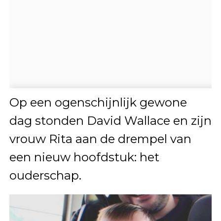
Op een ogenschijnlijk gewone
dag stonden David Wallace en zijn
vrouw Rita aan de drempel van
een nieuw hoofdstuk: het
ouderschap.