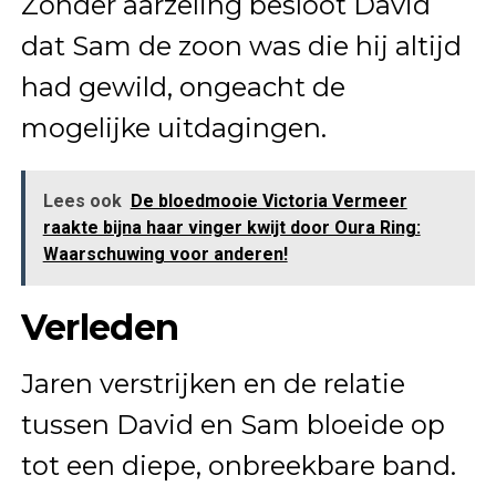
Zonder aarzeling besloot David
dat Sam de zoon was die hij altijd
had gewild, ongeacht de
mogelijke uitdagingen.
Lees ook
De bloedmooie Victoria Vermeer
raakte bijna haar vinger kwijt door Oura Ring:
Waarschuwing voor anderen!
Verleden
Jaren verstrijken en de relatie
tussen David en Sam bloeide op
tot een diepe, onbreekbare band.