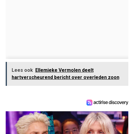
Lees ook
Ellemieke Vermolen deelt
hartverscheurend bericht over overleden zoon