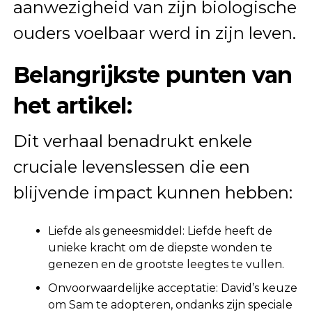
aanwezigheid van zijn biologische
ouders voelbaar werd in zijn leven.
Belangrijkste punten van
het artikel:
Dit verhaal benadrukt enkele
cruciale levenslessen die een
blijvende impact kunnen hebben:
Liefde als geneesmiddel: Liefde heeft de
unieke kracht om de diepste wonden te
genezen en de grootste leegtes te vullen.
Onvoorwaardelijke acceptatie: David’s keuze
om Sam te adopteren, ondanks zijn speciale