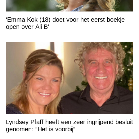
‘Emma Kok (18) doet voor het eerst boekje
open over Ali B’
Lyndsey Pfaff heeft een zeer ingrijpend besluit
genomen: “Het is voorbij”