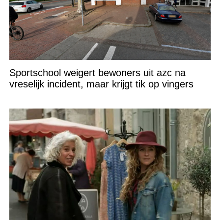
Sportschool weigert bewoners uit azc na
vreselijk incident, maar krijgt tik op vingers