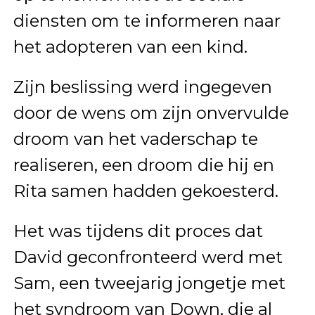
diensten om te informeren naar
het adopteren van een kind.
Zijn beslissing werd ingegeven
door de wens om zijn onvervulde
droom van het vaderschap te
realiseren, een droom die hij en
Rita samen hadden gekoesterd.
Het was tijdens dit proces dat
David geconfronteerd werd met
Sam, een tweejarig jongetje met
het syndroom van Down, die al