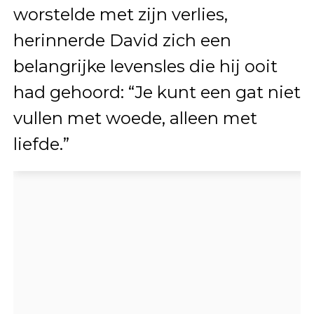
worstelde met zijn verlies,
herinnerde David zich een
belangrijke levensles die hij ooit
had gehoord: “Je kunt een gat niet
vullen met woede, alleen met
liefde.”