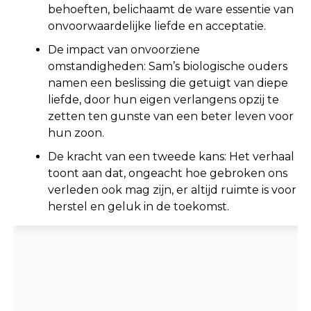
behoeften, belichaamt de ware essentie van
onvoorwaardelijke liefde en acceptatie.
De impact van onvoorziene
omstandigheden: Sam’s biologische ouders
namen een beslissing die getuigt van diepe
liefde, door hun eigen verlangens opzij te
zetten ten gunste van een beter leven voor
hun zoon.
De kracht van een tweede kans: Het verhaal
toont aan dat, ongeacht hoe gebroken ons
verleden ook mag zijn, er altijd ruimte is voor
herstel en geluk in de toekomst.