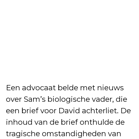
Een advocaat belde met nieuws
over Sam’s biologische vader, die
een brief voor David achterliet. De
inhoud van de brief onthulde de
tragische omstandigheden van