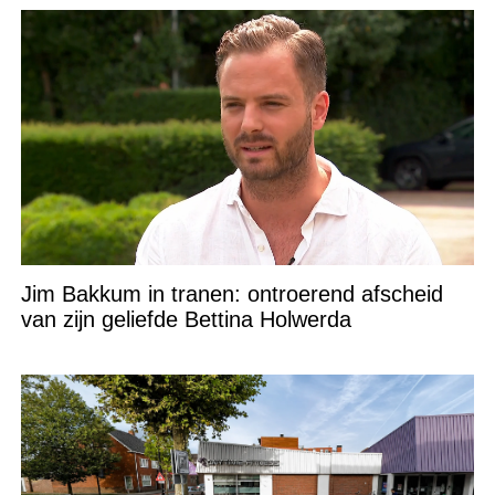
Jim Bakkum in tranen: ontroerend afscheid
van zijn geliefde Bettina Holwerda