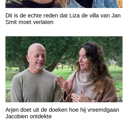
Dit is de echte reden dat Liza de villa van Jan
Smit moet verlaten
Arjen doet uit de doeken hoe hij vreemdgaan
Jacobien ontdekte