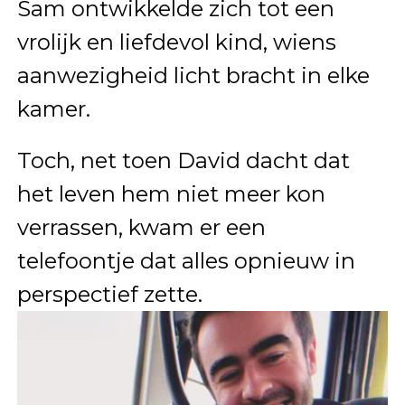
Sam ontwikkelde zich tot een
vrolijk en liefdevol kind, wiens
aanwezigheid licht bracht in elke
kamer.
Toch, net toen David dacht dat
het leven hem niet meer kon
verrassen, kwam er een
telefoontje dat alles opnieuw in
perspectief zette.