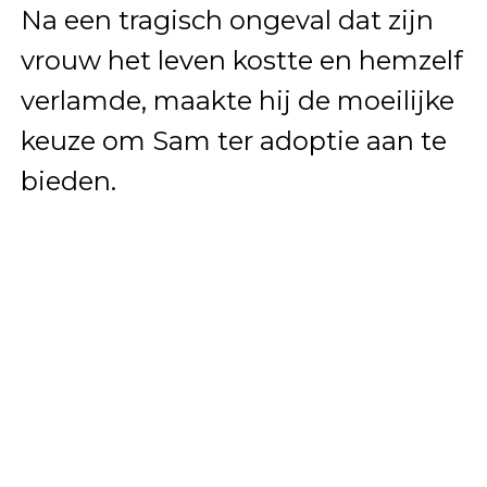
Na een tragisch ongeval dat zijn
vrouw het leven kostte en hemzelf
verlamde, maakte hij de moeilijke
keuze om Sam ter adoptie aan te
bieden.