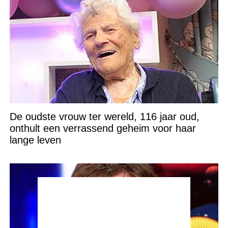
De oudste vrouw ter wereld, 116 jaar oud,
onthult een verrassend geheim voor haar
lange leven