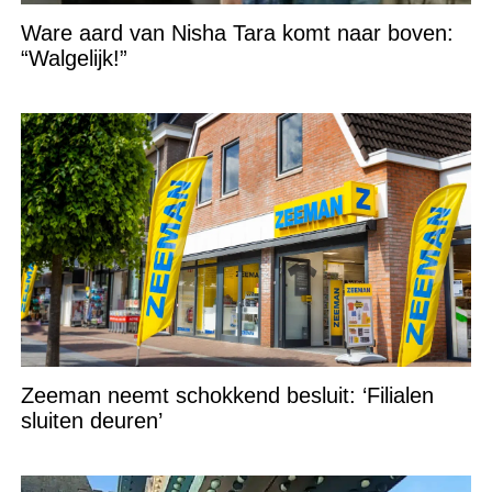
Ware aard van Nisha Tara komt naar boven:
“Walgelijk!”
Zeeman neemt schokkend besluit: ‘Filialen
sluiten deuren’