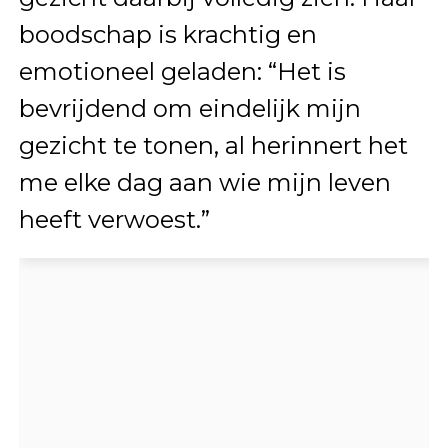
boodschap is krachtig en
emotioneel geladen: “Het is
bevrijdend om eindelijk mijn
gezicht te tonen, al herinnert het
me elke dag aan wie mijn leven
heeft verwoest.”