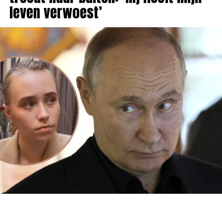
leven verwoest’