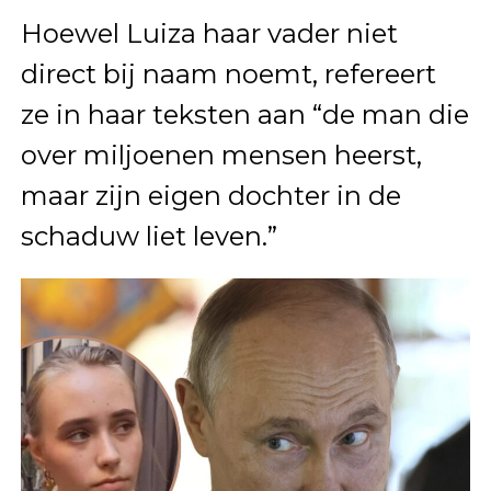
Hoewel Luiza haar vader niet
direct bij naam noemt, refereert
ze in haar teksten aan “de man die
over miljoenen mensen heerst,
maar zijn eigen dochter in de
schaduw liet leven.”