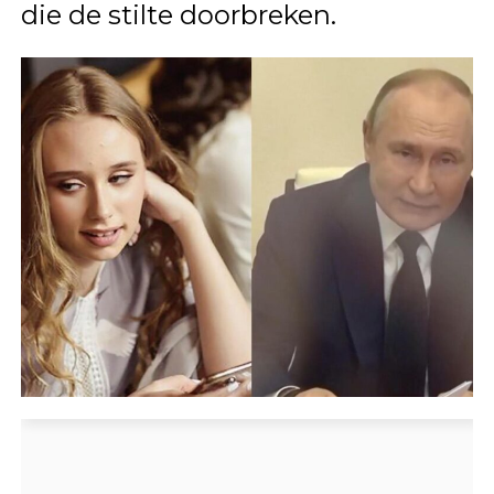
die de stilte doorbreken.