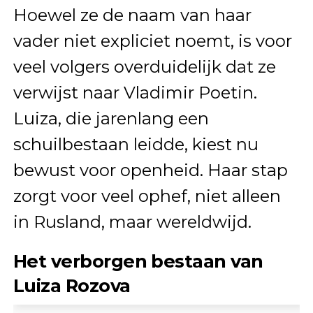
Hoewel ze de naam van haar
vader niet expliciet noemt, is voor
veel volgers overduidelijk dat ze
verwijst naar Vladimir Poetin.
Luiza, die jarenlang een
schuilbestaan leidde, kiest nu
bewust voor openheid. Haar stap
zorgt voor veel ophef, niet alleen
in Rusland, maar wereldwijd.
Het verborgen bestaan van
Luiza Rozova