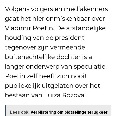
Volgens volgers en mediakenners
gaat het hier onmiskenbaar over
Vladimir Poetin. De afstandelijke
houding van de president
tegenover zijn vermeende
buitenechtelijke dochter is al
langer onderwerp van speculatie.
Poetin zelf heeft zich nooit
publiekelijk uitgelaten over het
bestaan van Luiza Rozova.
Lees ook
Verbijstering om plotselinge terugkeer