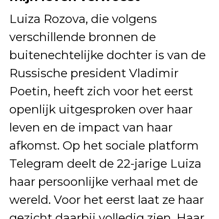
Luiza Rozova, die volgens
verschillende bronnen de
buitenechtelijke dochter is van de
Russische president Vladimir
Poetin, heeft zich voor het eerst
openlijk uitgesproken over haar
leven en de impact van haar
afkomst. Op het sociale platform
Telegram deelt de 22-jarige Luiza
haar persoonlijke verhaal met de
wereld. Voor het eerst laat ze haar
gezicht daarbij volledig zien. Haar