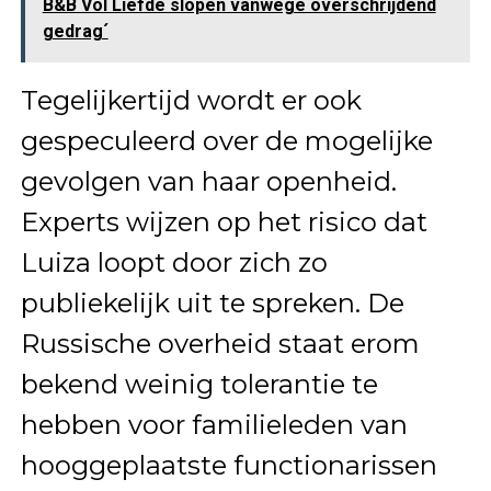
B&B Vol Liefde slopen vanwege overschrijdend
gedrag´
Tegelijkertijd wordt er ook
gespeculeerd over de mogelijke
gevolgen van haar openheid.
Experts wijzen op het risico dat
Luiza loopt door zich zo
publiekelijk uit te spreken. De
Russische overheid staat erom
bekend weinig tolerantie te
hebben voor familieleden van
hooggeplaatste functionarissen