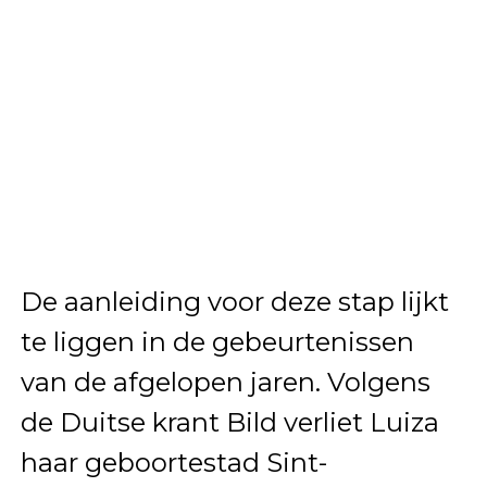
De aanleiding voor deze stap lijkt
te liggen in de gebeurtenissen
van de afgelopen jaren. Volgens
de Duitse krant Bild verliet Luiza
haar geboortestad Sint-