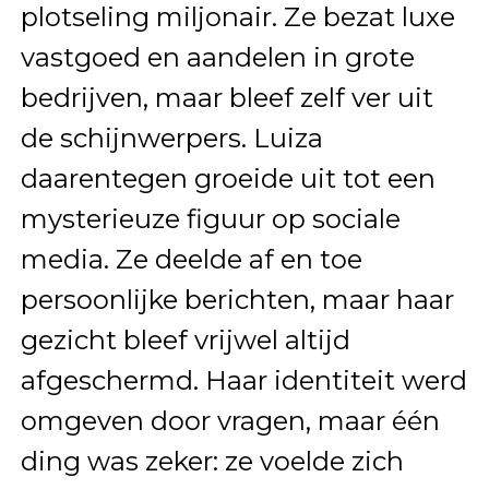
plotseling miljonair. Ze bezat luxe
vastgoed en aandelen in grote
bedrijven, maar bleef zelf ver uit
de schijnwerpers. Luiza
daarentegen groeide uit tot een
mysterieuze figuur op sociale
media. Ze deelde af en toe
persoonlijke berichten, maar haar
gezicht bleef vrijwel altijd
afgeschermd. Haar identiteit werd
omgeven door vragen, maar één
ding was zeker: ze voelde zich