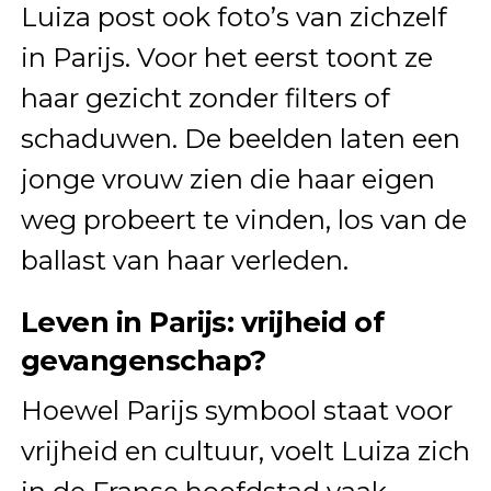
Luiza post ook foto’s van zichzelf
in Parijs. Voor het eerst toont ze
haar gezicht zonder filters of
schaduwen. De beelden laten een
jonge vrouw zien die haar eigen
weg probeert te vinden, los van de
ballast van haar verleden.
Leven in Parijs: vrijheid of
gevangenschap?
Hoewel Parijs symbool staat voor
vrijheid en cultuur, voelt Luiza zich