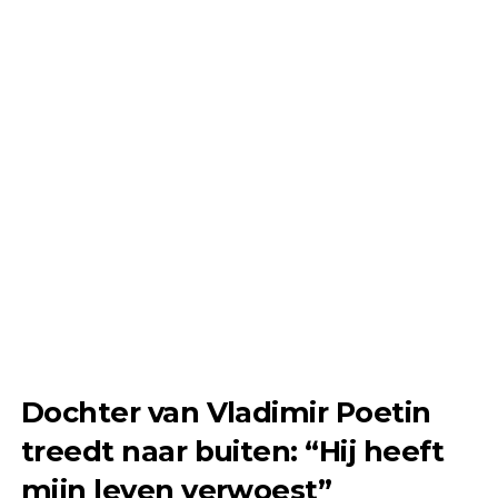
Dochter van Vladimir Poetin
treedt naar buiten: “Hij heeft
mijn leven verwoest”