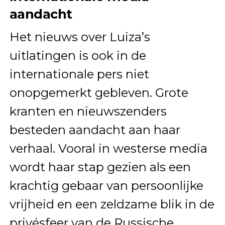
aandacht
Het nieuws over Luiza’s
uitlatingen is ook in de
internationale pers niet
onopgemerkt gebleven. Grote
kranten en nieuwszenders
besteden aandacht aan haar
verhaal. Vooral in westerse media
wordt haar stap gezien als een
krachtig gebaar van persoonlijke
vrijheid en een zeldzame blik in de
privésfeer van de Russische