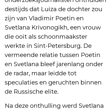
destijds dat Luiza de dochter zou
zijn van Vladimir Poetin en
Svetlana Krivonogikh, een vrouw
die ooit als schoonmaakster
werkte in Sint-Petersburg. De
vermeende relatie tussen Poetin
en Svetlana bleef jarenlang onder
de radar, maar leidde tot
speculaties en geruchten binnen
de Russische elite.
Na deze onthulling werd Svetlana