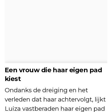
Een vrouw die haar eigen pad
kiest
Ondanks de dreiging en het
verleden dat haar achtervolgt, lijkt
Luiza vastberaden haar eigen pad