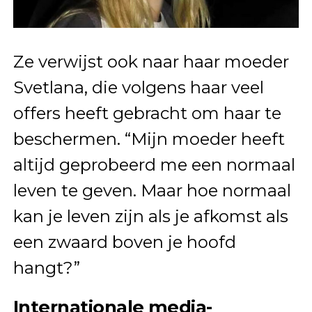
Ze verwijst ook naar haar moeder
Svetlana, die volgens haar veel
offers heeft gebracht om haar te
beschermen. “Mijn moeder heeft
altijd geprobeerd me een normaal
leven te geven. Maar hoe normaal
kan je leven zijn als je afkomst als
een zwaard boven je hoofd
hangt?”
Internationale media-