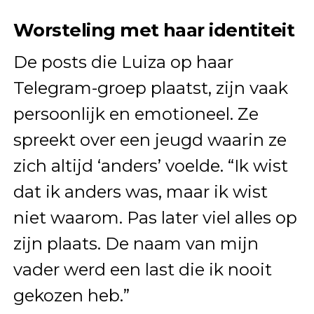
Worsteling met haar identiteit
De posts die Luiza op haar
Telegram-groep plaatst, zijn vaak
persoonlijk en emotioneel. Ze
spreekt over een jeugd waarin ze
zich altijd ‘anders’ voelde. “Ik wist
dat ik anders was, maar ik wist
niet waarom. Pas later viel alles op
zijn plaats. De naam van mijn
vader werd een last die ik nooit
gekozen heb.”