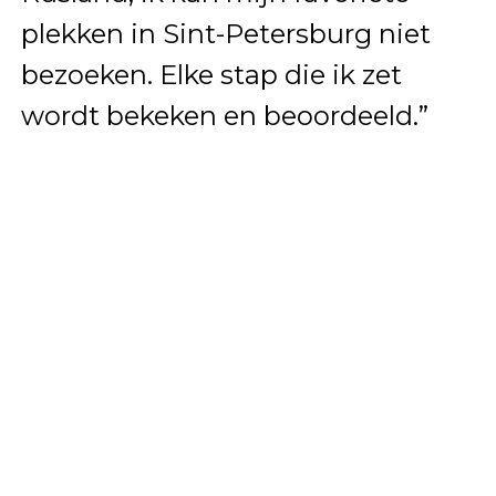
plekken in Sint-Petersburg niet
bezoeken. Elke stap die ik zet
wordt bekeken en beoordeeld.”