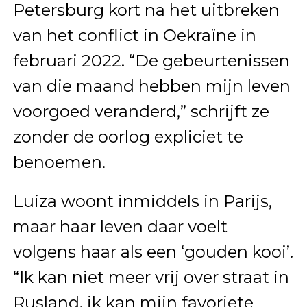
Petersburg kort na het uitbreken
van het conflict in Oekraïne in
februari 2022. “De gebeurtenissen
van die maand hebben mijn leven
voorgoed veranderd,” schrijft ze
zonder de oorlog expliciet te
benoemen.
Luiza woont inmiddels in Parijs,
maar haar leven daar voelt
volgens haar als een ‘gouden kooi’.
“Ik kan niet meer vrij over straat in
Rusland, ik kan mijn favoriete