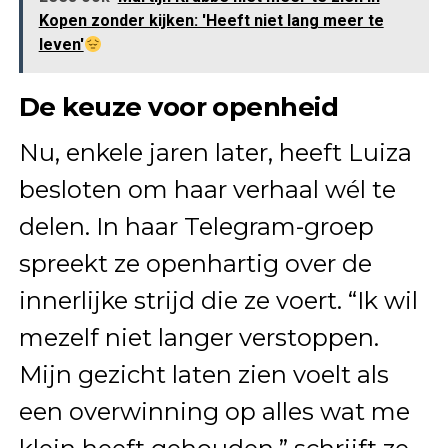
Kopen zonder kijken: 'Heeft niet lang meer te
leven'
De keuze voor openheid
Nu, enkele jaren later, heeft Luiza
besloten om haar verhaal wél te
delen. In haar Telegram-groep
spreekt ze openhartig over de
innerlijke strijd die ze voert. “Ik wil
mezelf niet langer verstoppen.
Mijn gezicht laten zien voelt als
een overwinning op alles wat me