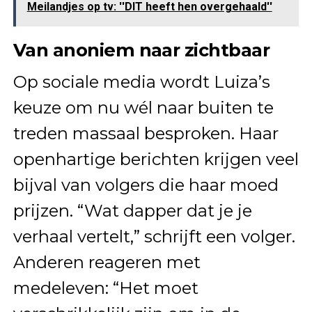
Meilandjes op tv: ''DIT heeft hen overgehaald''
Van anoniem naar zichtbaar
Op sociale media wordt Luiza’s
keuze om nu wél naar buiten te
treden massaal besproken. Haar
openhartige berichten krijgen veel
bijval van volgers die haar moed
prijzen. “Wat dapper dat je je
verhaal vertelt,” schrijft een volger.
Anderen reageren met
medeleven: “Het moet