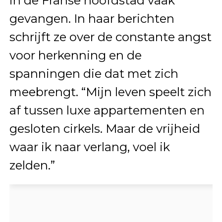
in de Franse hoofdstad vaak
gevangen. In haar berichten
schrijft ze over de constante angst
voor herkenning en de
spanningen die dat met zich
meebrengt. “Mijn leven speelt zich
af tussen luxe appartementen en
gesloten cirkels. Maar de vrijheid
waar ik naar verlang, voel ik
zelden.”