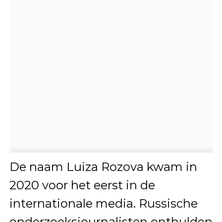
De naam Luiza Rozova kwam in
2020 voor het eerst in de
internationale media. Russische
onderzoeksjournalisten onthulden