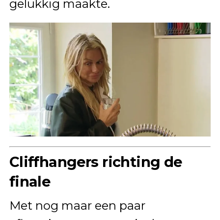
gelukkig maakte.
Cliffhangers richting de
finale
Met nog maar een paar