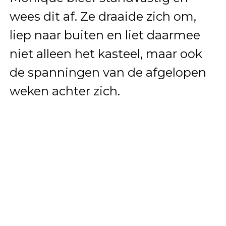
wees dit af. Ze draaide zich om,
liep naar buiten en liet daarmee
niet alleen het kasteel, maar ook
de spanningen van de afgelopen
weken achter zich.