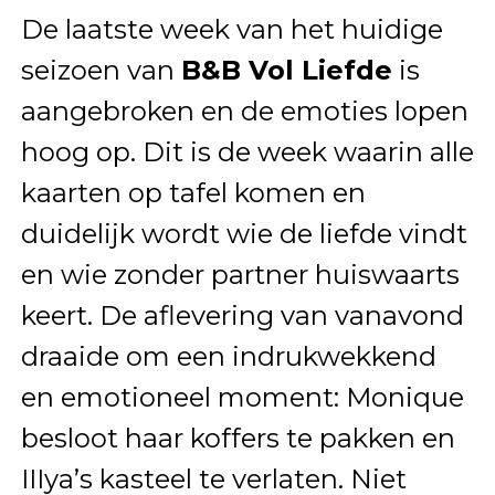
De laatste week van het huidige
seizoen van
B&B Vol Liefde
is
aangebroken en de emoties lopen
hoog op. Dit is de week waarin alle
kaarten op tafel komen en
duidelijk wordt wie de liefde vindt
en wie zonder partner huiswaarts
keert. De aflevering van vanavond
draaide om een indrukwekkend
en emotioneel moment: Monique
besloot haar koffers te pakken en
IIIya’s kasteel te verlaten. Niet