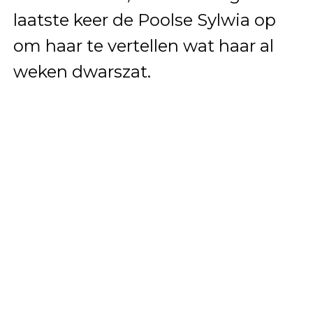
laatste keer de Poolse Sylwia op
om haar te vertellen wat haar al
weken dwarszat.