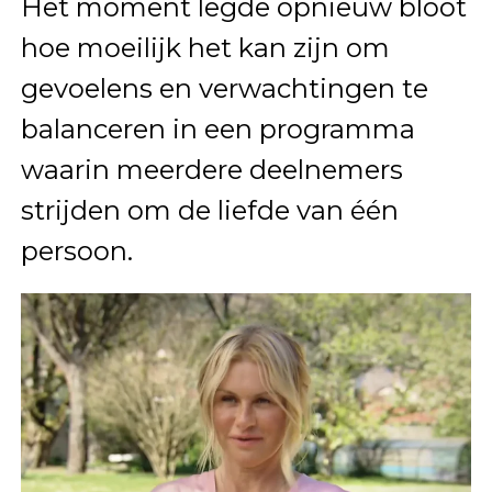
Het moment legde opnieuw bloot
hoe moeilijk het kan zijn om
gevoelens en verwachtingen te
balanceren in een programma
waarin meerdere deelnemers
strijden om de liefde van één
persoon.