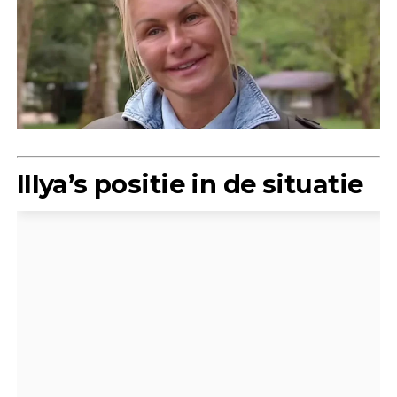
IIIya’s positie in de situatie