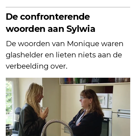
De confronterende
woorden aan Sylwia
De woorden van Monique waren
glashelder en lieten niets aan de
verbeelding over.