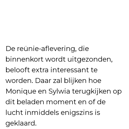
De reünie-aflevering, die
binnenkort wordt uitgezonden,
belooft extra interessant te
worden. Daar zal blijken hoe
Monique en Sylwia terugkijken op
dit beladen moment en of de
lucht inmiddels enigszins is
geklaard.