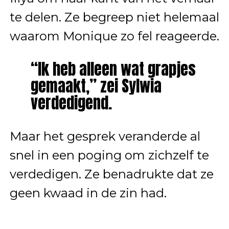
te delen. Ze begreep niet helemaal
waarom Monique zo fel reageerde.
“Ik heb alleen wat grapjes
gemaakt,” zei Sylwia
verdedigend.
Maar het gesprek veranderde al
snel in een poging om zichzelf te
verdedigen. Ze benadrukte dat ze
geen kwaad in de zin had.