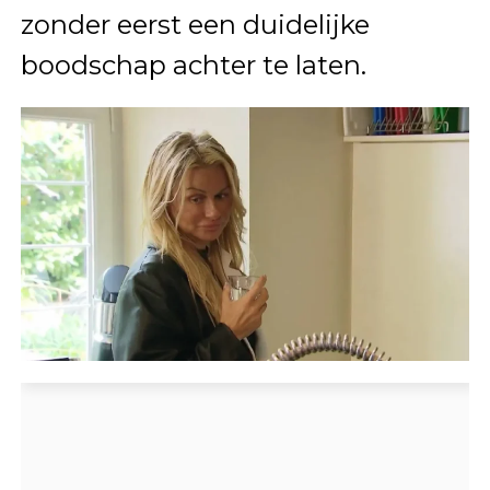
zonder eerst een duidelijke
boodschap achter te laten.