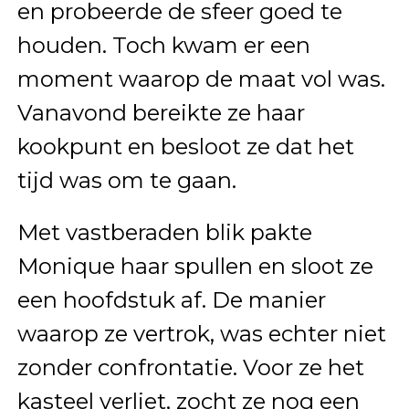
en probeerde de sfeer goed te
houden. Toch kwam er een
moment waarop de maat vol was.
Vanavond bereikte ze haar
kookpunt en besloot ze dat het
tijd was om te gaan.
Met vastberaden blik pakte
Monique haar spullen en sloot ze
een hoofdstuk af. De manier
waarop ze vertrok, was echter niet
zonder confrontatie. Voor ze het
kasteel verliet, zocht ze nog een