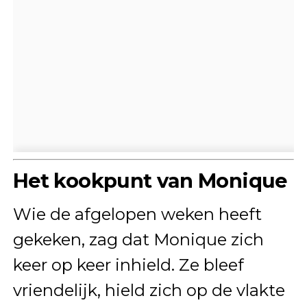
Het kookpunt van Monique
Wie de afgelopen weken heeft
gekeken, zag dat Monique zich
keer op keer inhield. Ze bleef
vriendelijk, hield zich op de vlakte