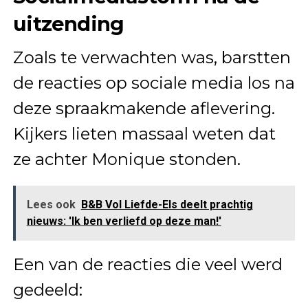
uitzending
Zoals te verwachten was, barstten
de reacties op sociale media los na
deze spraakmakende aflevering.
Kijkers lieten massaal weten dat
ze achter Monique stonden.
Lees ook
B&B Vol Liefde-Els deelt prachtig
nieuws: 'Ik ben verliefd op deze man!'
Een van de reacties die veel werd
gedeeld: