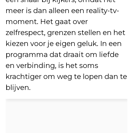
meer is dan alleen een reality-tv-
moment. Het gaat over
zelfrespect, grenzen stellen en het
kiezen voor je eigen geluk. In een
programma dat draait om liefde
en verbinding, is het soms
krachtiger om weg te lopen dan te
blijven.