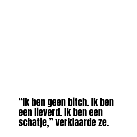
“Ik ben geen bitch. Ik ben
een lieverd. Ik ben een
schatje,” verklaarde ze.