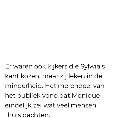
Er waren ook kijkers die Sylwia’s
kant kozen, maar zij leken in de
minderheid. Het merendeel van
het publiek vond dat Monique
eindelijk zei wat veel mensen
thuis dachten.