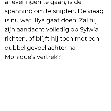
afleveringen te gaan, is de
spanning om te snijden. De vraag
is nu wat IIIya gaat doen. Zal hij
zijn aandacht volledig op Sylwia
richten, of blijft hij toch met een
dubbel gevoel achter na
Monique’s vertrek?