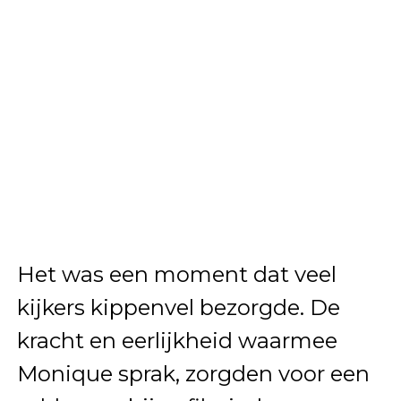
Het was een moment dat veel
kijkers kippenvel bezorgde. De
kracht en eerlijkheid waarmee
Monique sprak, zorgden voor een