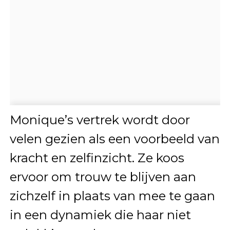
Monique’s vertrek wordt door
velen gezien als een voorbeeld van
kracht en zelfinzicht. Ze koos
ervoor om trouw te blijven aan
zichzelf in plaats van mee te gaan
in een dynamiek die haar niet