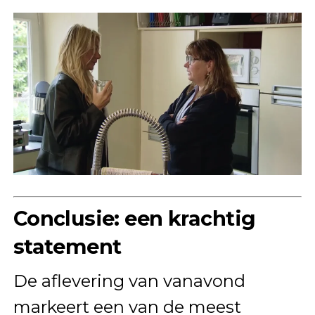
Conclusie: een krachtig
statement
De aflevering van vanavond
markeert een van de meest