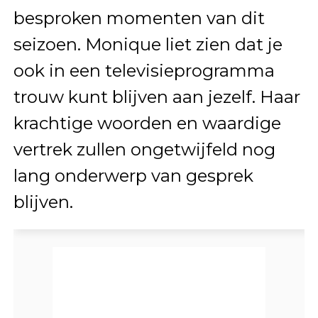
besproken momenten van dit
seizoen. Monique liet zien dat je
ook in een televisieprogramma
trouw kunt blijven aan jezelf. Haar
krachtige woorden en waardige
vertrek zullen ongetwijfeld nog
lang onderwerp van gesprek
blijven.