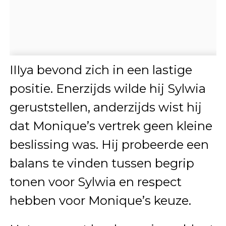
IIIya bevond zich in een lastige
positie. Enerzijds wilde hij Sylwia
geruststellen, anderzijds wist hij
dat Monique’s vertrek geen kleine
beslissing was. Hij probeerde een
balans te vinden tussen begrip
tonen voor Sylwia en respect
hebben voor Monique’s keuze.