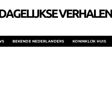
WS
BEKENDE NEDERLANDERS
KONINKLIJK HUIS