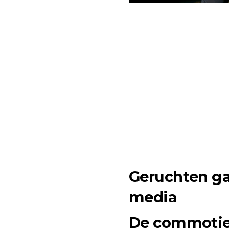
Geruchten ga
media
De commotie