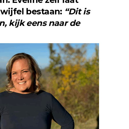
wijfel bestaan:
“Dit is
, kijk eens naar de