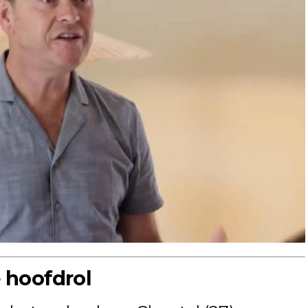
e hoofdrol