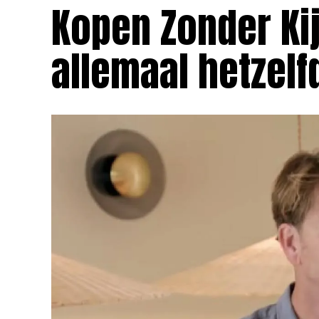
Kopen Zonder Ki
allemaal hetzelf