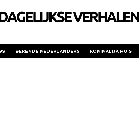
WS
BEKENDE NEDERLANDERS
KONINKLIJK HUIS