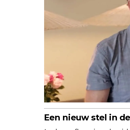
Een nieuw stel in d