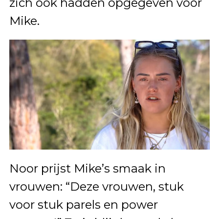
zich ook hadden opgegeven voor
Mike.
Noor prijst Mike’s smaak in
vrouwen: “Deze vrouwen, stuk
voor stuk parels en power