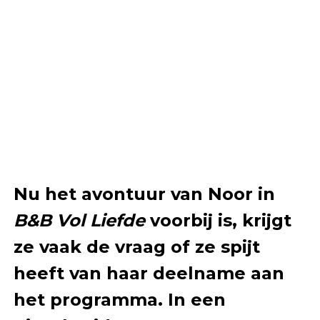
Nu het avontuur van Noor in
B&B Vol Liefde
voorbij is, krijgt
ze vaak de vraag of ze spijt
heeft van haar deelname aan
het programma. In een