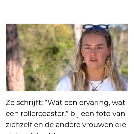
Ze schrijft: “Wat een ervaring, wat
een rollercoaster,” bij een foto van
zichzelf en de andere vrouwen die