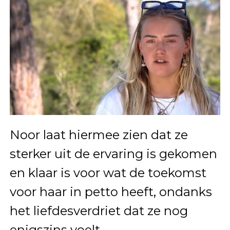
Noor laat hiermee zien dat ze
sterker uit de ervaring is gekomen
en klaar is voor wat de toekomst
voor haar in petto heeft, ondanks
het liefdesverdriet dat ze nog
enigszins voelt.