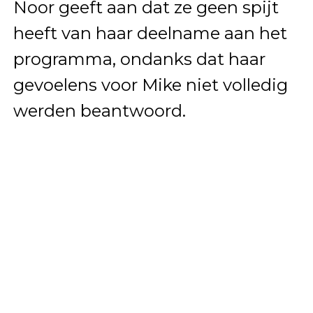
Noor geeft aan dat ze geen spijt
heeft van haar deelname aan het
programma, ondanks dat haar
gevoelens voor Mike niet volledig
werden beantwoord.