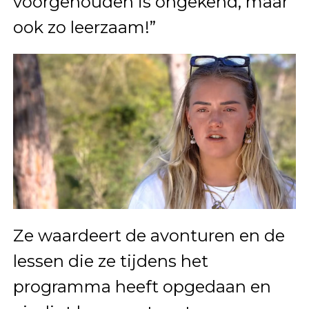
voorgehouden is ongekend, maar
ook zo leerzaam!”
Ze waardeert de avonturen en de
lessen die ze tijdens het
programma heeft opgedaan en