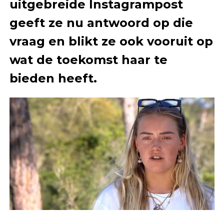
uitgebreide Instagrampost
geeft ze nu antwoord op die
vraag en blikt ze ook vooruit op
wat de toekomst haar te
bieden heeft.