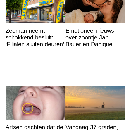
Zeeman neemt
Emotioneel nieuws
schokkend besluit:
over zoontje Jan
‘Filialen sluiten deuren’
Bauer en Danique
Artsen dachten dat de
Vandaag 37 graden,