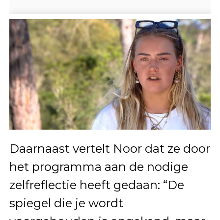
Daarnaast vertelt Noor dat ze door
het programma aan de nodige
zelfreflectie heeft gedaan: “De
spiegel die je wordt