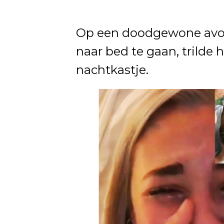
Op een doodgewone avond
naar bed te gaan, trilde
nachtkastje.