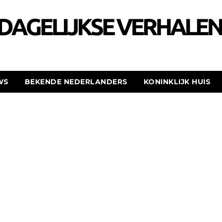
WS
BEKENDE NEDERLANDERS
KONINKLIJK HUIS