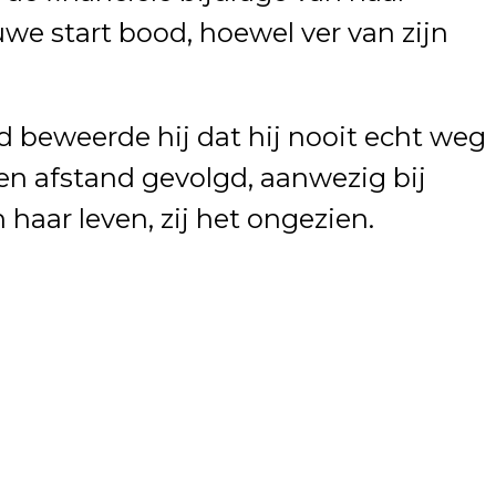
e start bood, hoewel ver van zijn
 beweerde hij dat hij nooit echt weg
een afstand gevolgd, aanwezig bij
haar leven, zij het ongezien.