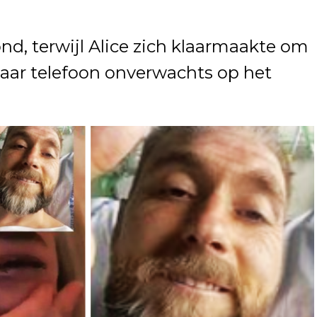
, terwijl Alice zich klaarmaakte om
 haar telefoon onverwachts op het