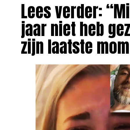
Lees verder: “Mi
jaar niet heb ge
zijn laatste mom