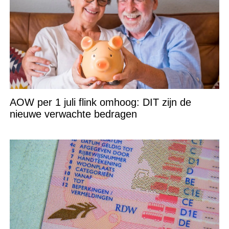
AOW per 1 juli flink omhoog: DIT zijn de
nieuwe verwachte bedragen