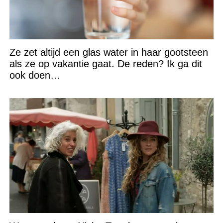
Ze zet altijd een glas water in haar gootsteen
als ze op vakantie gaat. De reden? Ik ga dit
ook doen…