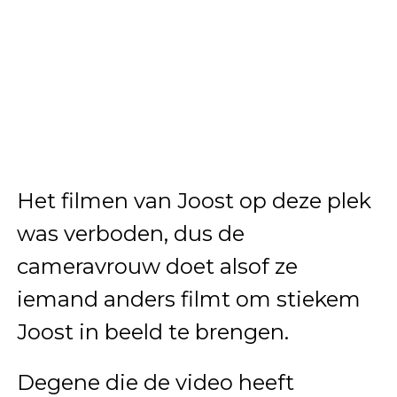
Het filmen van Joost op deze plek
was verboden, dus de
cameravrouw doet alsof ze
iemand anders filmt om stiekem
Joost in beeld te brengen.
Degene die de video heeft