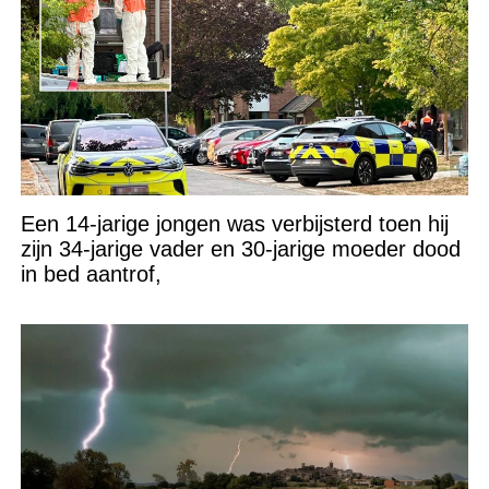
Een 14-jarige jongen was verbijsterd toen hij
zijn 34-jarige vader en 30-jarige moeder dood
in bed aantrof,