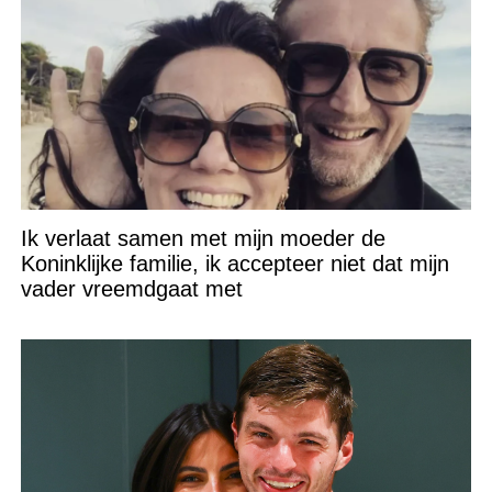
Ik verlaat samen met mijn moeder de
Koninklijke familie, ik accepteer niet dat mijn
vader vreemdgaat met