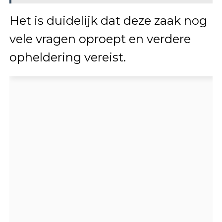
Het is duidelijk dat deze zaak nog
vele vragen oproept en verdere
opheldering vereist.