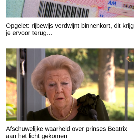
Opgelet: rijbewijs verdwijnt binnenkort, dit krijg
je ervoor terug…
Afschuwelijke waarheid over prinses Beatrix
aan het licht gekomen