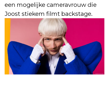
een mogelijke cameravrouw die
Joost stiekem filmt backstage.