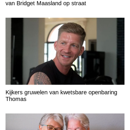
van Bridget Maasland op straat
Kijkers gruwelen van kwetsbare openbaring
Thomas