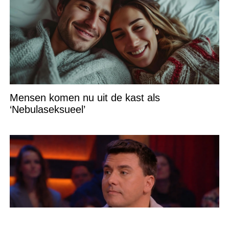
Mensen komen nu uit de kast als
‘Nebulaseksueel’