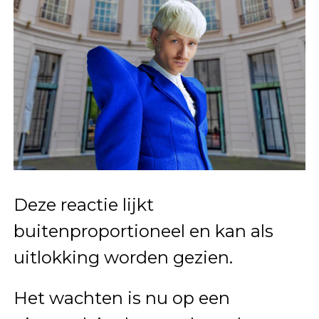
Deze reactie lijkt
buitenproportioneel en kan als
uitlokking worden gezien.
Het wachten is nu op een