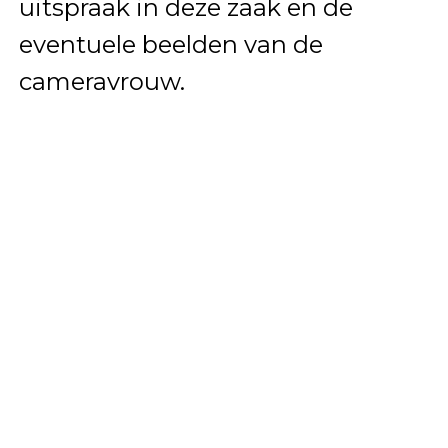
uitspraak in deze zaak en de
eventuele beelden van de
cameravrouw.