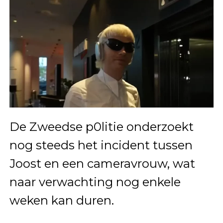
De Zweedse p0litie onderzoekt
nog steeds het incident tussen
Joost en een cameravrouw, wat
naar verwachting nog enkele
weken kan duren.