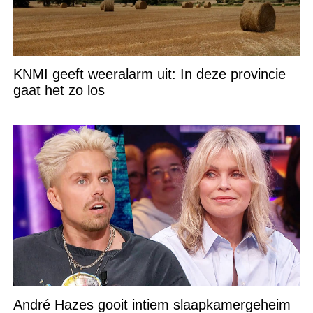
KNMI geeft weeralarm uit: In deze provincie
gaat het zo los
André Hazes gooit intiem slaapkamergeheim