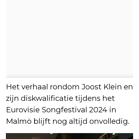
Het verhaal rondom Joost Klein en
zijn diskwalificatie tijdens het
Eurovisie Songfestival 2024 in
Malmö blijft nog altijd onvolledig.