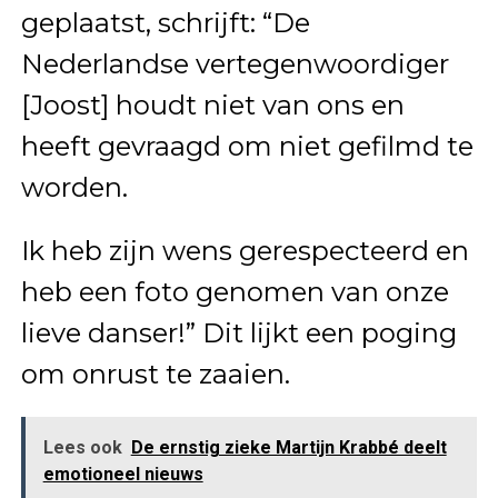
geplaatst, schrijft: “De
Nederlandse vertegenwoordiger
[Joost] houdt niet van ons en
heeft gevraagd om niet gefilmd te
worden.
Ik heb zijn wens gerespecteerd en
heb een foto genomen van onze
lieve danser!” Dit lijkt een poging
om onrust te zaaien.
Lees ook
De ernstig zieke Martijn Krabbé deelt
emotioneel nieuws