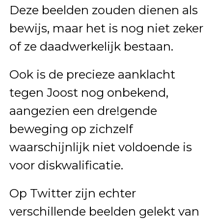
Deze beelden zouden dienen als
bewijs, maar het is nog niet zeker
of ze daadwerkelijk bestaan.
Ook is de precieze aanklacht
tegen Joost nog onbekend,
aangezien een dre!gende
beweging op zichzelf
waarschijnlijk niet voldoende is
voor diskwalificatie.
Op Twitter zijn echter
verschillende beelden gelekt van