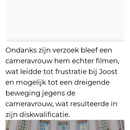
Ondanks zijn verzoek bleef een
cameravrouw hem echter filmen,
wat leidde tot frustratie bij Joost
en mogelijk tot een dreigende
beweging jegens de
cameravrouw, wat resulteerde in
zijn diskwalificatie.