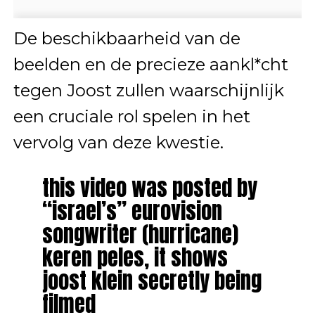
De beschikbaarheid van de
beelden en de precieze aankl*cht
tegen Joost zullen waarschijnlijk
een cruciale rol spelen in het
vervolg van deze kwestie.
this video was posted by
“israel’s” eurovision
songwriter (hurricane)
keren peles, it shows
joost klein secretly being
filmed