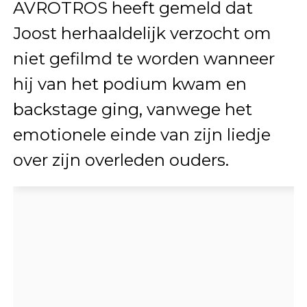
AVROTROS heeft gemeld dat
Joost herhaaldelijk verzocht om
niet gefilmd te worden wanneer
hij van het podium kwam en
backstage ging, vanwege het
emotionele einde van zijn liedje
over zijn overleden ouders.