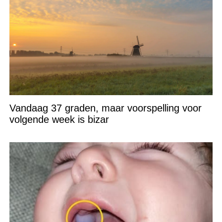
Vandaag 37 graden, maar voorspelling voor
volgende week is bizar