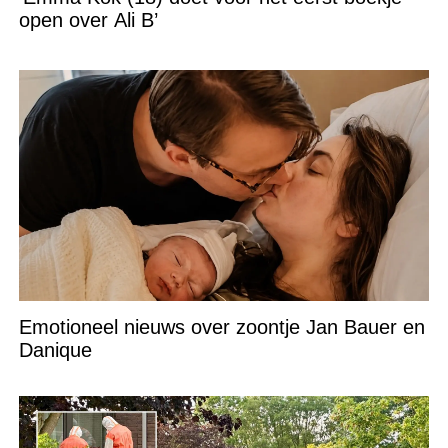
open over Ali B’
Emotioneel nieuws over zoontje Jan Bauer en
Danique