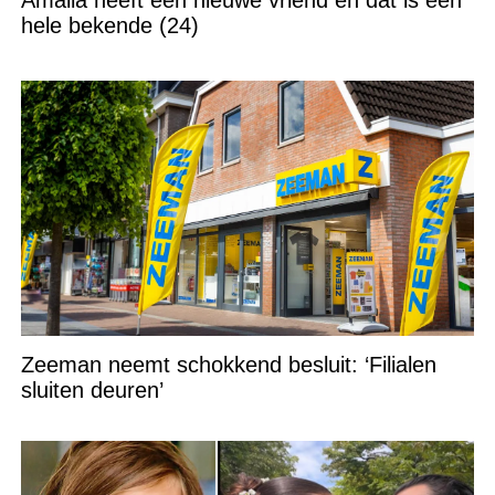
hele bekende (24)
Zeeman neemt schokkend besluit: ‘Filialen
sluiten deuren’