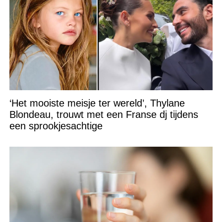
‘Het mooiste meisje ter wereld’, Thylane
Blondeau, trouwt met een Franse dj tijdens
een sprookjesachtige