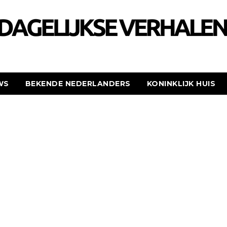
WS
BEKENDE NEDERLANDERS
KONINKLIJK HUIS