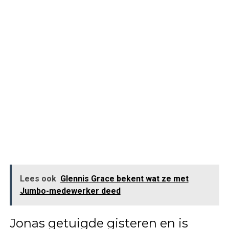
Lees ook
Glennis Grace bekent wat ze met
Jumbo-medewerker deed
Jonas getuigde gisteren en is