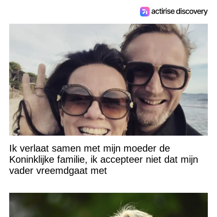
Ik verlaat samen met mijn moeder de
Koninklijke familie, ik accepteer niet dat mijn
vader vreemdgaat met