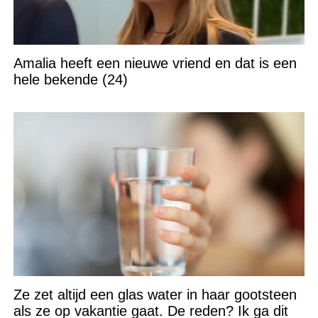
Amalia heeft een nieuwe vriend en dat is een
hele bekende (24)
Ze zet altijd een glas water in haar gootsteen
als ze op vakantie gaat. De reden? Ik ga dit