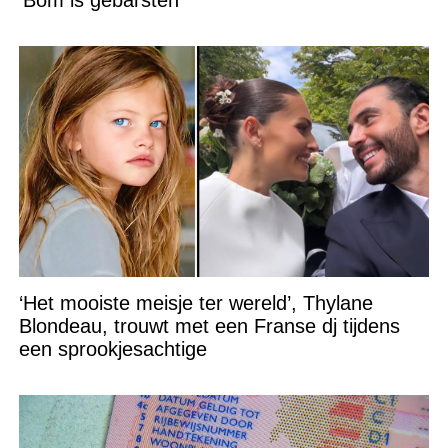
‘Het mooiste meisje ter wereld’, Thylane
Blondeau, trouwt met een Franse dj tijdens
een sprookjesachtige