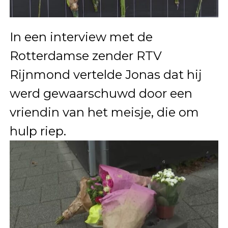
In een interview met de
Rotterdamse zender RTV
Rijnmond vertelde Jonas dat hij
werd gewaarschuwd door een
vriendin van het meisje, die om
hulp riep.