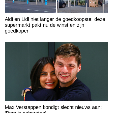
Aldi en Lidl niet langer de goedkoopste: deze
supermarkt pakt nu de winst en zijn
goedkoper
Max Verstappen kondigt slecht nieuws aan:
‘Bom is gebarsten’