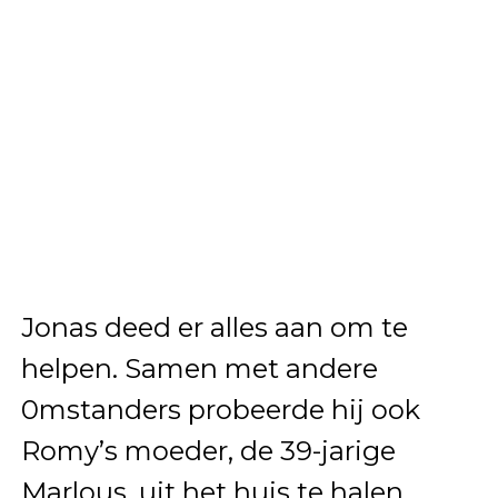
Jonas deed er alles aan om te
helpen. Samen met andere
0mstanders probeerde hij ook
Romy’s moeder, de 39-jarige
Marlous, uit het huis te halen.