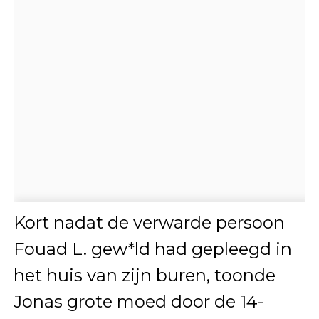
Kort nadat de verwarde persoon
Fouad L. gew*ld had gepleegd in
het huis van zijn buren, toonde
Jonas grote moed door de 14-