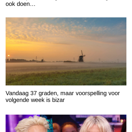
ook doen…
Vandaag 37 graden, maar voorspelling voor
volgende week is bizar