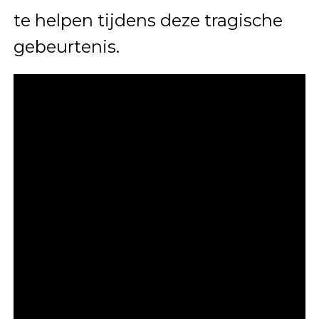
te helpen tijdens deze tragische
gebeurtenis.