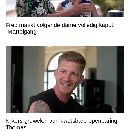
Fred maakt volgende dame volledig kapot:
“Martelgang”
Kijkers gruwelen van kwetsbare openbaring
Thomas