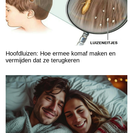
Hoofdluizen: Hoe ermee komaf maken en
vermijden dat ze terugkeren