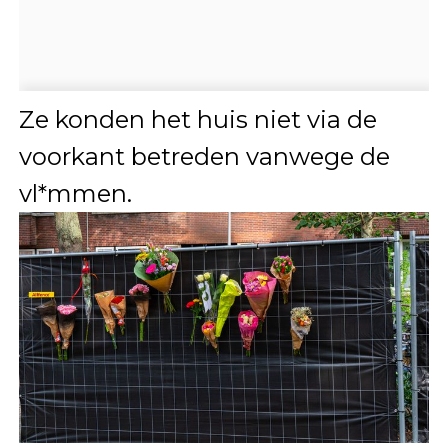
Ze konden het huis niet via de
voorkant betreden vanwege de
vl*mmen.