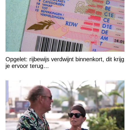
Opgelet: rijbewijs verdwijnt binnenkort, dit krijg
je ervoor terug…