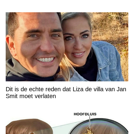
Dit is de echte reden dat Liza de villa van Jan
Smit moet verlaten