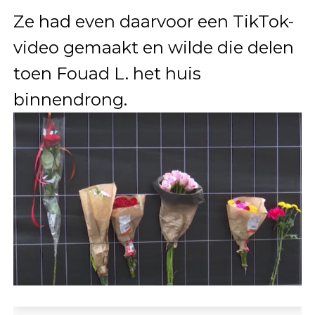
Ze had even daarvoor een TikTok-
video gemaakt en wilde die delen
toen Fouad L. het huis
binnendrong.