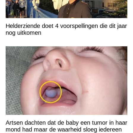
Helderziende doet 4 voorspellingen die dit jaar
nog uitkomen
Artsen dachten dat de baby een tumor in haar
mond had maar de waarheid sloeg iedereen