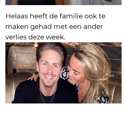
Helaas heeft de familie ook te
maken gehad met een ander
verlies deze week.