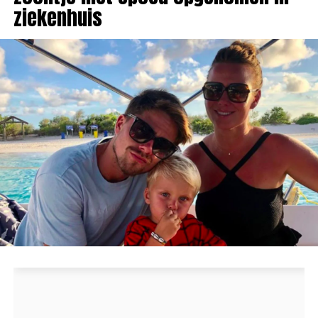
ziekenhuis