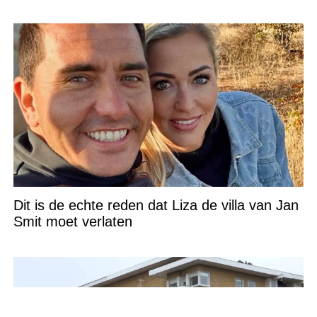
Dit is de echte reden dat Liza de villa van Jan
Smit moet verlaten