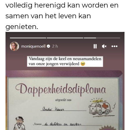
volledig herenigd kan worden en
samen van het leven kan
genieten.