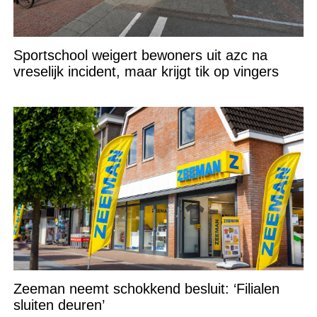
Sportschool weigert bewoners uit azc na
vreselijk incident, maar krijgt tik op vingers
Zeeman neemt schokkend besluit: ‘Filialen
sluiten deuren’