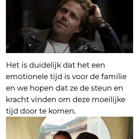
Het is duidelijk dat het een
emotionele tijd is voor de familie
en we hopen dat ze de steun en
kracht vinden om deze moeilijke
tijd door te komen.