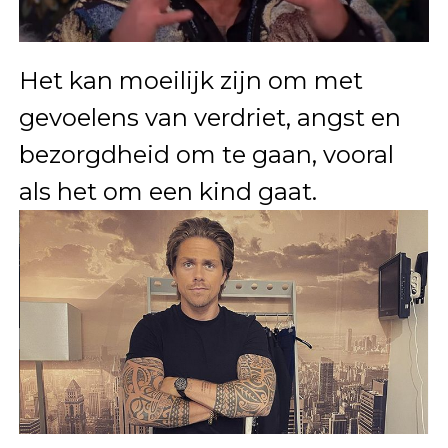
Het kan moeilijk zijn om met
gevoelens van verdriet, angst en
bezorgdheid om te gaan, vooral
als het om een kind gaat.