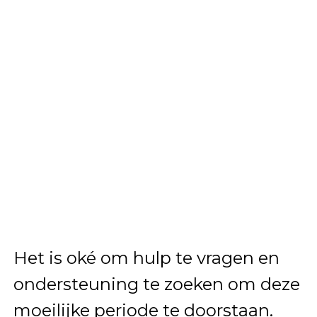
Het is oké om hulp te vragen en
ondersteuning te zoeken om deze
moeilijke periode te doorstaan.