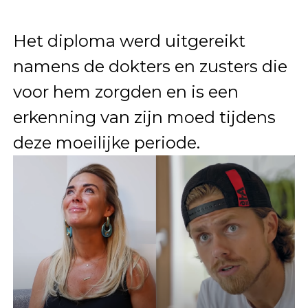
Het diploma werd uitgereikt
namens de dokters en zusters die
voor hem zorgden en is een
erkenning van zijn moed tijdens
deze moeilijke periode.