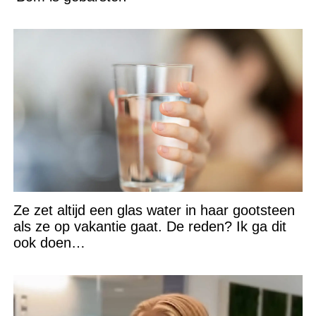
Ze zet altijd een glas water in haar gootsteen
als ze op vakantie gaat. De reden? Ik ga dit
ook doen…