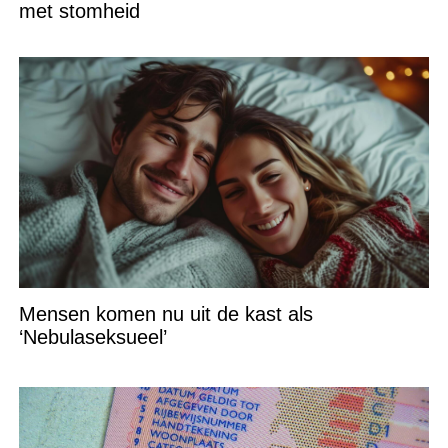
met stomheid
Mensen komen nu uit de kast als
‘Nebulaseksueel’