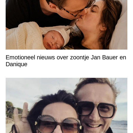
Emotioneel nieuws over zoontje Jan Bauer en
Danique