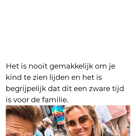
Het is nooit gemakkelijk om je
kind te zien lijden en het is
begrijpelijk dat dit een zware tijd
is voor de familie.