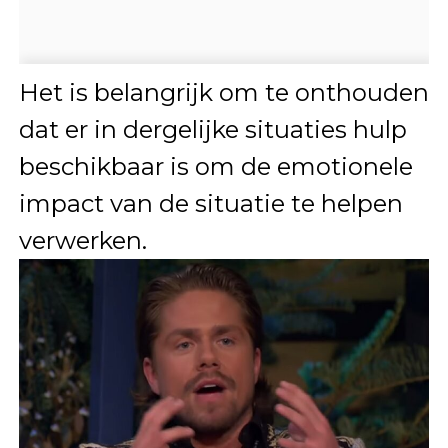
Het is belangrijk om te onthouden
dat er in dergelijke situaties hulp
beschikbaar is om de emotionele
impact van de situatie te helpen
verwerken.