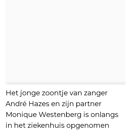
Het jonge zoontje van zanger
André Hazes en zijn partner
Monique Westenberg is onlangs
in het ziekenhuis opgenomen