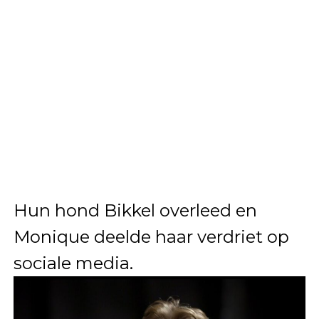
Hun hond Bikkel overleed en
Monique deelde haar verdriet op
sociale media.