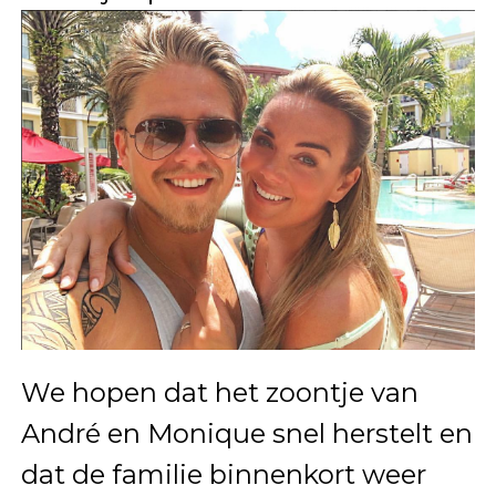
We hopen dat het zoontje van
André en Monique snel herstelt en
dat de familie binnenkort weer