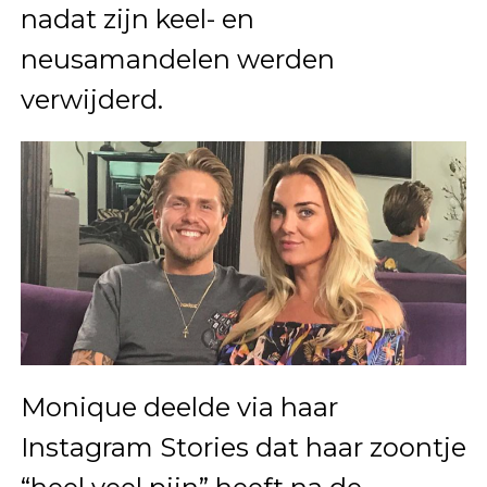
nadat zijn keel- en
neusamandelen werden
verwijderd.
Monique deelde via haar
Instagram Stories dat haar zoontje