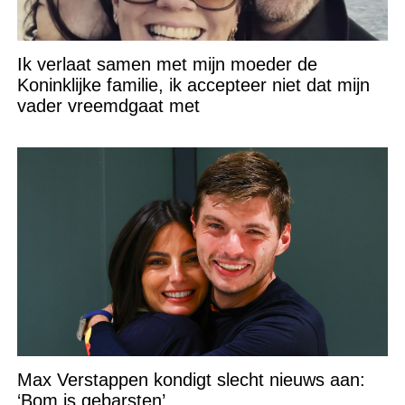
Ik verlaat samen met mijn moeder de
Koninklijke familie, ik accepteer niet dat mijn
vader vreemdgaat met
Max Verstappen kondigt slecht nieuws aan:
‘Bom is gebarsten’