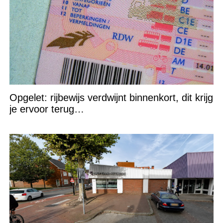
Opgelet: rijbewijs verdwijnt binnenkort, dit krijg
je ervoor terug…