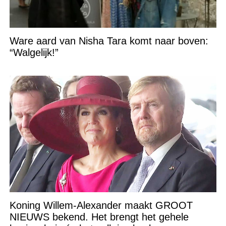
Ware aard van Nisha Tara komt naar boven:
“Walgelijk!”
Koning Willem-Alexander maakt GROOT
NIEUWS bekend. Het brengt het gehele