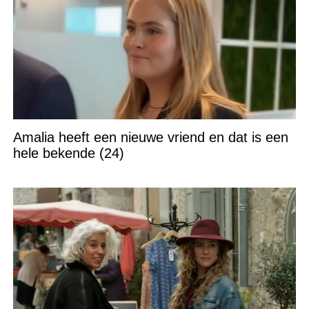
Amalia heeft een nieuwe vriend en dat is een
hele bekende (24)