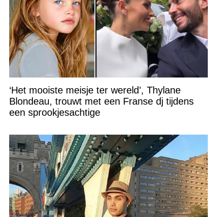
‘Het mooiste meisje ter wereld’, Thylane
Blondeau, trouwt met een Franse dj tijdens
een sprookjesachtige