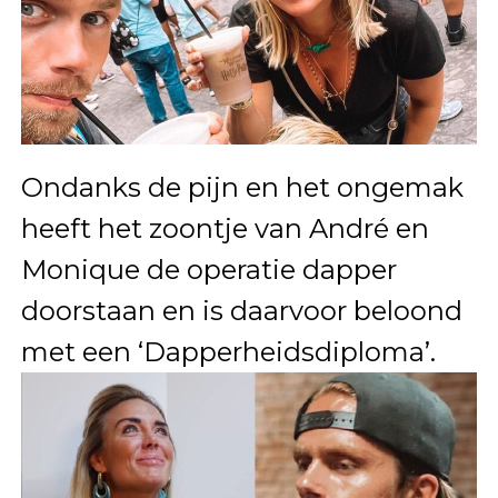
Ondanks de pijn en het ongemak
heeft het zoontje van André en
Monique de operatie dapper
doorstaan en is daarvoor beloond
met een ‘Dapperheidsdiploma’.