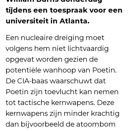
tijdens een toespraak voor een
universiteit in Atlanta.
Een nucleaire dreiging moet
volgens hem niet lichtvaardig
opgevat worden gezien de
potentiële wanhoop van Poetin.
De CIA-baas waarschuwt dat
Poetin zijn toevlucht kan nemen
tot tactische kernwapens. Deze
kernwapens zijn minder krachtig
dan bijvoorbeeld de atoombom