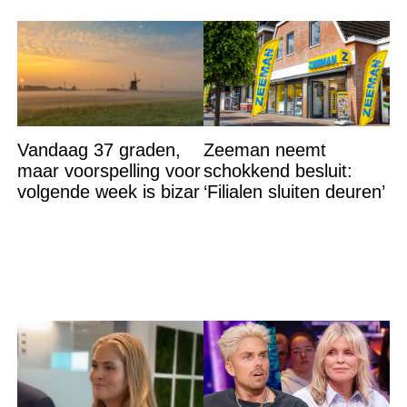
Vandaag 37 graden,
Zeeman neemt
maar voorspelling voor
schokkend besluit:
volgende week is bizar
‘Filialen sluiten deuren’