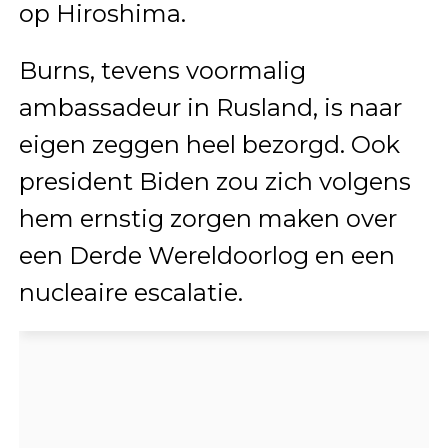
op Hiroshima.
Burns, tevens voormalig
ambassadeur in Rusland, is naar
eigen zeggen heel bezorgd. Ook
president Biden zou zich volgens
hem ernstig zorgen maken over
een Derde Wereldoorlog en een
nucleaire escalatie.