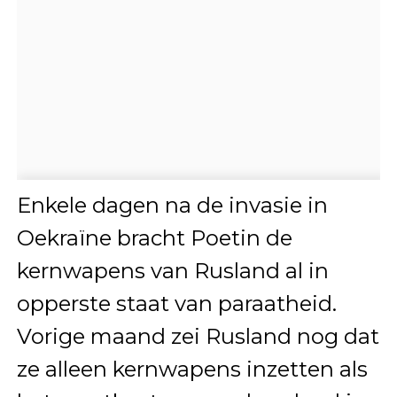
Enkele dagen na de invasie in
Oekraïne bracht Poetin de
kernwapens van Rusland al in
opperste staat van paraatheid.
Vorige maand zei Rusland nog dat
ze alleen kernwapens inzetten als