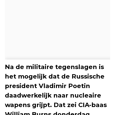
Na de militaire tegenslagen is
het mogelijk dat de Russische
president Vladimir Poetin
daadwerkelijk naar nucleaire
wapens grijpt. Dat zei CIA-baas
William Burns donderdag