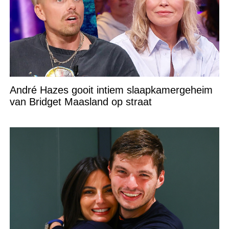
André Hazes gooit intiem slaapkamergeheim
van Bridget Maasland op straat