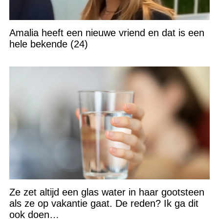
Amalia heeft een nieuwe vriend en dat is een
hele bekende (24)
Ze zet altijd een glas water in haar gootsteen
als ze op vakantie gaat. De reden? Ik ga dit
ook doen…