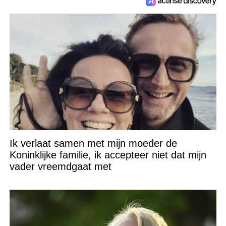
Ik verlaat samen met mijn moeder de
Koninklijke familie, ik accepteer niet dat mijn
vader vreemdgaat met