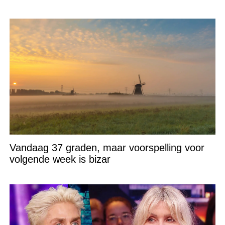
Vandaag 37 graden, maar voorspelling voor
volgende week is bizar