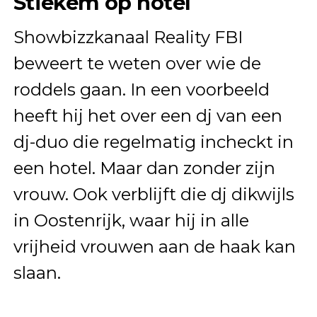
Stiekem op hotel
Showbizzkanaal Reality FBI
beweert te weten over wie de
roddels gaan. In een voorbeeld
heeft hij het over een dj van een
dj-duo die regelmatig incheckt in
een hotel. Maar dan zonder zijn
vrouw. Ook verblijft die dj dikwijls
in Oostenrijk, waar hij in alle
vrijheid vrouwen aan de haak kan
slaan.