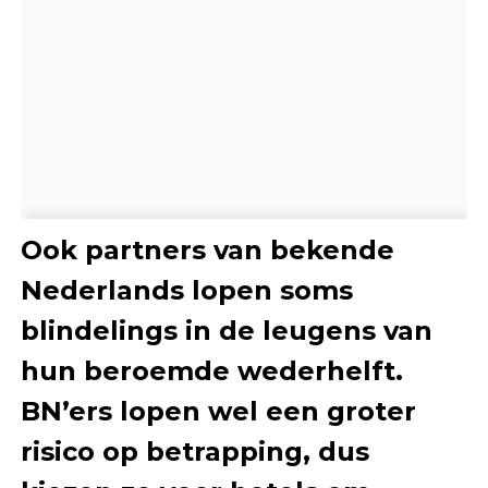
Ook partners van bekende
Nederlands lopen soms
blindelings in de leugens van
hun beroemde wederhelft.
BN’ers lopen wel een groter
risico op betrapping, dus