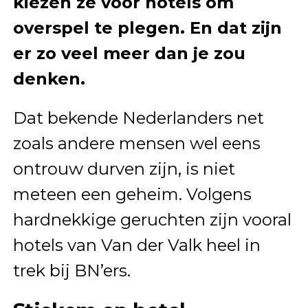
kiezen ze voor hotels om
overspel te plegen. En dat zijn
er zo veel meer dan je zou
denken.
Dat bekende Nederlanders net
zoals andere mensen wel eens
ontrouw durven zijn, is niet
meteen een geheim. Volgens
hardnekkige geruchten zijn vooral
hotels van Van der Valk heel in
trek bij BN’ers.