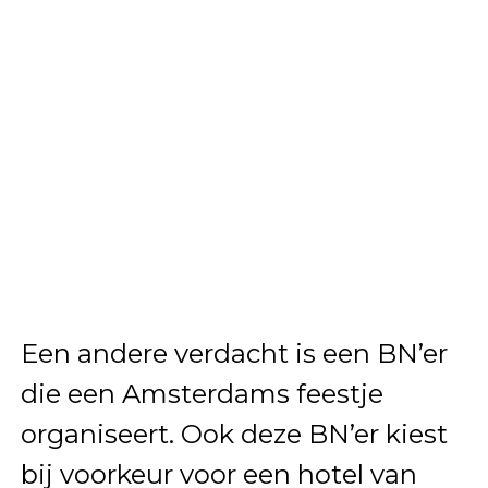
Een andere verdacht is een BN’er
die een Amsterdams feestje
organiseert. Ook deze BN’er kiest
bij voorkeur voor een hotel van