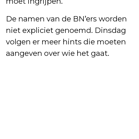
moet ingrijpen.
De namen van de BN’ers worden
niet expliciet genoemd. Dinsdag
volgen er meer hints die moeten
aangeven over wie het gaat.