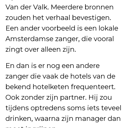
Van der Valk. Meerdere bronnen
zouden het verhaal bevestigen.
Een ander voorbeeld is een lokale
Amsterdamse zanger, die vooral
zingt over alleen zijn.
En dan is er nog een andere
zanger die vaak de hotels van de
bekend hotelketen frequenteert.
Ook zonder zijn partner. Hij zou
tijdens optredens soms iets teveel
drinken, waarna zijn manager dan