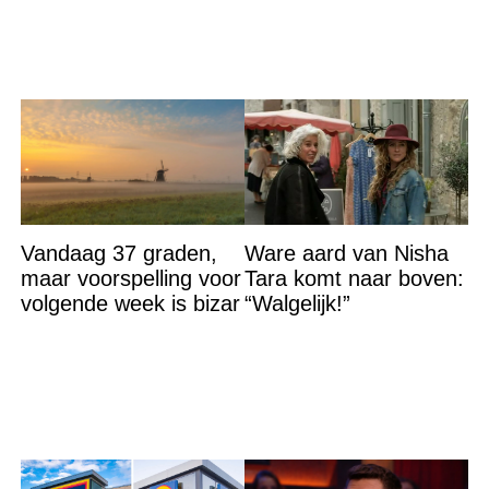
Vandaag 37 graden,
Ware aard van Nisha
maar voorspelling voor
Tara komt naar boven:
volgende week is bizar
“Walgelijk!”