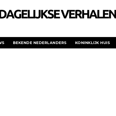
WS
BEKENDE NEDERLANDERS
KONINKLIJK HUIS