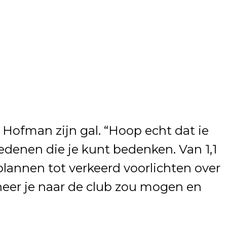
Hofman zijn gal. “Hoop echt dat ie
edenen die je kunt bedenken. Van 1,1
lannen tot verkeerd voorlichten over
eer je naar de club zou mogen en