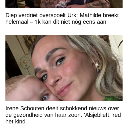
Diep verdriet overspoelt Urk: Mathilde breekt
helemaal – ‘Ik kan dit niet nóg eens aan’
Irene Schouten deelt schokkend nieuws over
de gezondheid van haar zoon: 'Alsjeblieft, red
het kind'