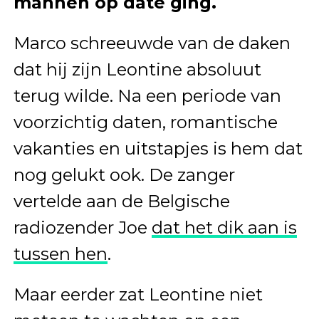
mannen op date ging.
Marco schreeuwde van de daken
dat hij zijn Leontine absoluut
terug wilde. Na een periode van
voorzichtig daten, romantische
vakanties en uitstapjes is hem dat
nog gelukt ook. De zanger
vertelde aan de Belgische
radiozender Joe
dat het dik aan is
tussen hen
.
Maar eerder zat Leontine niet