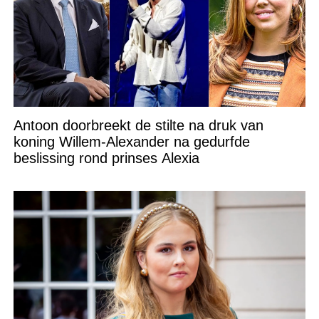
Antoon doorbreekt de stilte na druk van
koning Willem-Alexander na gedurfde
beslissing rond prinses Alexia