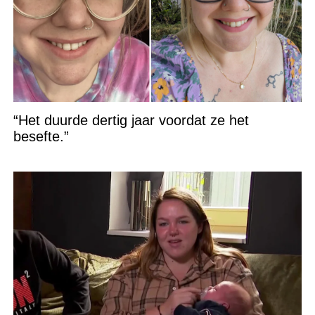
“Het duurde dertig jaar voordat ze het
besefte.”