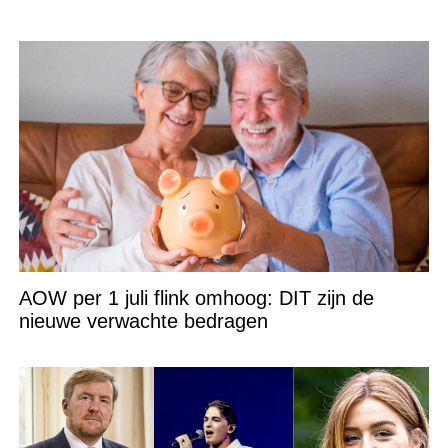
AOW per 1 juli flink omhoog: DIT zijn de
nieuwe verwachte bedragen