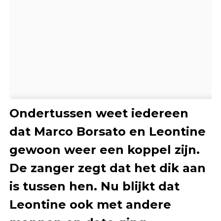
Ondertussen weet iedereen
dat Marco Borsato en Leontine
gewoon weer een koppel zijn.
De zanger zegt dat het dik aan
is tussen hen. Nu blijkt dat
Leontine ook met andere