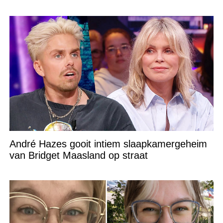
André Hazes gooit intiem slaapkamergeheim
van Bridget Maasland op straat