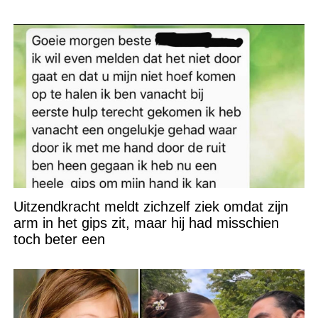
Uitzendkracht meldt zichzelf ziek omdat zijn
arm in het gips zit, maar hij had misschien
toch beter een