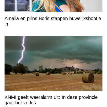
Amalia en prins Boris stappen huwelijksbootje
in
KNMI geeft weeralarm uit: In deze provincie
gaat het zo los