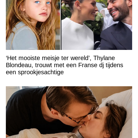
‘Het mooiste meisje ter wereld’, Thylane
Blondeau, trouwt met een Franse dj tijdens
een sprookjesachtige