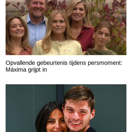
Opvallende gebeurtenis tijdens persmoment:
Máxima grijpt in