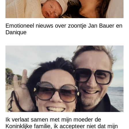
Emotioneel nieuws over zoontje Jan Bauer en
Danique
Ik verlaat samen met mijn moeder de
Koninklijke familie, ik accepteer niet dat mijn