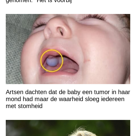
Artsen dachten dat de baby een tumor in haar
mond had maar de waarheid sloeg iedereen
met stomheid