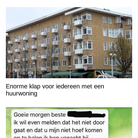
Enorme klap voor iedereen met een
huurwoning