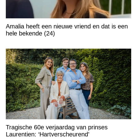
Amalia heeft een nieuwe vriend en dat is een
hele bekende (24)
Tragische 60e verjaardag van prinses
Laurentien: ‘Hartverscheurend’