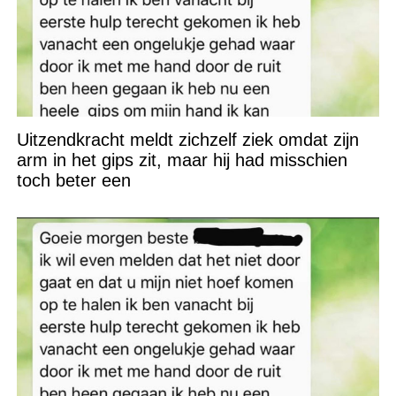
Uitzendkracht meldt zichzelf ziek omdat zijn
arm in het gips zit, maar hij had misschien
toch beter een