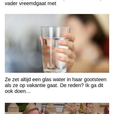
vader vreemdgaat met
Ze zet altijd een glas water in haar gootsteen
als ze op vakantie gaat. De reden? Ik ga dit
ook doen…