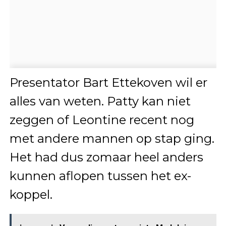
Presentator Bart Ettekoven wil er
alles van weten. Patty kan niet
zeggen of Leontine recent nog
met andere mannen op stap ging.
Het had dus zomaar heel anders
kunnen aflopen tussen het ex-
koppel.