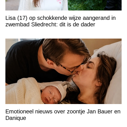
Lisa (17) op schokkende wijze aangerand in
zwembad Sliedrecht: dit is de dader
Emotioneel nieuws over zoontje Jan Bauer en
Danique