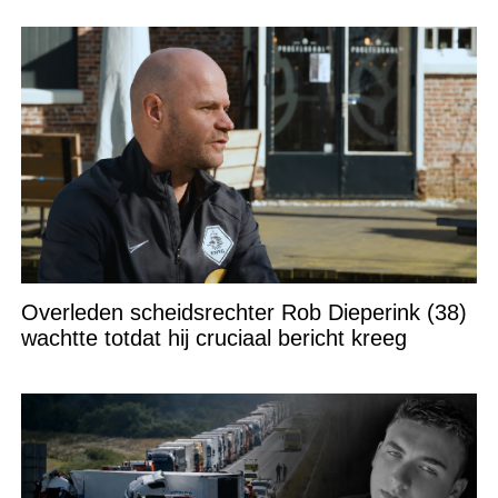
Overleden scheidsrechter Rob Dieperink (38)
wachtte totdat hij cruciaal bericht kreeg