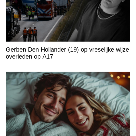
Gerben Den Hollander (19) op vreselijke wijze
overleden op A17