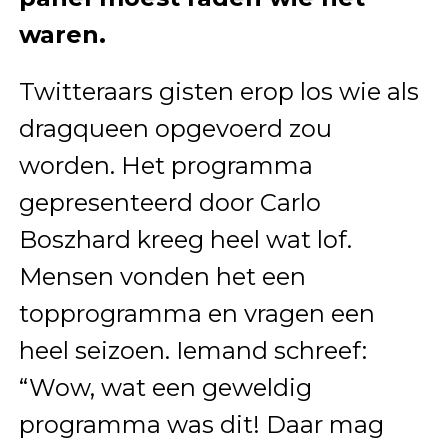
waren.
Twitteraars gisten erop los wie als
dragqueen opgevoerd zou
worden. Het programma
gepresenteerd door Carlo
Boszhard kreeg heel wat lof.
Mensen vonden het een
topprogramma en vragen een
heel seizoen. Iemand schreef:
“Wow, wat een geweldig
programma was dit! Daar mag