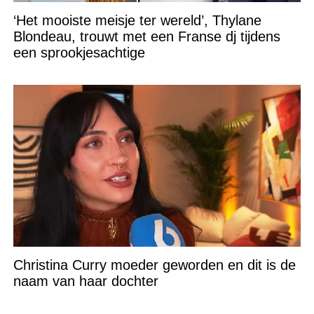
‘Het mooiste meisje ter wereld’, Thylane
Blondeau, trouwt met een Franse dj tijdens
een sprookjesachtige
Christina Curry moeder geworden en dit is de
naam van haar dochter