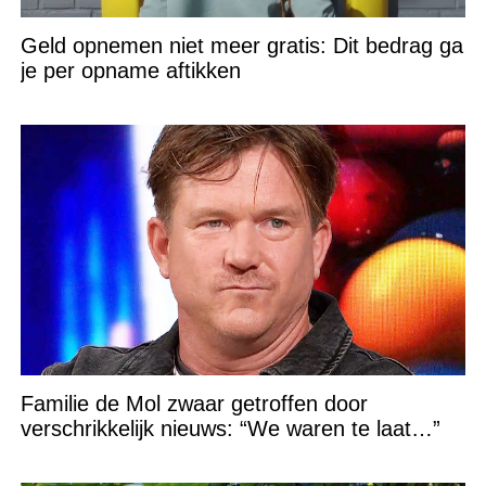
Geld opnemen niet meer gratis: Dit bedrag ga
je per opname aftikken
Familie de Mol zwaar getroffen door
verschrikkelijk nieuws: “We waren te laat…”