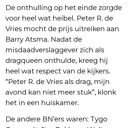
De onthulling op het einde zorgde
voor heel wat heibel. Peter R. de
Vries mocht de prijs uitreiken aan
Barry Atsma. Nadat de
misdaadverslaggever zich als
dragqueen onthulde, kreeg hij
heel wat respect van de kijkers.
“Peter R. de Vries als drag, mijn
avond kan niet meer stuk”, klonk
het in een huiskamer.
De andere BN’ers waren: Tygo