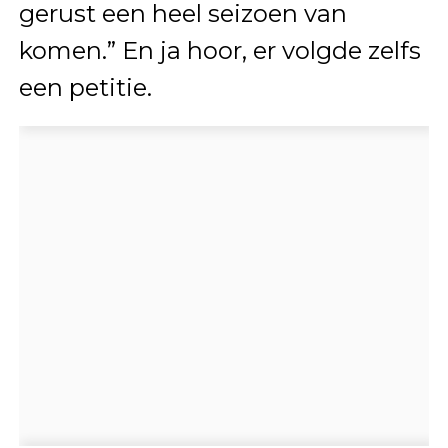
gerust een heel seizoen van
komen.” En ja hoor, er volgde zelfs
een petitie.