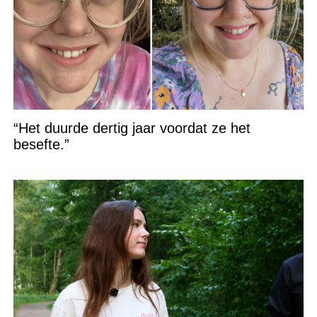
“Het duurde dertig jaar voordat ze het
besefte.”