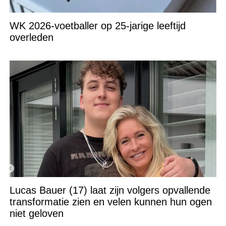
WK 2026-voetballer op 25-jarige leeftijd
overleden
Lucas Bauer (17) laat zijn volgers opvallende
transformatie zien en velen kunnen hun ogen
niet geloven