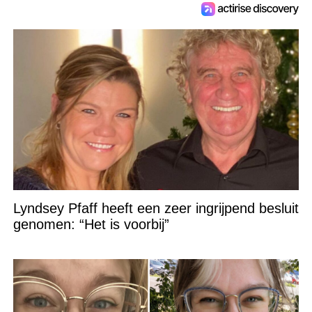
Lyndsey Pfaff heeft een zeer ingrijpend besluit
genomen: “Het is voorbij”