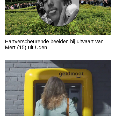
Hartverscheurende beelden bij uitvaart van
Mert (15) uit Uden