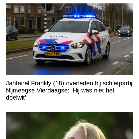
Jahfairel Frankly (18) overleden bij schietpartij
Nijmeegse Vierdaagse: ‘Hij was niet het
doelwit’