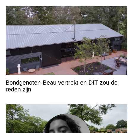
Bondgenoten-Beau vertrekt en DIT zou de
reden zijn