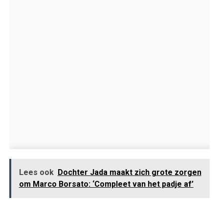
Lees ook
Dochter Jada maakt zich grote zorgen
om Marco Borsato: ‘Compleet van het padje af’