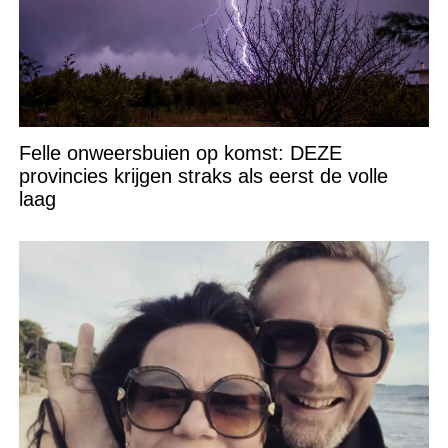
Felle onweersbuien op komst: DEZE
provincies krijgen straks als eerst de volle
laag