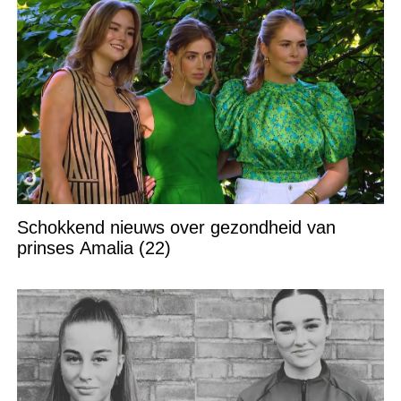
Schokkend nieuws over gezondheid van
prinses Amalia (22)