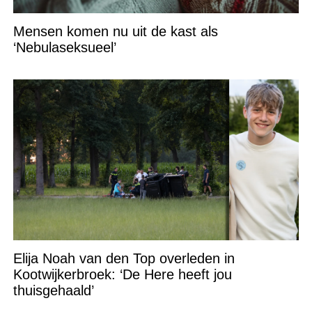
Mensen komen nu uit de kast als
‘Nebulaseksueel’
Elija Noah van den Top overleden in
Kootwijkerbroek: ‘De Here heeft jou
thuisgehaald’