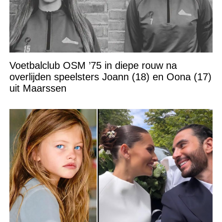
Voetbalclub OSM ’75 in diepe rouw na
overlijden speelsters Joann (18) en Oona (17)
uit Maarssen