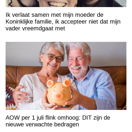
Ik verlaat samen met mijn moeder de
Koninklijke familie, ik accepteer niet dat mijn
vader vreemdgaat met
AOW per 1 juli flink omhoog: DIT zijn de
nieuwe verwachte bedragen