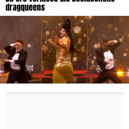
dragqueens